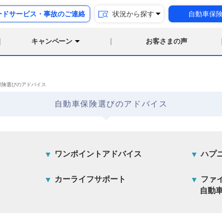
ードサービス・事故のご連絡
状況から探す
自動車保
キャンペーン
お客さまの声
保険選びのアドバイス
自動車保険選びのアドバイス
ワンポイントアドバイス
ハプ
カーライフサポート
ファ
自動