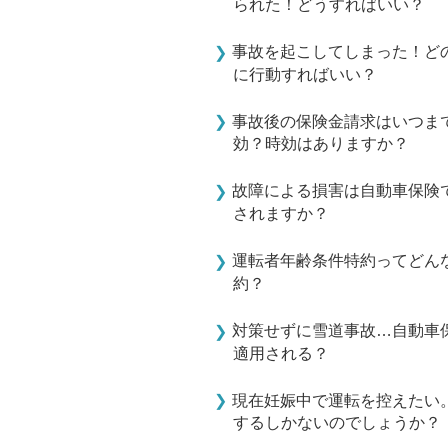
られた！どうすればいい？
事故を起こしてしまった！ど
に行動すればいい？
事故後の保険金請求はいつま
効？時効はありますか？
故障による損害は自動車保険
されますか？
運転者年齢条件特約ってどん
約？
対策せずに雪道事故…自動車
適用される？
現在妊娠中で運転を控えたい
するしかないのでしょうか？