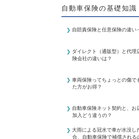
自動車保険の基礎知識
自賠責保険と任意保険の違い
ダイレクト（通販型）と代理
険会社の違いは？
車両保険ってちょっとの傷で
た方がお得？
自動車保険ネット契約と、お
加入どう違うの？
大雨による冠水で車が水没し
合、自動車保険で補償される