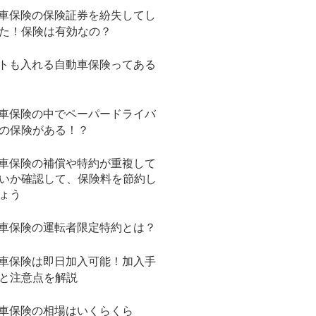
車保険の保険証券を紛失してし
た！保険は有効なの？
トも入れる自動車保険ってある
車保険の中でペーパードライバ
の保険がある！？
車保険の補償や特約が重複して
いか確認して、保険料を節約し
ょう
車保険の運転者限定特約とは？
車保険は即日加入可能！加入手
と注意点を解説
車保険の相場はいくらくら