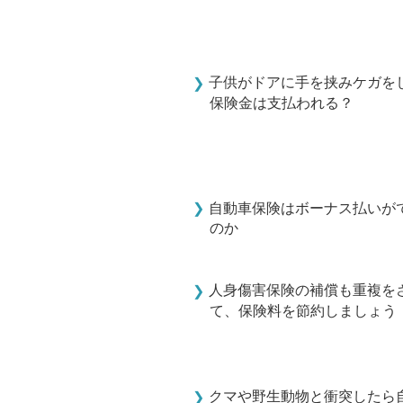
子供がドアに手を挟みケガを
保険金は支払われる？
自動車保険はボーナス払いが
のか
人身傷害保険の補償も重複を
て、保険料を節約しましょう
クマや野生動物と衝突したら