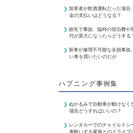
加害者が飲酒運転だった場合
金の支払いはどうなる？
旅先で事故。臨時の宿泊費や
代が莫大になったらどうする
新車が修理不可能な全損事故
い車を買いたいのだが
ハプニング事例集
ぬかるみで自動車が動けなく
場合どうすればいいの？
レンタカーでのチャイルドシ
車酔いする家族とのドライブ