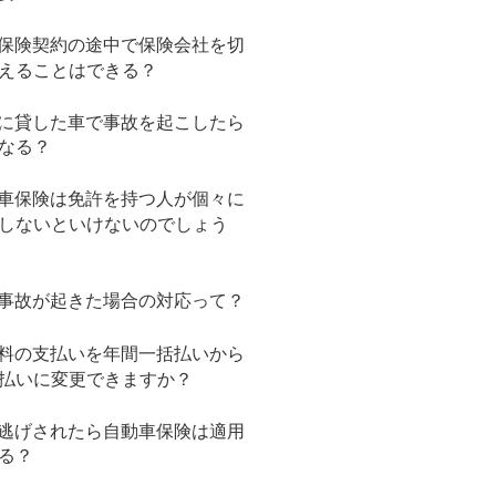
保険契約の途中で保険会社を切
えることはできる？
に貸した車で事故を起こしたら
なる？
車保険は免許を持つ人が個々に
しないといけないのでしょう
事故が起きた場合の対応って？
料の支払いを年間一括払いから
払いに変更できますか？
逃げされたら自動車保険は適用
る？