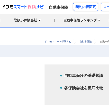
契約内容変更
ロ
自動車保険
取扱い保険会社
自動車保険ランキング
ドコモスマート保険ナビ
自動車保険
自動車
自動車保険の基礎知識
各保険会社を徹底比較