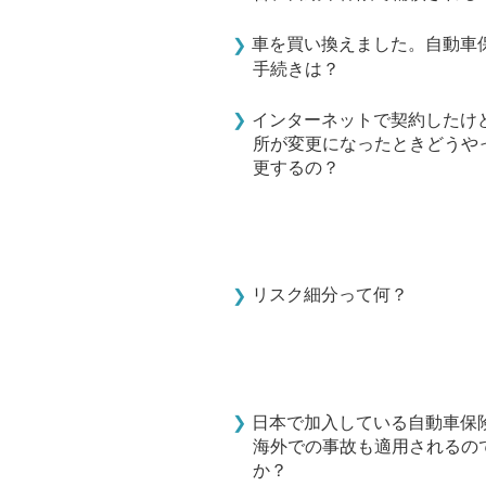
車を買い換えました。自動車
手続きは？
インターネットで契約したけ
所が変更になったときどうや
更するの？
リスク細分って何？
日本で加入している自動車保
海外での事故も適用されるの
か？