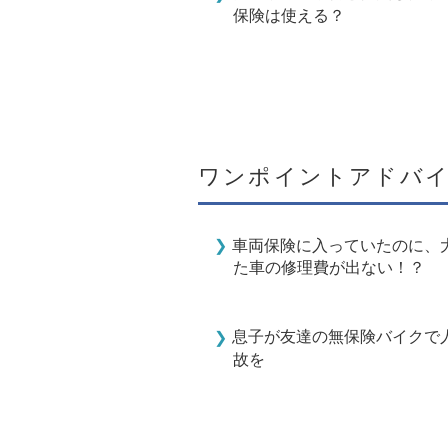
保険は使える？
ワンポイントアドバ
車両保険に入っていたのに、
た車の修理費が出ない！？
息子が友達の無保険バイクで
故を