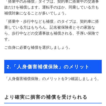
「搭乗中のみ補償」タイプは、契約車に搭乗中の交通事
故だけを補償します。運転手のほか、同乗している方も
補償対象になることが多いでしょう。
「搭乗中・歩行中なども補償」のタイプは、契約車に搭
乗している方はもちろん、記名被保険者とその家族な
ら、歩行中などの交通事故も補償される、手厚い保険で
す。
ご自身に必要な補償を選択しましょう。
2.「人身傷害補償保険」のメリット
「人身傷害補償保険」のメリットを3つ確認しましょう。
より確実に損害の補償を受けられる