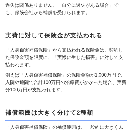
過失は関係ありません。「自分に過失がある場合」で
も、保険会社から補償を受けられます。
実費に対して保険金が支払われる
「人身傷害補償保険」から支払われる保険金は、契約し
た保険金額を限度に、「実際に生じた損害」に対して支
払われます。
例えば「人身傷害補償保険」の保険金額が1,000万円で、
入院や通院で合計100万円の治療費がかかった場合、実費
分100万円が支払われます。
補償範囲は大きく分けて2種類
「人身傷害補償保険」の補償範囲は、一般的に大きく以