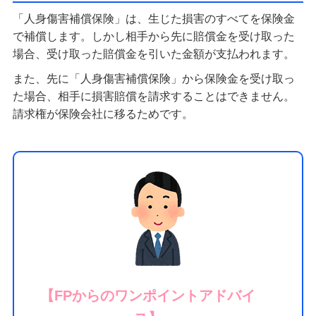
「人身傷害補償保険」は、生じた損害のすべてを保険金
で補償します。しかし相手から先に賠償金を受け取った
場合、受け取った賠償金を引いた金額が支払われます。
また、先に「人身傷害補償保険」から保険金を受け取っ
た場合、相手に損害賠償を請求することはできません。
請求権が保険会社に移るためです。
【FPからのワンポイントアドバイ