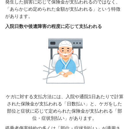
発生した損害に応じて保険金が支払われるのではなく、
「あらかじめ定められた金額が支払われる」という特徴
があります。
入院日数や後遺障害の程度に応じて支払われる
ケガに対する支払方法には、入院や通院1日あたりで計算
された保険金が支払われる「日数払い」と、ケガをした
部位と症状に応じて定められた保険金が支払われる「部
位・症状別払い」があります。
搭乗者傷害特約の多くは「部位・症状別払い」が適用さ