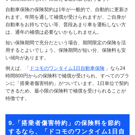
自動車保険の保険契約は1年が一般的で、自動的に更新さ
れます。年間を通して補償が受けられますが、ご自身が
自動車をお持ちでない等、普段あまり車を運転しない方
は、通年の補償は必要ないかもしれません。
短い保険期間で充分だという場合、期間限定の保険を活
用するとよいでしょう。保険期間が短い分、保険料も安
い傾向があります。
例えば、「
ドコモのワンタイム1日自動車保険
」なら24
時間800円からの保険料で補償が受けられ、すべてのプラ
ンに「搭乗者傷害特約」がついています。1日単位で契約
できるため、最小限の保険料で補償を受けられることが
特徴です。
9.「搭乗者傷害特約」の保険料を節約
するなら、「ドコモのワンタイム1日自