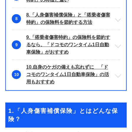
8.「人身傷害補償保険」と「搭乗者傷害
8
特約」の保険料を節約する方法
9.「搭乗者傷害特約」の保険料を節約す
るなら、「ドコモのワンタイム1日自動
9
車保険」がおすすめ
10.自身のケガの備えも忘れずに 「ド
コモのワンタイム1日自動車保険」の活
10
用もおすすめ
1.「人身傷害補償保険」とはどんな保
険？