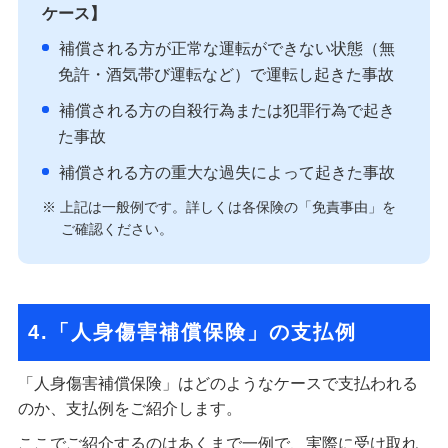
ケース】
補償される方が正常な運転ができない状態（無
免許・酒気帯び運転など）で運転し起きた事故
補償される方の自殺行為または犯罪行為で起き
た事故
補償される方の重大な過失によって起きた事故
※ 上記は一般例です。詳しくは各保険の「免責事由」を
ご確認ください。
4.「人身傷害補償保険」の支払例
「人身傷害補償保険」はどのようなケースで支払われる
のか、支払例をご紹介します。
ここでご紹介するのはあくまで一例で、実際に受け取れ