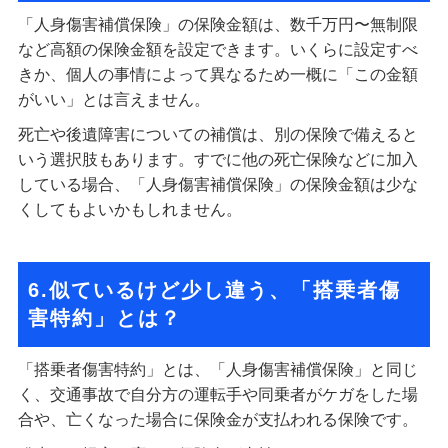
「人身傷害補償保険」の保険金額は、数千万円〜無制限
など高額の保険金額を設定できます。いくらに設定すべ
きか、個人の事情によって異なるため一概に「この金額
がいい」とは言えません。
死亡や後遺障害についての補償は、別の保険で備えると
いう選択肢もあります。すでに他の死亡保険などに加入
している場合、「人身傷害補償保険」の保険金額は少な
くしてもよいかもしれません。
6.似ているけど少し違う、「搭乗者傷
害特約」とは？
「搭乗者傷害特約」とは、「人身傷害補償保険」と同じ
く、交通事故で自分方の運転手や同乗者がケガをした場
合や、亡くなった場合に保険金が支払われる保険です。