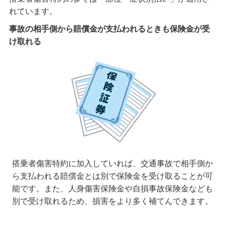
れています。
事故の相手側から賠償金が支払われるときも保険金が受
け取れる
搭乗者傷害特約に加入していれば、交通事故で相手側か
ら支払われる賠償金とは別で保険金を受け取ることが可
能です。また、人身傷害保険金や自損事故保険金なども
別で受け取れるため、損害をより多く補てんできます。