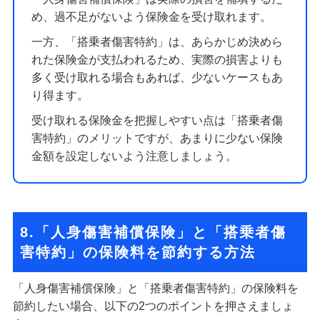
め、過不足がないよう保険金を受け取れます。
一方、「搭乗者傷害特約」は、あらかじめ決めら
れた保険金が支払われるため、実際の損害よりも
多く受け取れる場合もあれば、少ないケースもあ
り得ます。
受け取れる保険金を把握しやすい点は「搭乗者傷
害特約」のメリットですが、あまりに少ない保険
金額を設定しないよう注意しましょう。
8.「人身傷害補償保険」と「搭乗者傷
害特約」の保険料を節約する方法
「人身傷害補償保険」と「搭乗者傷害特約」の保険料を
節約したい場合、以下の2つのポイントを押さえましょ