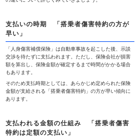
支払いの時期 「搭乗者傷害特約の方が
早い」
「人身傷害補償保険」は自動車事故を起こした後、示談
交渉を待たずに支払われます。ただし、保険会社が損害
額を算出し、保険金額が確定するまで時間がかかる場合
もあります。
そのため支払時期としては、あらかじめ定められた保険
金額が支給される「搭乗者傷害特約」の方が早い傾向に
あります。
支払われる金額の仕組み 「搭乗者傷害
特約は定額の支払い」