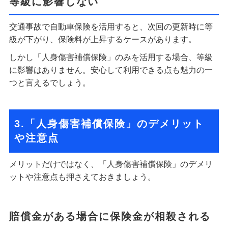
等級に影響しない
交通事故で自動車保険を活用すると、次回の更新時に等
級が下がり、保険料が上昇するケースがあります。
しかし「人身傷害補償保険」のみを活用する場合、等級
に影響はありません。安心して利用できる点も魅力の一
つと言えるでしょう。
3.「人身傷害補償保険」のデメリット
や注意点
メリットだけではなく、「人身傷害補償保険」のデメリ
ットや注意点も押さえておきましょう。
賠償金がある場合に保険金が相殺される