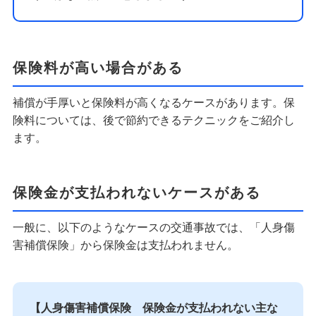
保険料が高い場合がある
補償が手厚いと保険料が高くなるケースがあります。保
険料については、後で節約できるテクニックをご紹介し
ます。
保険金が支払われないケースがある
一般に、以下のようなケースの交通事故では、「人身傷
害補償保険」から保険金は支払われません。
【人身傷害補償保険 保険金が支払われない主な