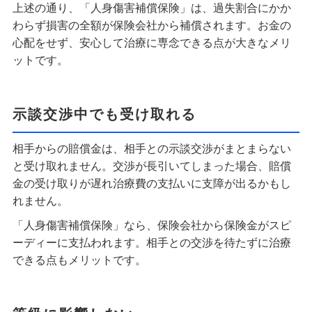
上述の通り、「人身傷害補償保険」は、過失割合にかか
わらず損害の全額が保険会社から補償されます。お金の
心配をせず、安心して治療に専念できる点が大きなメリ
ットです。
示談交渉中でも受け取れる
相手からの賠償金は、相手との示談交渉がまとまらない
と受け取れません。交渉が長引いてしまった場合、賠償
金の受け取りが遅れ治療費の支払いに支障が出るかもし
れません。
「人身傷害補償保険」なら、保険会社から保険金がスピ
ーディーに支払われます。相手との交渉を待たずに治療
できる点もメリットです。