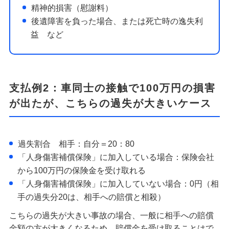
精神的損害（慰謝料）
後遺障害を負った場合、または死亡時の逸失利
益 など
支払例2：車同士の接触で100万円の損害
が出たが、こちらの過失が大きいケース
過失割合 相手：自分＝20：80
「人身傷害補償保険」に加入している場合：保険会社
から100万円の保険金を受け取れる
「人身傷害補償保険」に加入していない場合：0円（相
手の過失分20は、相手への賠償と相殺）
こちらの過失が大きい事故の場合、一般に相手への賠償
金額の方が大きくなるため、賠償金を受け取ることはで