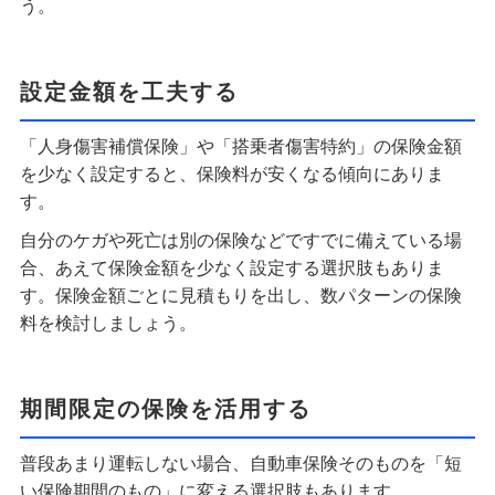
う。
設定金額を工夫する
「人身傷害補償保険」や「搭乗者傷害特約」の保険金額
を少なく設定すると、保険料が安くなる傾向にありま
す。
自分のケガや死亡は別の保険などですでに備えている場
合、あえて保険金額を少なく設定する選択肢もありま
す。保険金額ごとに見積もりを出し、数パターンの保険
料を検討しましょう。
期間限定の保険を活用する
普段あまり運転しない場合、自動車保険そのものを「短
い保険期間のもの」に変える選択肢もあります。