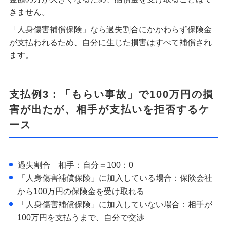
きません。
「人身傷害補償保険」なら過失割合にかかわらず保険金
が支払われるため、自分に生じた損害はすべて補償され
ます。
支払例3：「もらい事故」で100万円の損
害が出たが、相手が支払いを拒否するケ
ース
過失割合 相手：自分＝100：0
「人身傷害補償保険」に加入している場合：保険会社
から100万円の保険金を受け取れる
「人身傷害補償保険」に加入していない場合：相手が
100万円を支払うまで、自分で交渉