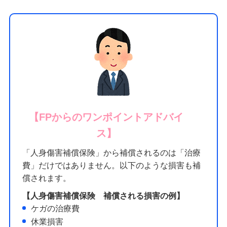
【FPからのワンポイントアドバイ
ス】
「人身傷害補償保険」から補償されるのは「治療
費」だけではありません。以下のような損害も補
償されます。
【人身傷害補償保険 補償される損害の例】
ケガの治療費
休業損害