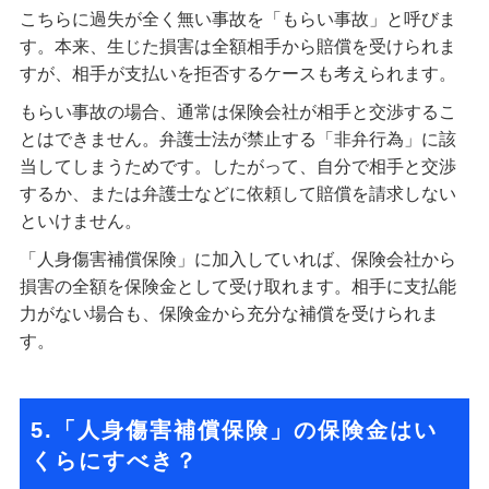
こちらに過失が全く無い事故を「もらい事故」と呼びま
す。本来、生じた損害は全額相手から賠償を受けられま
すが、相手が支払いを拒否するケースも考えられます。
もらい事故の場合、通常は保険会社が相手と交渉するこ
とはできません。弁護士法が禁止する「非弁行為」に該
当してしまうためです。したがって、自分で相手と交渉
するか、または弁護士などに依頼して賠償を請求しない
といけません。
「人身傷害補償保険」に加入していれば、保険会社から
損害の全額を保険金として受け取れます。相手に支払能
力がない場合も、保険金から充分な補償を受けられま
す。
5.「人身傷害補償保険」の保険金はい
くらにすべき？