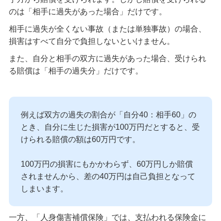
のは「相手に過失があった場合」だけです。
相手に過失が全くない事故（または単独事故）の場合、
損害はすべて自分で負担しないといけません。
また、自分と相手の双方に過失があった場合、受けられ
る賠償は「相手の過失分」だけです。
例えば双方の過失の割合が「自分40：相手60」の
とき、自分に生じた損害が100万円だとすると、受
けられる賠償の額は60万円です。
100万円の損害にもかかわらず、60万円しか賠償
されませんから、差の40万円は自己負担となって
しまいます。
一方、「人身傷害補償保険」では、支払われる保険金に