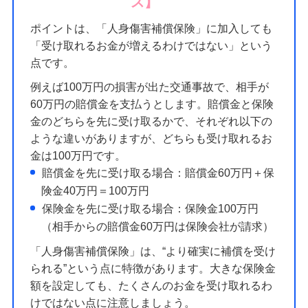
ス】
ポイントは、「人身傷害補償保険」に加入しても
「受け取れるお金が増えるわけではない」という
点です。
例えば100万円の損害が出た交通事故で、相手が
60万円の賠償金を支払うとします。賠償金と保険
金のどちらを先に受け取るかで、それぞれ以下の
ような違いがありますが、どちらも受け取れるお
金は100万円です。
賠償金を先に受け取る場合：賠償金60万円＋保
険金40万円＝100万円
保険金を先に受け取る場合：保険金100万円
（相手からの賠償金60万円は保険会社が請求）
「人身傷害補償保険」は、“より確実に補償を受け
られる”という点に特徴があります。大きな保険金
額を設定しても、たくさんのお金を受け取れるわ
けではない点に注意しましょう。