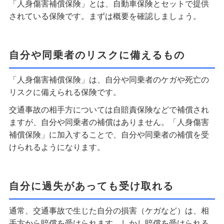
「人身傷害補償保険」とは、自動車保険とセットで提供
されている保険です。まずは概要を確認しましょう。
自分や同乗者のリスクに備えるもの
「人身傷害補償保険」は、自分や同乗者のケガや死亡の
リスクに備えられる保険です。
交通事故の相手方については自賠責保険などで補償され
ますが、自分や同乗者の補償はありません。「人身傷害
補償保険」に加入することで、自分や同乗者の補償を受
けられるようになります。
自分に過失があっても受け取れる
通常、交通事故で生じた自分の損害（ケガなど）は、相
手方から賠償を受けられます。しかし賠償を受けられる