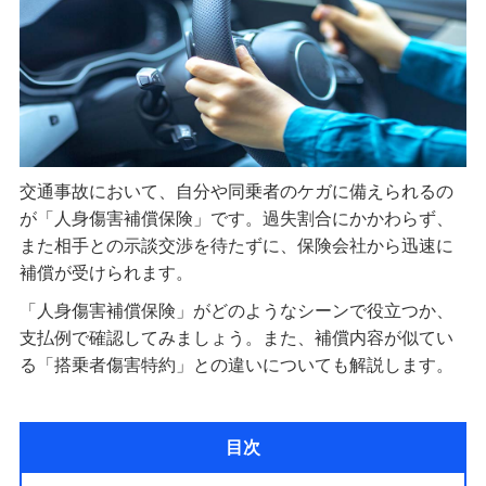
交通事故において、自分や同乗者のケガに備えられるの
が「人身傷害補償保険」です。過失割合にかかわらず、
また相手との示談交渉を待たずに、保険会社から迅速に
補償が受けられます。
「人身傷害補償保険」がどのようなシーンで役立つか、
支払例で確認してみましょう。また、補償内容が似てい
る「搭乗者傷害特約」との違いについても解説します。
目次