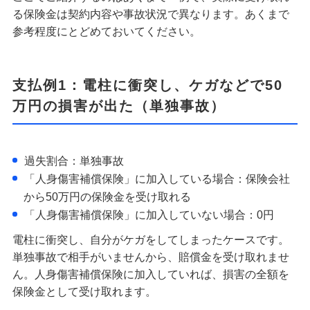
る保険金は契約内容や事故状況で異なります。あくまで
参考程度にとどめておいてください。
支払例1：電柱に衝突し、ケガなどで50
万円の損害が出た（単独事故）
過失割合：単独事故
「人身傷害補償保険」に加入している場合：保険会社
から50万円の保険金を受け取れる
「人身傷害補償保険」に加入していない場合：0円
電柱に衝突し、自分がケガをしてしまったケースです。
単独事故で相手がいませんから、賠償金を受け取れませ
ん。人身傷害補償保険に加入していれば、損害の全額を
保険金として受け取れます。