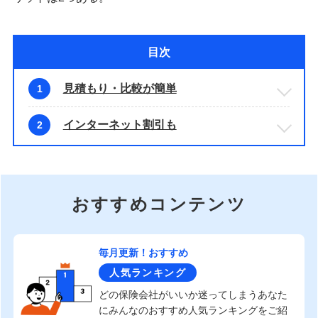
目次
見積もり・比較が簡単
1
インターネット割引も
2
おすすめコンテンツ
毎月更新！おすすめ
人気ランキング
どの保険会社がいいか迷ってしまうあなた
にみんなのおすすめ人気ランキングをご紹