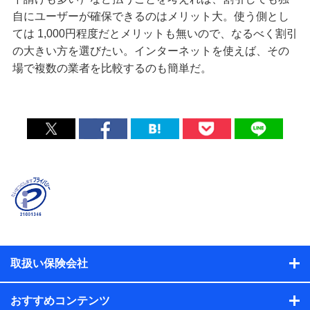
自にユーザーが確保できるのはメリット大。使う側とし
ては 1,000円程度だとメリットも無いので、なるべく割引
の大きい方を選びたい。インターネットを使えば、その
場で複数の業者を比較するのも簡単だ。
取扱い保険会社
おすすめコンテンツ