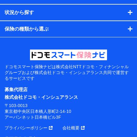
状況から探す
保険の種類から選ぶ
ドコモスマート保険ナビは
株式会社NTTドコモ・フィナンシャル
グループおよび
株式会社ドコモ・インシュアランス共同で
運営す
るサービスです
募集代理店
株式会社ドコモ・インシュアランス
〒103-0013
東京都中央区日本橋人形町2-14-10
アーバンネット日本橋ビル3F
プライバシーポリシー
会社概要