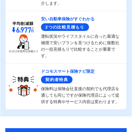
介します。
安い自動車保険がすぐわかる
2つの比較見積もり
運転状況やライフスタイルに合った最適な
補償で安いプランを見つけるために複数社
の一括見積もりで比較することが重要で
す。
ドコモスマート保険ナビ限定
契約者特典
保険料は保険会社直接の契約でも代理店を
通しても同じですが保険代理店によって提
供する特典やサービス内容は変わります。