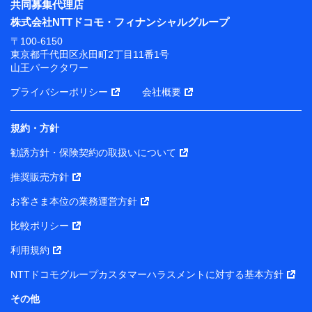
共同募集代理店
株式会社NTTドコモ・フィナンシャルグループ
〒100-6150
東京都千代田区永田町2丁目11番1号
山王パークタワー
プライバシーポリシー
会社概要
規約・方針
勧誘方針・保険契約の取扱いについて
推奨販売方針
お客さま本位の業務運営方針
比較ポリシー
利用規約
NTTドコモグループカスタマーハラスメントに対する基本方針
その他