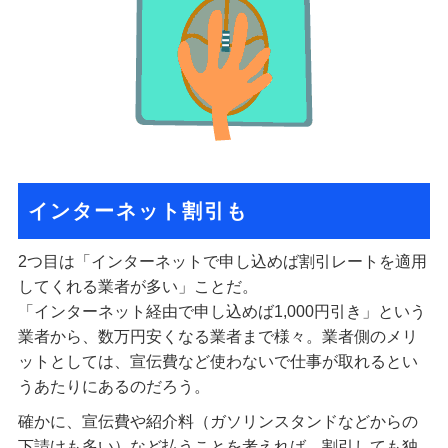
インターネット割引も
2つ目は「インターネットで申し込めば割引レートを適用
してくれる業者が多い」ことだ。
「インターネット経由で申し込めば1,000円引き」という
業者から、数万円安くなる業者まで様々。業者側のメリ
ットとしては、宣伝費など使わないで仕事が取れるとい
うあたりにあるのだろう。
確かに、宣伝費や紹介料（ガソリンスタンドなどからの
下請けも多い）など払うことを考えれば、割引しても独