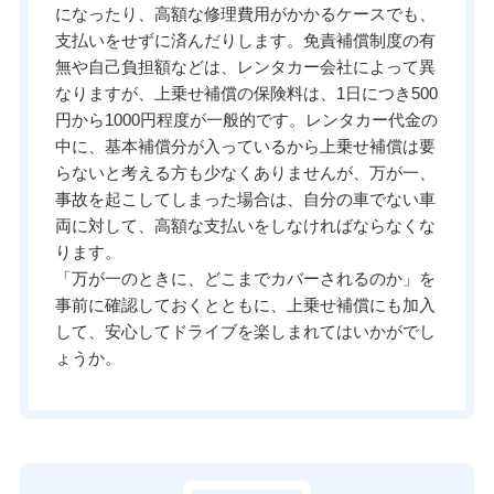
になったり、高額な修理費用がかかるケースでも、
支払いをせずに済んだりします。免責補償制度の有
無や自己負担額などは、レンタカー会社によって異
なりますが、上乗せ補償の保険料は、1日につき500
円から1000円程度が一般的です。レンタカー代金の
中に、基本補償分が入っているから上乗せ補償は要
らないと考える方も少なくありませんが、万が一、
事故を起こしてしまった場合は、自分の車でない車
両に対して、高額な支払いをしなければならなくな
ります。
「万が一のときに、どこまでカバーされるのか」を
事前に確認しておくとともに、上乗せ補償にも加入
して、安心してドライブを楽しまれてはいかがでし
ょうか。