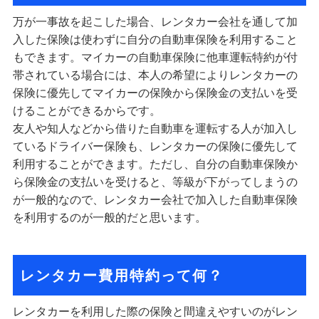
万が一事故を起こした場合、レンタカー会社を通して加
入した保険は使わずに自分の自動車保険を利用すること
もできます。マイカーの自動車保険に他車運転特約が付
帯されている場合には、本人の希望によりレンタカーの
保険に優先してマイカーの保険から保険金の支払いを受
けることができるからです。
友人や知人などから借りた自動車を運転する人が加入し
ているドライバー保険も、レンタカーの保険に優先して
利用することができます。ただし、自分の自動車保険か
ら保険金の支払いを受けると、等級が下がってしまうの
が一般的なので、レンタカー会社で加入した自動車保険
を利用するのが一般的だと思います。
レンタカー費用特約って何？
レンタカーを利用した際の保険と間違えやすいのがレン