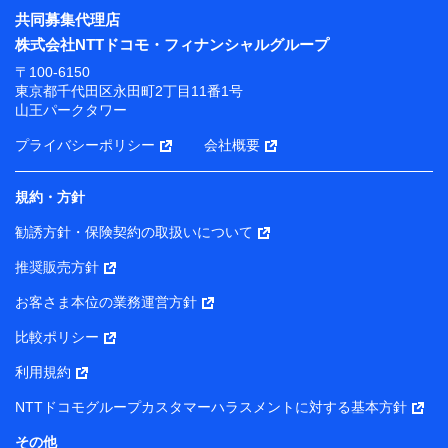
共同募集代理店
株式会社NTTドコモ・フィナンシャルグループ
〒100-6150
東京都千代田区永田町2丁目11番1号
山王パークタワー
プライバシーポリシー
会社概要
規約・方針
勧誘方針・保険契約の取扱いについて
推奨販売方針
お客さま本位の業務運営方針
比較ポリシー
利用規約
NTTドコモグループカスタマーハラスメントに対する基本方針
その他