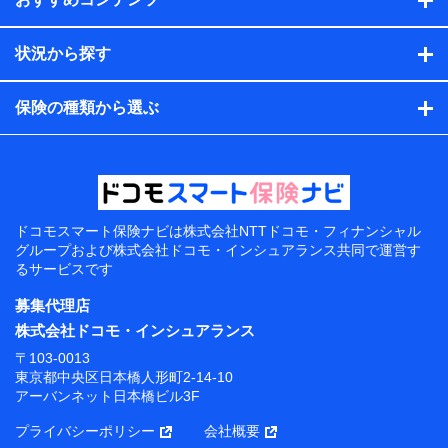
状況から探す
保険の種類から選ぶ
ドコモスマート保険ナビは
株式会社NTTドコモ・フィナンシャル
グループおよび
株式会社ドコモ・インシュアランス共同で
運営す
るサービスです
募集代理店
株式会社ドコモ・インシュアランス
〒103-0013
東京都中央区日本橋人形町2-14-10
アーバンネット日本橋ビル3F
プライバシーポリシー
会社概要