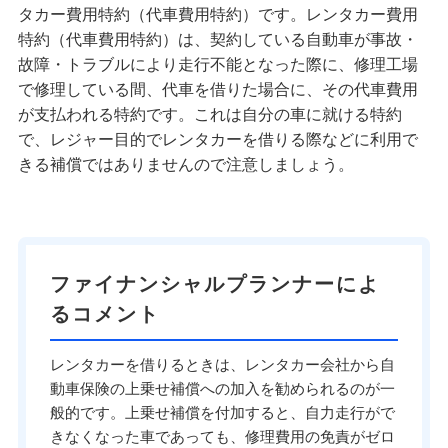
タカー費用特約（代車費用特約）です。レンタカー費用
特約（代車費用特約）は、契約している自動車が事故・
故障・トラブルにより走行不能となった際に、修理工場
で修理している間、代車を借りた場合に、その代車費用
が支払われる特約です。これは自分の車に就ける特約
で、レジャー目的でレンタカーを借りる際などに利用で
きる補償ではありませんので注意しましょう。
ファイナンシャルプランナーによ
るコメント
レンタカーを借りるときは、レンタカー会社から自
動車保険の上乗せ補償への加入を勧められるのが一
般的です。上乗せ補償を付加すると、自力走行がで
きなくなった車であっても、修理費用の免責がゼロ