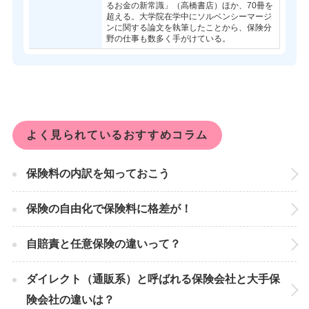
るお金の新常識」（高橋書店）ほか、70冊を
超える。大学院在学中にソルベンシーマージ
ンに関する論文を執筆したことから、保険分
野の仕事も数多く手がけている。
よく見られているおすすめコラム
保険料の内訳を知っておこう
保険の自由化で保険料に格差が！
自賠責と任意保険の違いって？
ダイレクト（通販系）と呼ばれる保険会社と大手保
険会社の違いは？