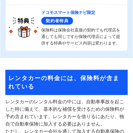
ドコモスマート保険ナビ限定
契約者特典
保険料は保険会社直接の契約でも代理店を
通しても同じですが保険代理店によって提
供する特典やサービス内容は変わります。
レンタカーの料金には、保険料が含ま
れている
レンタカーのレンタル料金の中には、自動車事故を起こ
した時に備えて、基本的な補償を受けるための保険料が
予め含まれています。レンタカーを借りるにあたり、独
自で自動車保険に加入する必要はありません。
ただし、レンタカー会社を通して加入する自動車保険の