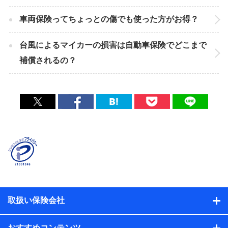
車両保険ってちょっとの傷でも使った方がお得？
台風によるマイカーの損害は自動車保険でどこまで
補償されるの？
取扱い保険会社
おすすめコンテンツ