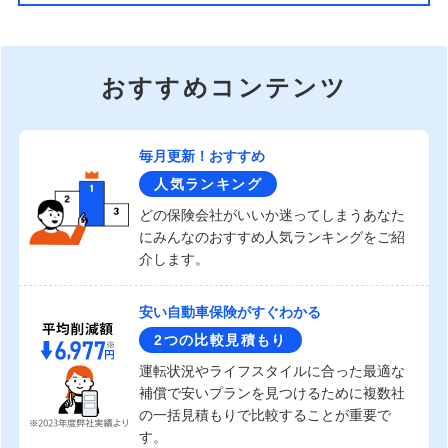
おすすめコンテンツ
毎月更新！おすすめ
人気ランキング
どの保険会社がいいか迷ってしまうあなた
にみんなのおすすめ人気ランキングをご紹
介します。
安い自動車保険がすぐわかる
2つの比較見積もり
運転状況やライフスタイルに合った最適な
補償で安いプランを見つけるために複数社
の一括見積もりで比較することが重要で
す。