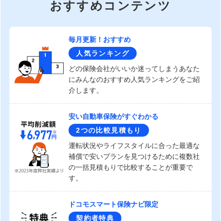
おすすめコンテンツ
毎月更新！おすすめ
人気ランキング
どの保険会社がいいか迷ってしまうあなた
にみんなのおすすめ人気ランキングをご紹
介します。
安い自動車保険がすぐわかる
2つの比較見積もり
運転状況やライフスタイルに合った最適な
補償で安いプランを見つけるために複数社
の一括見積もりで比較することが重要で
す。
ドコモスマート保険ナビ限定
契約者特典