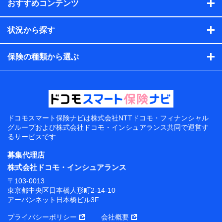
おすすめコンテンツ
状況から探す
保険の種類から選ぶ
ドコモスマート保険ナビは
株式会社NTTドコモ・フィナンシャル
グループおよび
株式会社ドコモ・インシュアランス共同で
運営す
るサービスです
募集代理店
株式会社ドコモ・インシュアランス
〒103-0013
東京都中央区日本橋人形町2-14-10
アーバンネット日本橋ビル3F
プライバシーポリシー
会社概要