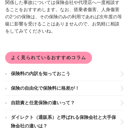
関係した事故については保険会社や代理店へ一度相談す
ることをおすすめします。なお、搭乗者傷害、人身傷害
の2つの保険は、その保険のみの利用であれば次年度の等
級に影響を受けることはありませんので、お気軽に相談
をしてみてくださいね。
よく見られているおすすめコラム
保険料の内訳を知っておこう
保険の自由化で保険料に格差が！
自賠責と任意保険の違いって？
ダイレクト（通販系）と呼ばれる保険会社と大手保
険会社の違いは？