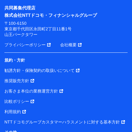
共同募集代理店
株式会社NTTドコモ・フィナンシャルグループ
〒100-6150
東京都千代田区永田町2丁目11番1号
山王パークタワー
プライバシーポリシー
会社概要
規約・方針
勧誘方針・保険契約の取扱いについて
推奨販売方針
お客さま本位の業務運営方針
比較ポリシー
利用規約
NTTドコモグループカスタマーハラスメントに対する基本方針