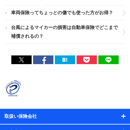
車両保険ってちょっとの傷でも使った方がお得？
台風によるマイカーの損害は自動車保険でどこまで
補償されるの？
取扱い保険会社