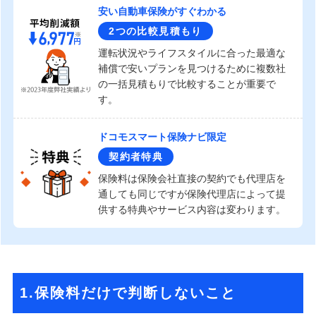
安い自動車保険がすぐわかる
2つの比較見積もり
運転状況やライフスタイルに合った最適な
補償で安いプランを見つけるために複数社
の一括見積もりで比較することが重要で
す。
ドコモスマート保険ナビ限定
契約者特典
保険料は保険会社直接の契約でも代理店を
通しても同じですが保険代理店によって提
供する特典やサービス内容は変わります。
1.保険料だけで判断しないこと