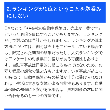
2.ランキングが1位ということを鵜呑み
にしない
CMなどで「●●会社の自動車保険は、売上が一番です」
といった表現を目にすることがありますが、ランキング
だけで選ぶのは早計かもしれません。ランキングの算出
方法については、例えば売上をアピールしている場合で
も、限定された期間の結果だったり、人気ランキングで
はアンケートの対象集団に偏りがある可能性もありま
す。自動車事故は日常的に起こるものではないため、お
守り程度の感覚で選ぶ方もいますが、いざ事故が起こっ
た時には、自動車保険からの補償が十分に受けられなけ
れば、生活に大きな支障が出る可能性もあります。自動
車保険の知識に不安がある場合は、無料相談の窓口に問
い合わせるのも一つの方法です。