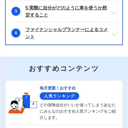
5.実際に自分がどのように車を使うか想
5
定すること
ファイナンシャルプランナーによるコメ
6
ント
おすすめコンテンツ
毎月更新！おすすめ
人気ランキング
どの保険会社がいいか迷ってしまうあなた
にみんなのおすすめ人気ランキングをご紹
介します。