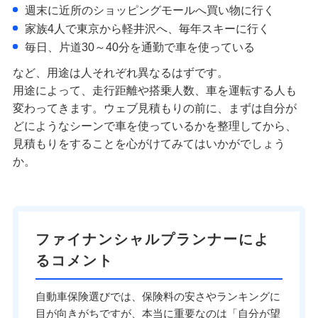
週末に近所のショッピングモールへ買い物に行く
家族4人で東京から軽井沢へ、毎年スキーに行く
毎日、片道30～40分を通勤で車を使っている
など、用途は人それぞれ異なるはずです。
用途によって、走行距離や搭乗人数、車を運転する人も
変わってきます。ウェブ見積もりの前に、まずは自分が
どにようなシーンで車を使っているかを整理してから、
見積もりをすることを心がけてみてはいかがでしょう
か。
ファイナンシャルプランナーによ
るコメント
自動車保険選びでは、保険料の安さやランキングに
目が向きがちですが、本当に重要なのは「自分が望