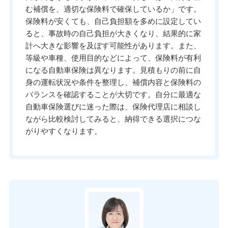
む補償を、適切な保険料で確保しているか」です。
保険料が安くても、自己負担額を多めに設定してい
ると、事故時の自己負担が大きくなり、結果的に家
計へ大きな影響を及ぼす可能性があります。また、
等級や車種、使用目的などによって、保険料が有利
になる自動車保険は異なります。見積もりの前に自
身の運転状況や条件を整理し、補償内容と保険料の
バランスを確認することが大切です。自分に最適な
自動車保険選びに迷った際は、保険代理店に相談し
ながら比較検討してみると、納得できる選択につな
がりやすくなります。