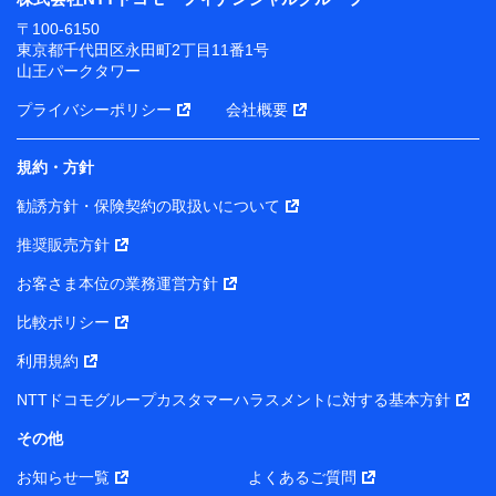
〒100-6150
東京都千代田区永田町2丁目11番1号
山王パークタワー
プライバシーポリシー
会社概要
規約・方針
勧誘方針・保険契約の取扱いについて
推奨販売方針
お客さま本位の業務運営方針
比較ポリシー
利用規約
NTTドコモグループカスタマーハラスメントに対する基本方針
その他
お知らせ一覧
よくあるご質問