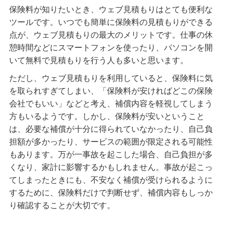
保険料が知りたいとき、ウェブ見積もりはとても便利な
ツールです。いつでも簡単に保険料の見積もりができる
点が、ウェブ見積もりの最大のメリットです。仕事の休
憩時間などにスマートフォンを使ったり、パソコンを開
いて無料で見積もりを行う人も多いと思います。
ただし、ウェブ見積もりを利用していると、保険料に気
を取られすぎてしまい、「保険料が安ければどこの保険
会社でもいい」などと考え、補償内容を軽視してしまう
方もいるようです。しかし、保険料が安いということ
は、必要な補償が十分に得られていなかったり、自己負
担額が多かったり、サービスの範囲が限定される可能性
もあります。万が一事故を起こした場合、自己負担が多
くなり、家計に影響するかもしれません。事故が起こっ
てしまったときにも、不安なく補償が受けられるように
するために、保険料だけで判断せず、補償内容もしっか
り確認することが大切です。