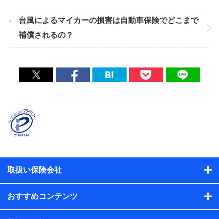
台風によるマイカーの損害は自動車保険でどこまで
補償されるの？
取扱い保険会社
おすすめコンテンツ