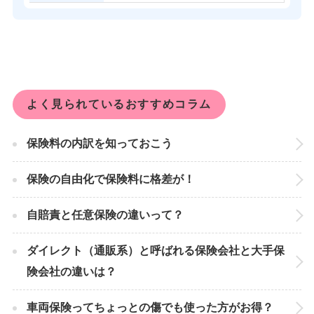
よく見られているおすすめコラム
保険料の内訳を知っておこう
保険の自由化で保険料に格差が！
自賠責と任意保険の違いって？
ダイレクト（通販系）と呼ばれる保険会社と大手保
険会社の違いは？
車両保険ってちょっとの傷でも使った方がお得？