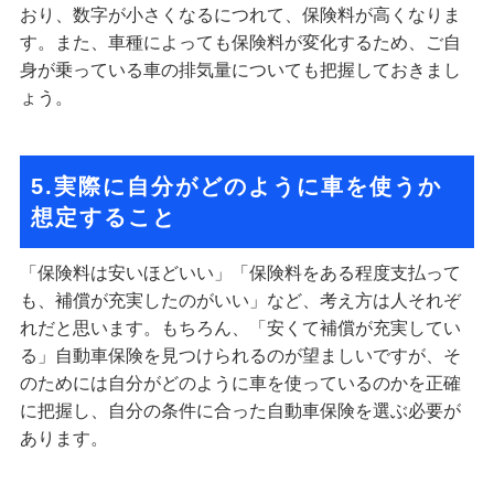
おり、数字が小さくなるにつれて、保険料が高くなりま
す。また、車種によっても保険料が変化するため、ご自
身が乗っている車の排気量についても把握しておきまし
ょう。
5.実際に自分がどのように車を使うか
想定すること
「保険料は安いほどいい」「保険料をある程度支払って
も、補償が充実したのがいい」など、考え方は人それぞ
れだと思います。もちろん、「安くて補償が充実してい
る」自動車保険を見つけられるのが望ましいですが、そ
のためには自分がどのように車を使っているのかを正確
に把握し、自分の条件に合った自動車保険を選ぶ必要が
あります。