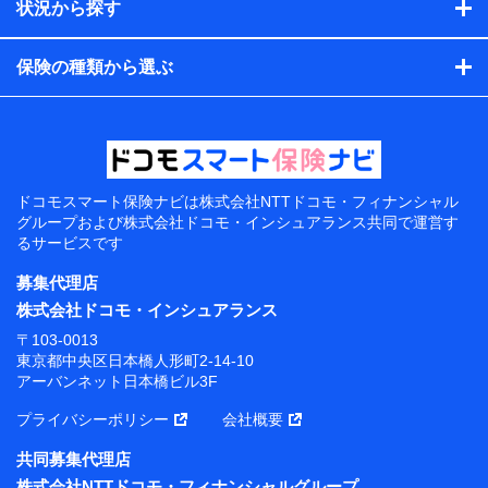
状況から探す
保険の種類から選ぶ
ドコモスマート保険ナビは
株式会社NTTドコモ・フィナンシャル
グループおよび
株式会社ドコモ・インシュアランス共同で
運営す
るサービスです
募集代理店
株式会社ドコモ・インシュアランス
〒103-0013
東京都中央区日本橋人形町2-14-10
アーバンネット日本橋ビル3F
プライバシーポリシー
会社概要
共同募集代理店
株式会社NTTドコモ・フィナンシャルグループ