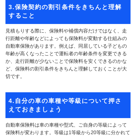
3.保険契約の割引条件をきちんと理解
すること
見積もりする際に、保険料や補償内容だけではなく、走
行距離や年齢などによっても保険料が変動する仕組みの
自動車保険があります。例えば、同居している子どもの
年齢が高くなったことで運転者の年齢条件を変更できる
か、走行距離が少ないことで保険料を安くできるのかな
ど、保険料の割引条件をきちんと理解しておくことが大
切です。
4.自分の車の車種や等級について押さ
えておきましょう
自動車保険料は車の車種や型式、ご自身の等級によって
保険料が変わります。等級は1等級から20等級に分かれて