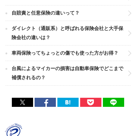
自賠責と任意保険の違いって？
ダイレクト（通販系）と呼ばれる保険会社と大手保
険会社の違いは？
車両保険ってちょっとの傷でも使った方がお得？
台風によるマイカーの損害は自動車保険でどこまで
補償されるの？