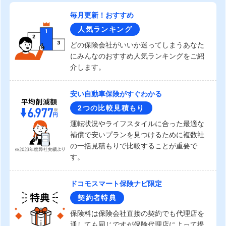
毎月更新！おすすめ
人気ランキング
どの保険会社がいいか迷ってしまうあなた
にみんなのおすすめ人気ランキングをご紹
介します。
安い自動車保険がすぐわかる
2つの比較見積もり
運転状況やライフスタイルに合った最適な
補償で安いプランを見つけるために複数社
の一括見積もりで比較することが重要で
す。
ドコモスマート保険ナビ限定
契約者特典
保険料は保険会社直接の契約でも代理店を
通しても同じですが保険代理店によって提