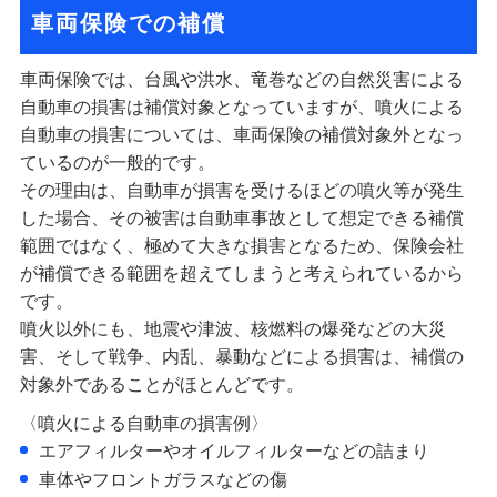
車両保険での補償
車両保険では、台風や洪水、竜巻などの自然災害による
自動車の損害は補償対象となっていますが、噴火による
自動車の損害については、車両保険の補償対象外となっ
ているのが一般的です。
その理由は、自動車が損害を受けるほどの噴火等が発生
した場合、その被害は自動車事故として想定できる補償
範囲ではなく、極めて大きな損害となるため、保険会社
が補償できる範囲を超えてしまうと考えられているから
です。
噴火以外にも、地震や津波、核燃料の爆発などの大災
害、そして戦争、内乱、暴動などによる損害は、補償の
対象外であることがほとんどです。
〈噴火による自動車の損害例〉
エアフィルターやオイルフィルターなどの詰まり
車体やフロントガラスなどの傷