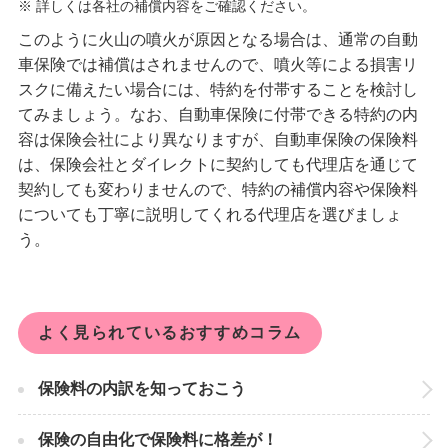
※ 詳しくは各社の補償内容をご確認ください。
このように火山の噴火が原因となる場合は、通常の自動
車保険では補償はされませんので、噴火等による損害リ
スクに備えたい場合には、特約を付帯することを検討し
てみましょう。なお、自動車保険に付帯できる特約の内
容は保険会社により異なりますが、自動車保険の保険料
は、保険会社とダイレクトに契約しても代理店を通じて
契約しても変わりませんので、特約の補償内容や保険料
についても丁寧に説明してくれる代理店を選びましょ
う。
よく見られているおすすめコラム
保険料の内訳を知っておこう
保険の自由化で保険料に格差が！