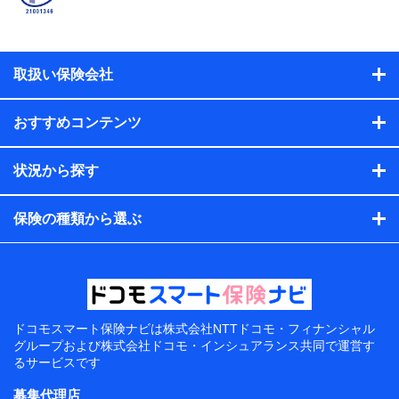
取扱い保険会社
おすすめコンテンツ
状況から探す
保険の種類から選ぶ
ドコモスマート保険ナビは
株式会社NTTドコモ・フィナンシャル
グループおよび
株式会社ドコモ・インシュアランス共同で
運営す
るサービスです
募集代理店