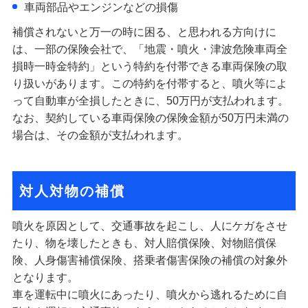
車両部品やエンジンなどの損傷
補償されないと万一の時に困る、と思われる方向けに
は、一部の保険会社で、「地震・噴火・津波危険車両全
損時一時金特約」という特約を付帯できる車両保険の取
り扱いがあります。この特約を付帯すると、噴火等によ
って自動車が全損したときに、50万円が支払われます。
なお、契約している車両保険の保険金額が50万円未満の
場合は、その金額が支払われます。
対人対物の補償
噴火を原因として、交通事故を起こし、人にケガをさせ
たり、物を壊したときも、対人賠償保険、対物賠償保
険、人身傷害補償保険、搭乗者傷害保険の補償の対象外
となります。
車を運転中に噴火にあったり、噴火から逃れるために自