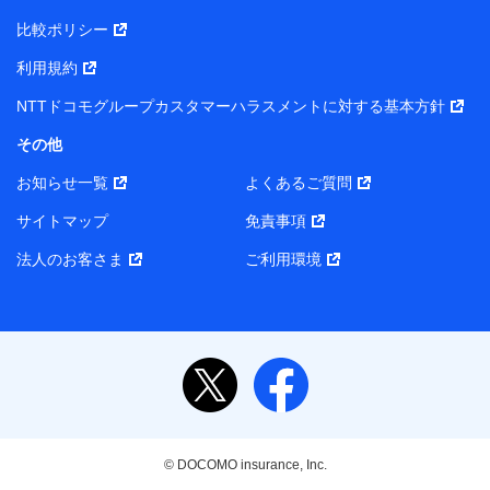
比較ポリシー
利用規約
NTTドコモグループカスタマーハラスメントに対する基本方針
その他
お知らせ一覧
よくあるご質問
サイトマップ
免責事項
法人のお客さま
ご利用環境
© DOCOMO insurance, Inc.