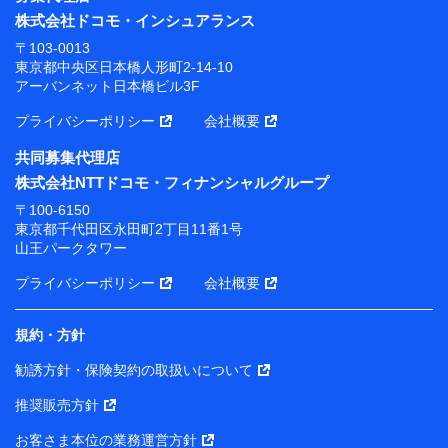
株式会社ドコモ・インシュアランス
〒103-0013
東京都中央区日本橋人形町2-14-10
アーバンネット日本橋ビル3F
プライバシーポリシー
会社概要
共同募集代理店
株式会社NTTドコモ・フィナンシャルグループ
〒100-6150
東京都千代田区永田町2丁目11番1号
山王パークタワー
プライバシーポリシー
会社概要
規約・方針
勧誘方針・保険契約の取扱いについて
推奨販売方針
お客さま本位の業務運営方針