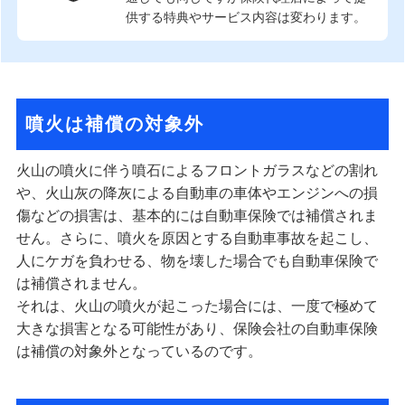
供する特典やサービス内容は変わります。
噴火は補償の対象外
火山の噴火に伴う噴石によるフロントガラスなどの割れ
や、火山灰の降灰による自動車の車体やエンジンへの損
傷などの損害は、基本的には自動車保険では補償されま
せん。さらに、噴火を原因とする自動車事故を起こし、
人にケガを負わせる、物を壊した場合でも自動車保険で
は補償されません。
それは、火山の噴火が起こった場合には、一度で極めて
大きな損害となる可能性があり、保険会社の自動車保険
は補償の対象外となっているのです。