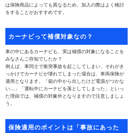
は保険商品によっても異なるため、加入の際はよく検討
をすることがおすすめです。
カーナビって補償対象なの？
車の中にあるカーナビも、実は補償の対象になることを
みなさんご存知でしたか？
例えば、車同士で衝突事故を起こしてしまい、それがき
っかけでカーナビが壊れてしまった場合は、車両保険が
適用となります。「箱の中から出したけど電源がつかな
い…」「運転中にカーナビを落としてしまった」といっ
た理由では、補償の対象外となりますので注意しましょ
う。
保険適用のポイントは「事故にあった