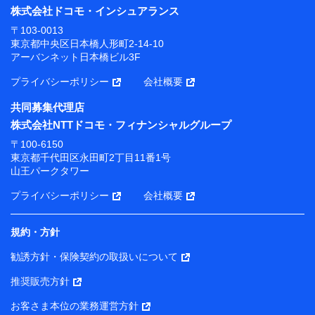
株式会社ドコモ・インシュアランス
〒103-0013
東京都中央区日本橋人形町2-14-10
アーバンネット日本橋ビル3F
プライバシーポリシー
会社概要
共同募集代理店
株式会社NTTドコモ・フィナンシャルグループ
〒100-6150
東京都千代田区永田町2丁目11番1号
山王パークタワー
プライバシーポリシー
会社概要
規約・方針
勧誘方針・保険契約の取扱いについて
推奨販売方針
お客さま本位の業務運営方針