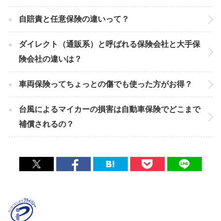
自賠責と任意保険の違いって？
ダイレクト（通販系）と呼ばれる保険会社と大手保
険会社の違いは？
車両保険ってちょっとの傷でも使った方がお得？
台風によるマイカーの損害は自動車保険でどこまで
補償されるの？