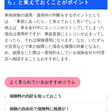
ら」と覚えておくことがポイント
車両保険の適用・適用外の判断をするポイントとして
は、「事故にあったら」と覚えておくと良いでしょう。
例えば、車を走行中にエンジンがストップしてしまった
場合は適用外ですが、事故直後にエンジンが止まってし
まったら、それは保険適用になります。なお、いたずら
や災害などで車が故障した場合も補償の対象となるた
め、故障をした際は一度契約をしている保険会社や代理
店へ相談することもおすすめします。
よく見られているおすすめコラム
保険料の内訳を知っておこう
保険の自由化で保険料に格差が！