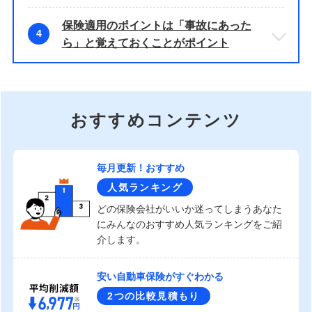
保険適用のポイントは「事故にあった
4
ら」と覚えておくことがポイント
おすすめコンテンツ
毎月更新！おすすめ
人気ランキング
どの保険会社がいいか迷ってしまうあなた
にみんなのおすすめ人気ランキングをご紹
介します。
安い自動車保険がすぐわかる
2つの比較見積もり