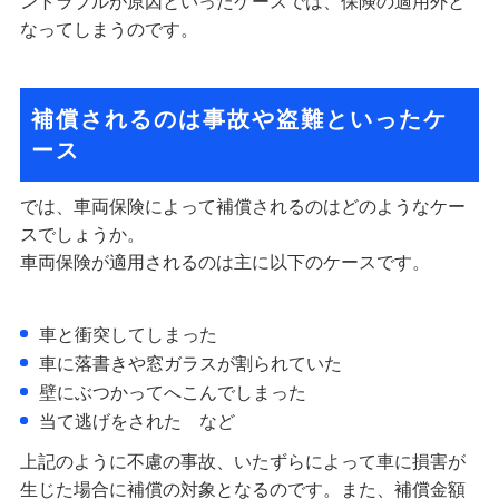
ントラブルが原因といったケースでは、保険の適用外と
なってしまうのです。
補償されるのは事故や盗難といったケ
ース
では、車両保険によって補償されるのはどのようなケー
スでしょうか。
車両保険が適用されるのは主に以下のケースです。
車と衝突してしまった
車に落書きや窓ガラスが割られていた
壁にぶつかってへこんでしまった
当て逃げをされた など
上記のように不慮の事故、いたずらによって車に損害が
生じた場合に補償の対象となるのです。また、補償金額