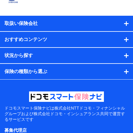
取扱い保険会社
おすすめコンテンツ
状況から探す
保険の種類から選ぶ
ドコモスマート保険ナビは
株式会社NTTドコモ・フィナンシャル
グループおよび
株式会社ドコモ・インシュアランス共同で
運営す
るサービスです
募集代理店