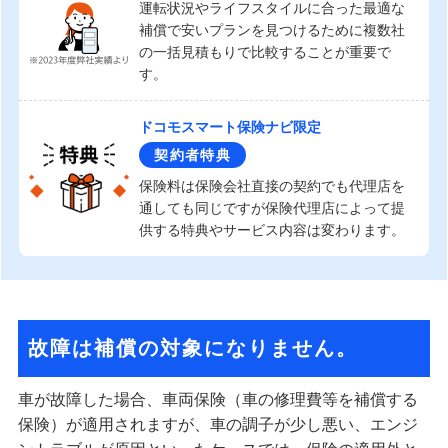
運転状況やライフスタイルに合った最適な
補償で安いプランを見つけるために複数社
の一括見積もりで比較することが重要で
す。
ドコモスマート保険ナビ限定
契約者特典
保険料は保険会社直接の契約でも代理店を
通しても同じですが保険代理店によって提
供する特典やサービス内容は変わります。
故障は補償の対象になりません。
車が故障した場合、車両保険（車の修理費等を補償する
保険）が適用されますが、車の調子が少し悪い、エンジ