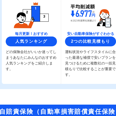
毎月更新！おすすめ
安い自動車保険がすぐわかる
人気ランキング
2つの比較見積もり
どの保険会社がいいか迷ってし
運転状況やライフスタイルに合
まうあなたにみんなのおすすめ
った最適な補償で安いプランを
人気ランキングをご紹介しま
見つけるために複数社の一括見
す。
積もりで比較することが重要で
す。
自賠責保険（自動車損害賠償責任保険