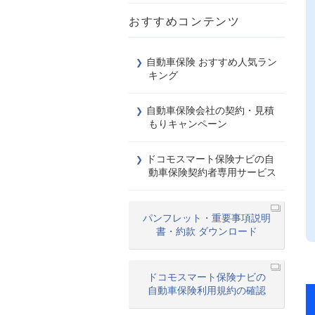
おすすめコンテンツ
自動車保険 おすすめ人気ラン
キング
自動車保険会社の契約・見積
もりキャンペーン
ドコモスマート保険ナビの自
動車保険契約者専用サービス
パンフレット・重要事項説明
書・約款 ダウンロード
ドコモスマート保険ナビの
自動車保険利用規約の確認