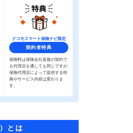
ドコモスマート保険ナビ限定
契約者特典
保険料は保険会社直接の契約で
も代理店を通しても同じですが
保険代理店によって提供する特
典やサービス内容は変わりま
す。
）とは