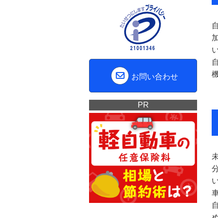
お問い合わせ
PR