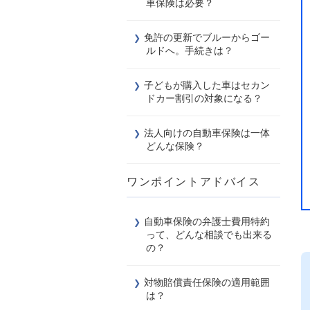
車保険は必要？
免許の更新でブルーからゴー
ルドへ。手続きは？
子どもが購入した車はセカン
ドカー割引の対象になる？
法人向けの自動車保険は一体
どんな保険？
ワンポイントアドバイス
自動車保険の弁護士費用特約
って、どんな相談でも出来る
の？
対物賠償責任保険の適用範囲
は？