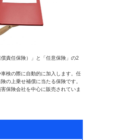
償責任保険）」と「任意保険」の2
や車検の際に自動的に加入します。任
保険の上乗せ補償に当たる保険です。
損害保険会社を中心に販売されていま