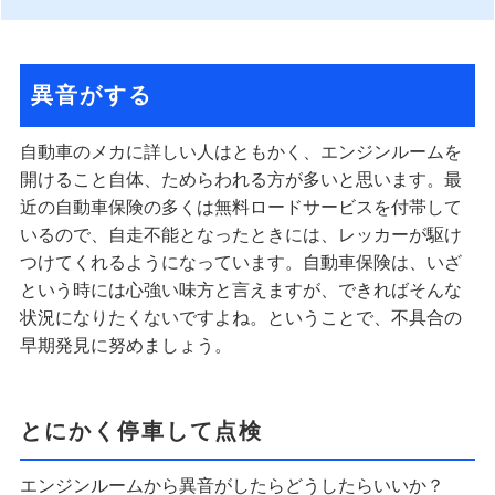
異音がする
自動車のメカに詳しい人はともかく、エンジンルームを
開けること自体、ためらわれる方が多いと思います。最
近の自動車保険の多くは無料ロードサービスを付帯して
いるので、自走不能となったときには、レッカーが駆け
つけてくれるようになっています。自動車保険は、いざ
という時には心強い味方と言えますが、できればそんな
状況になりたくないですよね。ということで、不具合の
早期発見に努めましょう。
とにかく停車して点検
エンジンルームから異音がしたらどうしたらいいか？