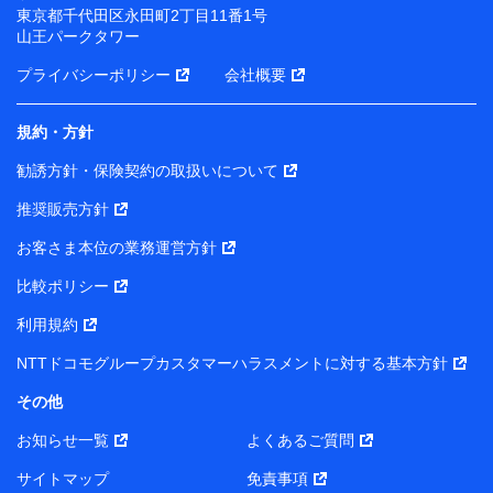
東京都千代田区永田町2丁目11番1号
山王パークタワー
プライバシーポリシー
会社概要
規約・方針
勧誘方針・保険契約の取扱いについて
推奨販売方針
お客さま本位の業務運営方針
比較ポリシー
利用規約
NTTドコモグループカスタマーハラスメントに対する基本方針
その他
お知らせ一覧
よくあるご質問
サイトマップ
免責事項