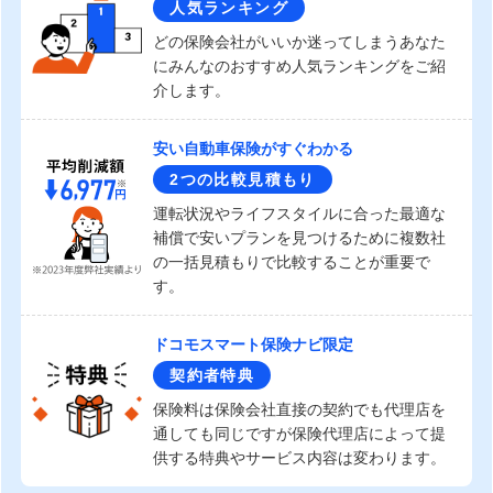
人気ランキング
どの保険会社がいいか迷ってしまうあなた
にみんなのおすすめ人気ランキングをご紹
介します。
安い自動車保険がすぐわかる
2つの比較見積もり
運転状況やライフスタイルに合った最適な
補償で安いプランを見つけるために複数社
の一括見積もりで比較することが重要で
す。
ドコモスマート保険ナビ限定
契約者特典
保険料は保険会社直接の契約でも代理店を
通しても同じですが保険代理店によって提
供する特典やサービス内容は変わります。