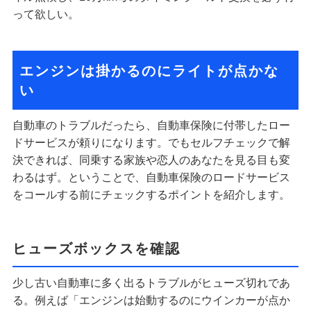
って欲しい。
エンジンは掛かるのにライトが点かな
い
自動車のトラブルだったら、自動車保険に付帯したロー
ドサービスが頼りになります。でもセルフチェックで解
決できれば、同乗する家族や恋人のあなたを見る目も変
わるはず。ということで、自動車保険のロードサービス
をコールする前にチェックするポイントを紹介します。
ヒューズボックスを確認
少し古い自動車に多く出るトラブルがヒューズ切れであ
る。例えば「エンジンは始動するのにウインカーが点か