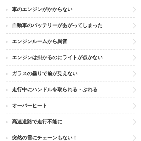
車のエンジンがかからない
自動車のバッテリーがあがってしまった
エンジンルームから異音
エンジンは掛かるのにライトが点かない
ガラスの曇りで前が見えない
走行中にハンドルを取られる・ぶれる
オーバーヒート
高速道路で走行不能に
突然の雪にチェーンもない！