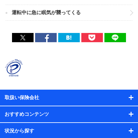
運転中に急に眠気が襲ってくる
取扱い保険会社
おすすめコンテンツ
状況から探す