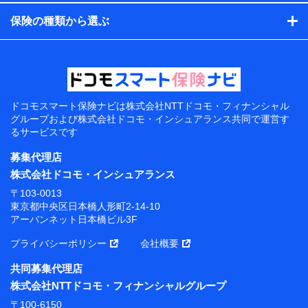
保険の種類から選ぶ
ドコモスマート保険ナビは
株式会社NTTドコモ・フィナンシャル
グループおよび
株式会社ドコモ・インシュアランス共同で
運営す
るサービスです
募集代理店
株式会社ドコモ・インシュアランス
〒103-0013
東京都中央区日本橋人形町2-14-10
アーバンネット日本橋ビル3F
プライバシーポリシー
会社概要
共同募集代理店
株式会社NTTドコモ・フィナンシャルグループ
〒100-6150