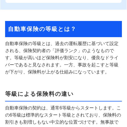
自動車保険の等級とは？
自動車保険の等級とは、過去の運転履歴に基づいて設定
される、保険契約者の「評価ランク」のようなもので
す。等級が高いほど保険料が割安になり、優良なドライ
バーであると見なされます。一方、事故を起こすと等級
が下がり、保険料が上がる仕組みになっています。
等級による保険料の違い
自動車保険の契約は、通常6等級からスタートします。こ
の6等級は標準的なスタート等級とされており、保険料の
割引きも割増しもない中立的な位置づけです。無事故で