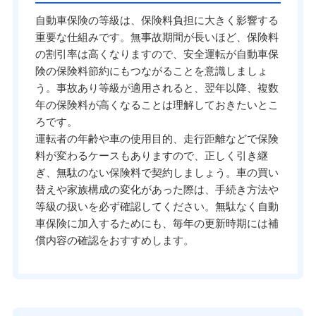
自動車保険の等級は、保険料負担に大きく影響する
重要な仕組みです。無事故期間が長いほど、保険料
の割引率は高くなりますので、安全運転が自動車保
険の保険料節約にもつながることを意識しましょ
う。事故あり等級が適用されると、翌年以降、複数
年の保険料が高くなることは理解しておきたいとこ
ろです。
運転者の年齢や車の使用目的、走行距離などで保険
料が変わるケースもありますので、正しく引き継
ぎ、無駄のない保険料で契約しましょう。車の買い
替えや家族構成の変化があった際は、手続き方法や
等級の扱いを必ず確認してください。無駄なく自動
車保険に加入するためにも、毎年の更新時期には補
償内容の確認をおすすめします。