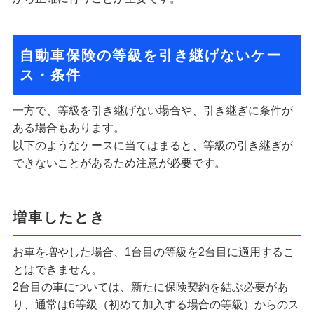
自動車保険の等級を引き継げないケー
ス・条件
一方で、等級を引き継げない場合や、引き継ぎに条件が
ある場合もあります。
以下のようなケースに当てはまると、等級の引き継ぎが
できないことがあるため注意が必要です。
増車したとき
お車を増やした場合、1台目の等級を2台目に適用するこ
とはできません。
2台目の車については、新たに保険契約を結ぶ必要があ
り、通常は6等級（初めて加入する場合の等級）からのス