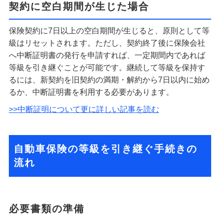
契約に空白期間が生じた場合
保険契約に7日以上の空白期間が生じると、原則として等
級はリセットされます。ただし、契約終了後に保険会社
へ中断証明書の発行を申請すれば、一定期間内であれば
等級を引き継ぐことが可能です。継続して等級を保持す
るには、新契約を旧契約の満期・解約から7日以内に始め
るか、中断証明書を利用する必要があります。
>>中断証明について更に詳しい記事を読む
自動車保険の等級を引き継ぐ手続きの
流れ
必要書類の準備