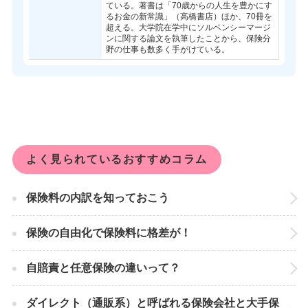
ている。著書は「70歳からの人生を豊かにす
るお金の新常識」（高橋書店）ほか、70冊を
超える。大学院在学中にソルベンシーマージ
ンに関する論文を執筆したことから、保険分
野の仕事も数多く手がけている。
よく見られているおすすめコラム
保険料の内訳を知っておこう
保険の自由化で保険料に格差が！
自賠責と任意保険の違いって？
ダイレクト（通販系）と呼ばれる保険会社と大手保