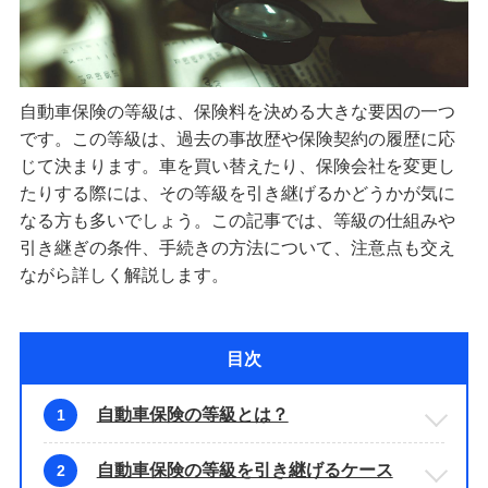
自動車保険の等級は、保険料を決める大きな要因の一つ
です。この等級は、過去の事故歴や保険契約の履歴に応
じて決まります。車を買い替えたり、保険会社を変更し
たりする際には、その等級を引き継げるかどうかが気に
なる方も多いでしょう。この記事では、等級の仕組みや
引き継ぎの条件、手続きの方法について、注意点も交え
ながら詳しく解説します。
目次
自動車保険の等級とは？
1
自動車保険の等級を引き継げるケース
2