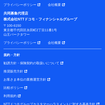
プライバシーポリシー
会社概要
共同募集代理店
株式会社NTTドコモ・フィナンシャルグループ
〒100-6150
東京都千代田区永田町2丁目11番1号
山王パークタワー
プライバシーポリシー
会社概要
規約・方針
勧誘方針・保険契約の取扱いについて
推奨販売方針
お客さま本位の業務運営方針
比較ポリシー
利用規約
NTTドコモグループカスタマーハラスメントに対する基本方針