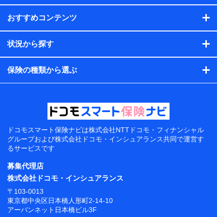
おすすめコンテンツ
状況から探す
保険の種類から選ぶ
ドコモスマート保険ナビは
株式会社NTTドコモ・フィナンシャル
グループおよび
株式会社ドコモ・インシュアランス共同で
運営す
るサービスです
募集代理店
株式会社ドコモ・インシュアランス
〒103-0013
東京都中央区日本橋人形町2-14-10
アーバンネット日本橋ビル3F