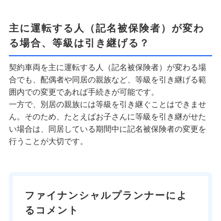
主に運転する人（記名被保険者）が変わ
る場合、等級は引き継げる？
契約車両を主に運転する人（記名被保険者）が変わる場
合でも、配偶者や同居の親族など、等級を引き継げる範
囲内での変更であれば手続きが可能です。
一方で、別居の親族には等級を引き継ぐことはできませ
ん。そのため、たとえばお子さんに等級を引き継がせた
い場合は、同居している期間中に記名被保険者の変更を
行うことが大切です。
ファイナンシャルプランナーによ
るコメント