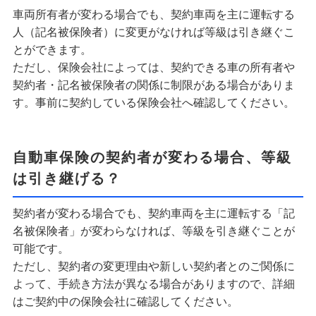
車両所有者が変わる場合でも、契約車両を主に運転する
人（記名被保険者）に変更がなければ等級は引き継ぐこ
とができます。
ただし、保険会社によっては、契約できる車の所有者や
契約者・記名被保険者の関係に制限がある場合がありま
す。事前に契約している保険会社へ確認してください。
自動車保険の契約者が変わる場合、等級
は引き継げる？
契約者が変わる場合でも、契約車両を主に運転する「記
名被保険者」が変わらなければ、等級を引き継ぐことが
可能です。
ただし、契約者の変更理由や新しい契約者とのご関係に
よって、手続き方法が異なる場合がありますので、詳細
はご契約中の保険会社に確認してください。