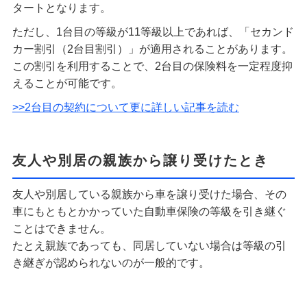
タートとなります。
ただし、1台目の等級が11等級以上であれば、「セカンド
カー割引（2台目割引）」が適用されることがあります。
この割引を利用することで、2台目の保険料を一定程度抑
えることが可能です。
>>2台目の契約について更に詳しい記事を読む
友人や別居の親族から譲り受けたとき
友人や別居している親族から車を譲り受けた場合、その
車にもともとかかっていた自動車保険の等級を引き継ぐ
ことはできません。
たとえ親族であっても、同居していない場合は等級の引
き継ぎが認められないのが一般的です。