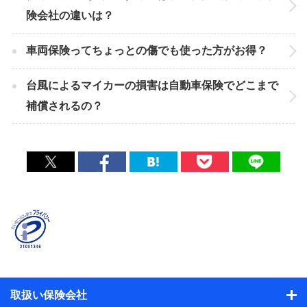
険会社の違いは？
車両保険ってちょっとの傷でも使った方がお得？
台風によるマイカーの損害は自動車保険でどこまで
補償されるの？
取扱い保険会社