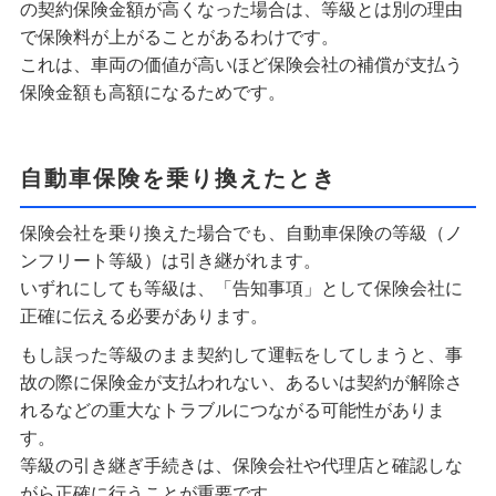
の契約保険金額が高くなった場合は、等級とは別の理由
で保険料が上がることがあるわけです。
これは、車両の価値が高いほど保険会社の補償が支払う
保険金額も高額になるためです。
自動車保険を乗り換えたとき
保険会社を乗り換えた場合でも、自動車保険の等級（ノ
ンフリート等級）は引き継がれます。
いずれにしても等級は、「告知事項」として保険会社に
正確に伝える必要があります。
もし誤った等級のまま契約して運転をしてしまうと、事
故の際に保険金が支払われない、あるいは契約が解除さ
れるなどの重大なトラブルにつながる可能性がありま
す。
等級の引き継ぎ手続きは、保険会社や代理店と確認しな
がら正確に行うことが重要です。