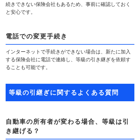
続きできない保険会社もあるため、事前に確認しておく
と安心です。
電話での変更手続き
インターネットで手続きができない場合は、新たに加入
する保険会社に電話で連絡し、等級の引き継ぎを依頼す
ることも可能です。
等級の引継ぎに関するよくある質問
自動車の所有者が変わる場合、等級は引
き継げる？