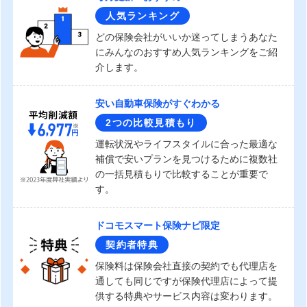
人気ランキング
どの保険会社がいいか迷ってしまうあなた
にみんなのおすすめ人気ランキングをご紹
介します。
安い自動車保険がすぐわかる
2つの比較見積もり
運転状況やライフスタイルに合った最適な
補償で安いプランを見つけるために複数社
の一括見積もりで比較することが重要で
す。
ドコモスマート保険ナビ限定
契約者特典
保険料は保険会社直接の契約でも代理店を
通しても同じですが保険代理店によって提
供する特典やサービス内容は変わります。