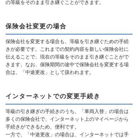
の等級をそのまま引き継ぐことができます。
保険会社変更の場合
保険会社を変更する場合も、等級を引き継ぐための手続
きが必要です。これまでの契約内容を新しい保険会社に
伝えることで、現在の等級をそのまま引き継ぐことがで
きます。なお、保険期間の途中で保険会社を変更する場
合は、「中途更改」として扱われます。
インターネットでの変更手続き
等級の引き継ぎの手続きのうち、「車両入替」の場合は
多くの保険会社で、インターネット上のマイページから
手続きができるため、便利です。
一方で、「中途更改」の場合は、インターネットでは手