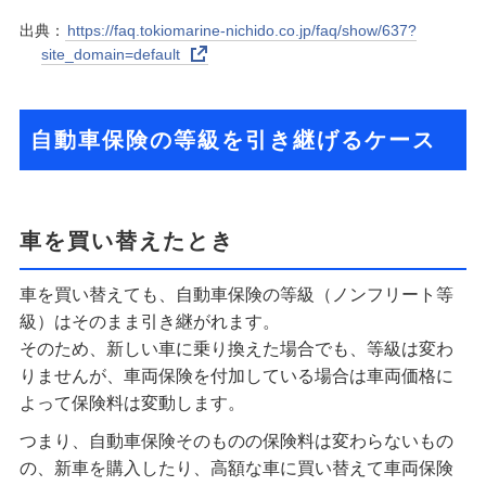
出典：
https://faq.tokiomarine-nichido.co.jp/faq/show/637?
site_domain=default
自動車保険の等級を引き継げるケース
車を買い替えたとき
車を買い替えても、自動車保険の等級（ノンフリート等
級）はそのまま引き継がれます。
そのため、新しい車に乗り換えた場合でも、等級は変わ
りませんが、車両保険を付加している場合は車両価格に
よって保険料は変動します。
つまり、自動車保険そのものの保険料は変わらないもの
の、新車を購入したり、高額な車に買い替えて車両保険