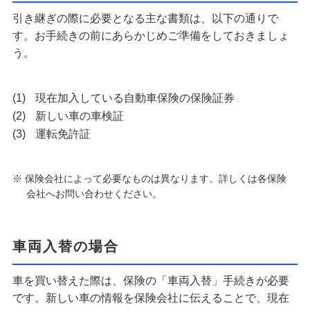
引き継ぎの際に必要となる主な書類は、以下の通りで
す。お手続きの前にあらかじめご準備をしておきましょ
う。
現在加入している自動車保険の保険証券
新しい車の車検証
運転免許証
※ 保険会社によって必要なものは異なります。詳しくは各保険
会社へお問い合わせください。
車両入替の場合
車を買い替えた際は、保険の「車両入替」手続きが必要
です。新しい車の情報を保険会社に伝えることで、現在