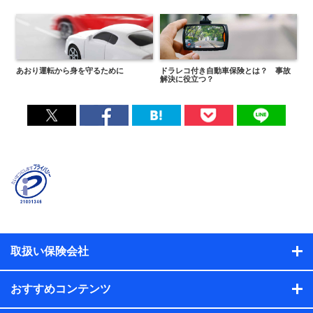
あおり運転から身を守るために
ドラレコ付き自動車保険とは？ 事故
解決に役立つ？
取扱い保険会社
おすすめコンテンツ