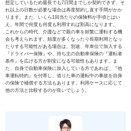
想定しているため最長でも7日間までしか契約できず、そ
れ以上の日数が必要な場合は再度契約し直す手間がかか
ります。また、いくら1回当たりの保険料が手頃とはい
え、年間で何度も何度も利用すれば割高になります。
これからの時代、介護などで親の車を頻繁に運転する機
会も考えられます。頻度が多くなったり長期利用となっ
たりする可能性がある場合は、別途、年単位で加入する
『ドライバー保険』や、持ち主の自動車保険の『運転者
条件』を広げる方が割安になる可能性もあります。ま
た、自身で自動車保険に加入している方であれば、『他
車運転特約』を付帯し、借りた車の運転中の事故を自身
の保険で補償する方法もあります。利用ケースに応じて
他の方法と比較するのが良いでしょう。