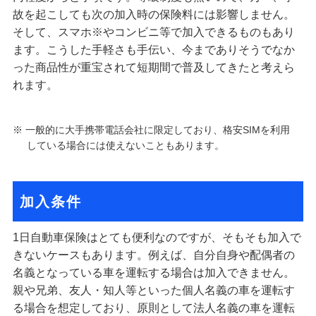
故を起こしても次の加入時の保険料には影響しません。
そして、スマホ※やコンビニ等で加入できるものもあり
ます。こうした手軽さも手伝い、今までありそうでなか
った商品性が重宝されて短期間で普及してきたと考えら
れます。
※ 一般的に大手携帯電話会社に限定しており、格安SIMを利用
している場合には使えないこともあります。
加入条件
1日自動車保険はとても便利なのですが、そもそも加入で
きないケースもあります。例えば、自分自身や配偶者の
名義となっている車を運転する場合は加入できません。
親や兄弟、友人・知人等といった個人名義の車を運転す
る場合を想定しており、原則として法人名義の車を運転