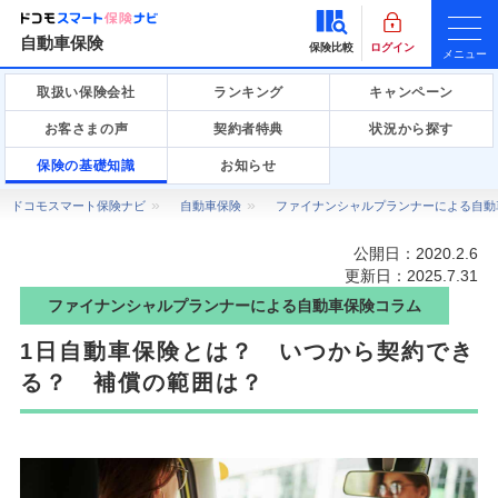
自動車保険
保険比較
ログイン
メニュー
取扱い保険会社
ランキング
キャンペーン
お客さまの声
契約者特典
状況から探す
保険の基礎知識
お知らせ
ドコモスマート保険ナビ
自動車保険
ファイナンシャルプランナーによる自動
公開日：
2020.2.6
更新日：
2025.7.31
ファイナンシャルプランナーによる自動車保険コラム
1日自動車保険とは？ いつから契約でき
る？ 補償の範囲は？