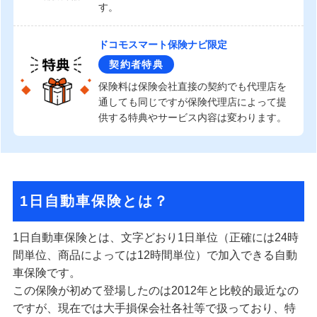
す。
ドコモスマート保険ナビ限定
契約者特典
保険料は保険会社直接の契約でも代理店を
通しても同じですが保険代理店によって提
供する特典やサービス内容は変わります。
1日自動車保険とは？
1日自動車保険とは、文字どおり1日単位（正確には24時
間単位、商品によっては12時間単位）で加入できる自動
車保険です。
この保険が初めて登場したのは2012年と比較的最近なの
ですが、現在では大手損保会社各社等で扱っており、特