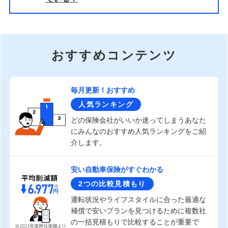
おすすめコンテンツ
毎月更新！おすすめ
人気ランキング
どの保険会社がいいか迷ってしまうあなた
にみんなのおすすめ人気ランキングをご紹
介します。
安い自動車保険がすぐわかる
2つの比較見積もり
運転状況やライフスタイルに合った最適な
補償で安いプランを見つけるために複数社
の一括見積もりで比較することが重要で