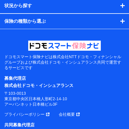
状況から探す
保険の種類から選ぶ
ドコモスマート保険ナビは
株式会社NTTドコモ・フィナンシャル
グループおよび
株式会社ドコモ・インシュアランス共同で
運営す
るサービスです
募集代理店
株式会社ドコモ・インシュアランス
〒103-0013
東京都中央区日本橋人形町2-14-10
アーバンネット日本橋ビル3F
プライバシーポリシー
会社概要
共同募集代理店