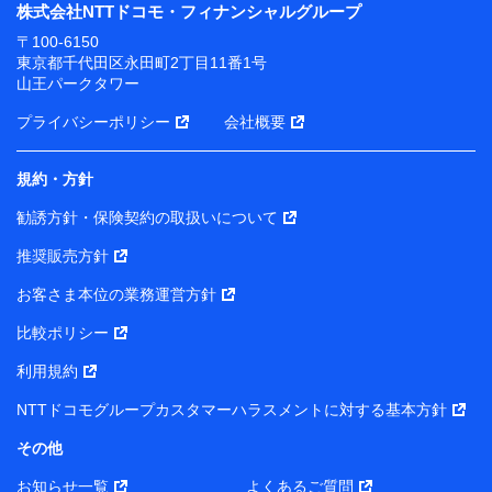
株式会社NTTドコモ・フィナンシャルグループ
〒100-6150
東京都千代田区永田町2丁目11番1号
山王パークタワー
プライバシーポリシー
会社概要
規約・方針
勧誘方針・保険契約の取扱いについて
推奨販売方針
お客さま本位の業務運営方針
比較ポリシー
利用規約
NTTドコモグループカスタマーハラスメントに対する基本方針
その他
お知らせ一覧
よくあるご質問