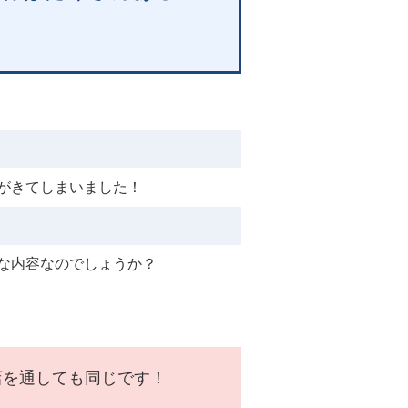
がきてしまいました！
な内容なのでしょうか？
店を通しても同じです！