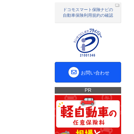
ドコモスマート保険ナビの
自動車保険利用規約の確認
お問い合わせ
PR