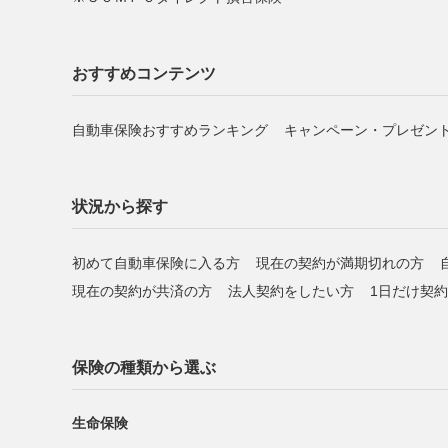
おすすめコンテンツ
自動車保険おすすめランキング
キャンペーン・プレゼン
状況から探す
初めて自動車保険に入る方
現在の契約が満期切れの方
現在の契約が共済の方
法人契約をしたい方
1日だけ契
保険の種類から選ぶ
生命保険