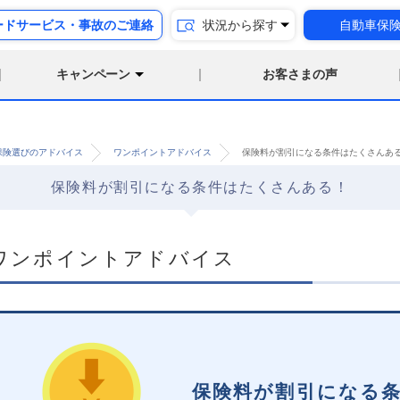
ードサービス・事故のご連絡
状況から探す
自動車保
キャンペーン
お客さまの声
保険選びのアドバイス
ワンポイントアドバイス
保険料が割引になる条件はたくさんあ
保険料が割引になる条件はたくさんある！
ワンポイントアドバイス
保険料が割引になる