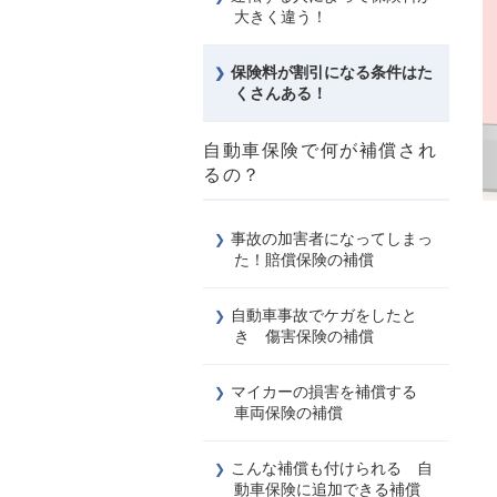
大きく違う！
保険料が割引になる条件はた
くさんある！
自動車保険で何が補償され
るの？
事故の加害者になってしまっ
た！賠償保険の補償
自動車事故でケガをしたと
き 傷害保険の補償
マイカーの損害を補償する
車両保険の補償
こんな補償も付けられる 自
動車保険に追加できる補償