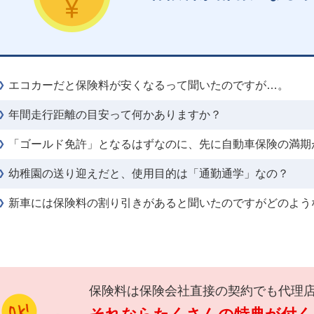
エコカーだと保険料が安くなるって聞いたのですが…。
年間走行距離の目安って何かありますか？
「ゴールド免許」となるはずなのに、先に自動車保険の満期
幼稚園の送り迎えだと、使用目的は「通勤通学」なの？
新車には保険料の割り引きがあると聞いたのですがどのよう
保険料は保険会社直接の契約でも代理