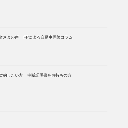
者さまの声
FPによる自動車保険コラム
契約したい方
中断証明書をお持ちの方