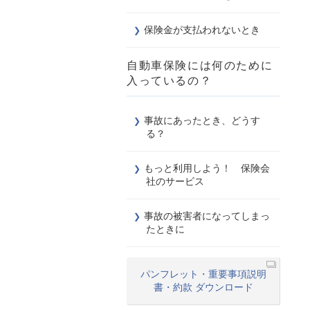
保険金が支払われないとき
自動車保険には何のために
入っているの？
事故にあったとき、どうす
る？
もっと利用しよう！ 保険会
社のサービス
事故の被害者になってしまっ
たときに
パンフレット・重要事項説明
書・約款 ダウンロード