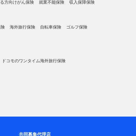
る方向けがん保険
就業不能保険
収入保障保険
保険
海外旅行保険
自転車保険
ゴルフ保険
ドコモのワンタイム海外旅行保険
共同募集代理店