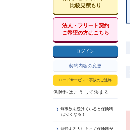
比較見積もり
法人・フリート契約
ご希望の方はこちら
ログイン
契約内容の変更
ロードサービス・事故のご連絡
保険料はこうして決まる
無事故を続けていると保険料
は安くなる！
運転する人によって保険料が