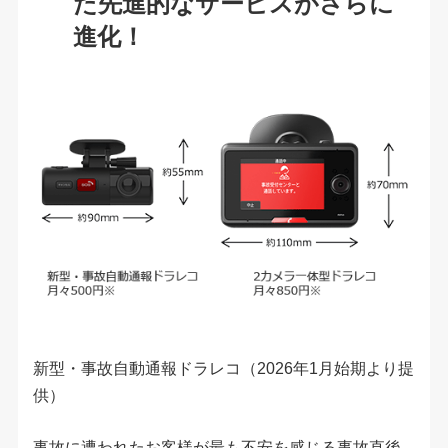
た先進的なサービスがさらに
進化！
新型・事故自動通報ドラレコ（2026年1月始期より提
供）
事故に遭われたお客様が最も不安を感じる事故直後