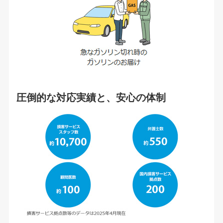
圧倒的な対応実績と、安心の体制