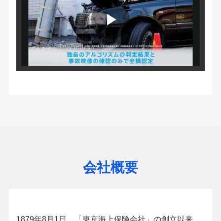
会社概要
1879年8月1日、「東京海上保険会社」の創立以来、