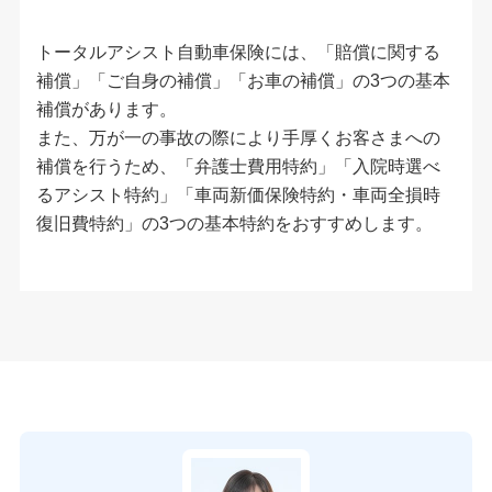
トータルアシスト自動車保険には、「賠償に関する
補償」「ご自身の補償」「お車の補償」の3つの基本
補償があります。
また、万が一の事故の際により手厚くお客さまへの
補償を行うため、「弁護士費用特約」「入院時選べ
るアシスト特約」「車両新価保険特約・車両全損時
復旧費特約」の3つの基本特約をおすすめします。