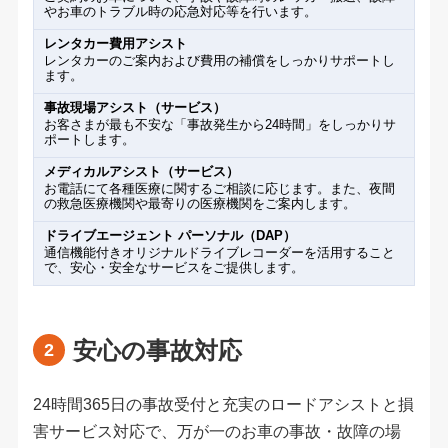
やお車のトラブル時の応急対応等を行います。
レンタカー費用アシスト
レンタカーのご案内および費用の補償をしっかりサポートし
ます。
事故現場アシスト（サービス）
お客さまが最も不安な「事故発生から24時間」をしっかりサ
ポートします。
メディカルアシスト（サービス）
お電話にて各種医療に関するご相談に応じます。また、夜間
の救急医療機関や最寄りの医療機関をご案内します。
ドライブエージェント パーソナル（DAP）
通信機能付きオリジナルドライブレコーダーを活用すること
で、安心・安全なサービスをご提供します。
安心の事故対応
24時間365日の事故受付と充実のロードアシストと損
害サービス対応で、万が一のお車の事故・故障の場