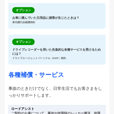
オプション
お車に積んでいた日用品に損害が生じたときは？
車内携行品補償特約
オプション
ドライブレコーダーを用いた先進的な各種サービスを受けるため
には？
ドライブエージェントパーソナル（DAP）特約
各種補償・サービス
事故のときだけでなく、日常生活でもお客さまをし
っかりサポートします。
ロードアシスト
ご契約のお車について、事故や故障時のレッカー搬送、故障