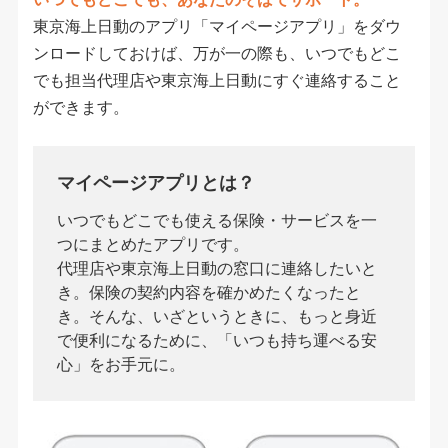
東京海上日動のアプリ「マイページアプリ」をダウ
ンロードしておけば、万が一の際も、いつでもどこ
でも担当代理店や東京海上日動にすぐ連絡すること
ができます。
マイページアプリとは？
いつでもどこでも使える保険・サービスを一
つにまとめたアプリです。
代理店や東京海上日動の窓口に連絡したいと
き。保険の契約内容を確かめたくなったと
き。そんな、いざというときに、もっと身近
で便利になるために、「いつも持ち運べる安
心」をお手元に。