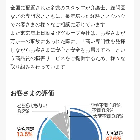
全国に配置された多数のスタッフが弁護士、顧問医
などの専門家とともに、長年培った経験とノウハウ
でお客さまの様々なご相談に応じています。
また東京海上日動及びグループ会社は、お客さまが
万が一の事故にあわれた際に、「高い専門性を発揮
しながらお客さまに安心と安全をお届けする」とい
う高品質の損害サービスをご提供するため、様々な
取り組みを行っています。
お客さまの評価