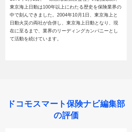
東京海上日動は100年以上にわたる歴史を保険業界の
中で刻んできました。2004年10月1日、東京海上と
日動火災の両社が合併し、東京海上日動となり、現
在に至るまで、業界のリーディングカンパニーとし
て活動を続けています。
ドコモスマート保険ナビ編集部
の評価