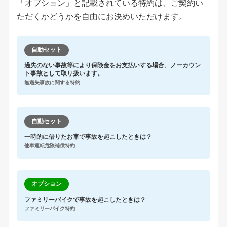
「オプション」と記載されている特約は、ご契約い
ただくかどうかを自由にお決めいただけます。
自動セット
過失のない事故等により保険金をお支払いする場合、ノーカウン
ト事故として取り扱います。
無過失事故に関する特約
自動セット
一時的に借りたお車で事故を起こしたときは？
他車運転危険補償特約
オプション
ファミリーバイクで事故を起こしたときは？
ファミリーバイク特約