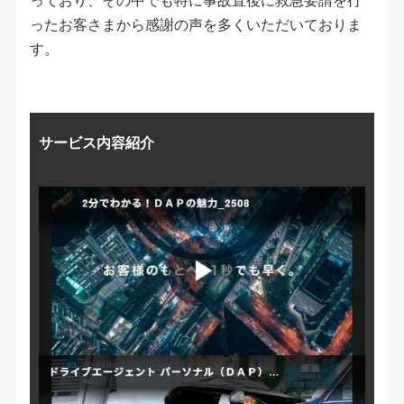
っており、その中でも特に事故直後に救急要請を行
ったお客さまから感謝の声を多くいただいておりま
す。
サービス内容紹介