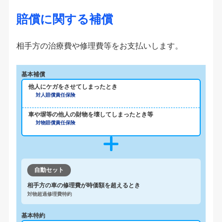
賠償に関する補償
相手方の治療費や修理費等をお支払いします。
基本補償
他人にケガをさせてしまったとき
対人賠償責任保険
車や塀等の他人の財物を壊してしまったとき等
対物賠償責任保険
自動セット
相手方の車の修理費が時価額を超えるとき
対物超過修理費特約
基本特約