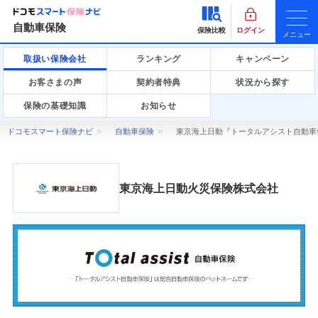
自動車保険
保険比較
ログイン
メニュー
取扱い保険会社
ランキング
キャンペーン
お客さまの声
契約者特典
状況から探す
保険の基礎知識
お知らせ
ドコモスマート保険ナビ
自動車保険
東京海上日動『トータルアシスト自動車
東京海上日動火災保険株式会社