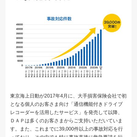
東京海上日動が2017年4月に、大手損害保険会社で初
となる個人のお客さま向け「通信機能付きドライブ
レコーダーを活用したサービス」を発売して以降、
ＤＡＰは多くのお客さまからご支持いただいていま
す。また、これまでに39,000件以上の事故対応を行