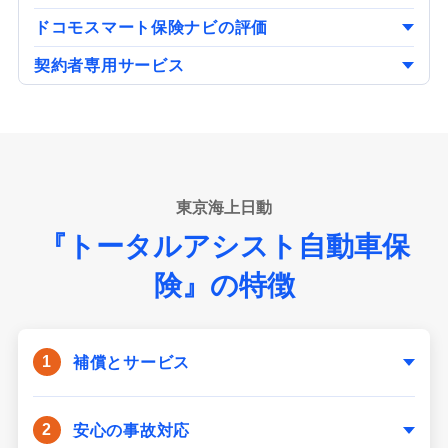
ドコモスマート保険ナビの評価
契約者専用サービス
東京海上日動
『トータルアシスト自動車保
険』の特徴
補償とサービス
安心の事故対応