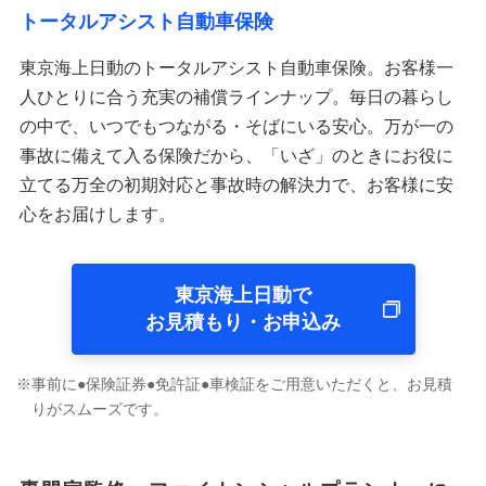
トータルアシスト自動車保険
東京海上日動のトータルアシスト自動車保険。お客様一
人ひとりに合う充実の補償ラインナップ。毎日の暮らし
の中で、いつでもつながる・そばにいる安心。万が一の
事故に備えて入る保険だから、「いざ」のときにお役に
立てる万全の初期対応と事故時の解決力で、お客様に安
心をお届けします。
東京海上日動で
お見積もり・お申込み
事前に●保険証券●免許証●車検証をご用意いただくと、お見積
りがスムーズです。