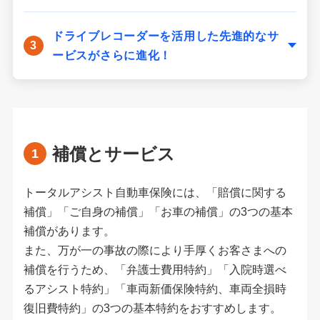
ドライブレコーダーを活用した先進的なサ
ービスがさらに進化！
補償とサービス
トータルアシスト自動車保険には、「賠償に関する
補償」「ご自身の補償」「お車の補償」の3つの基本
補償があります。
また、万が一の事故の際により手厚くお客さまへの
補償を行うため、「弁護士費用特約」「入院時選べ
るアシスト特約」「車両新価保険特約、車両全損時
復旧費特約」の3つの基本特約をおすすめします。