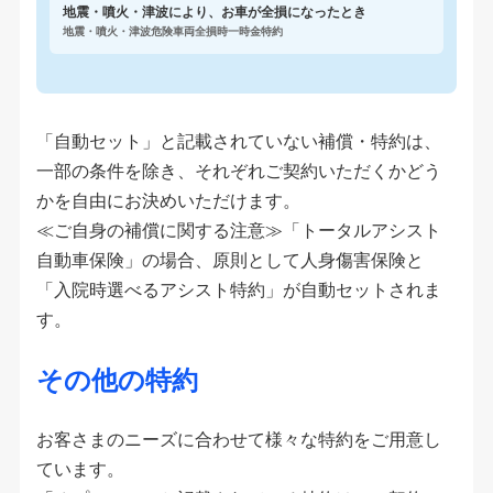
地震・噴火・津波により、お車が全損になったとき
地震・噴火・津波危険車両全損時一時金特約
「自動セット」と記載されていない補償・特約は、
一部の条件を除き、それぞれご契約いただくかどう
かを自由にお決めいただけます。
≪ご自身の補償に関する注意≫「トータルアシスト
自動車保険」の場合、原則として人身傷害保険と
「入院時選べるアシスト特約」が自動セットされま
す。
その他の特約
お客さまのニーズに合わせて様々な特約をご用意し
ています。