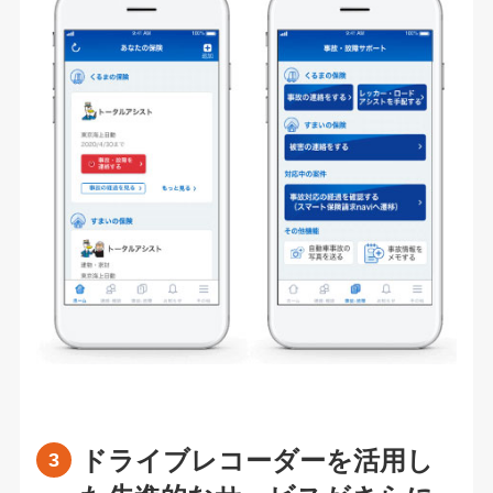
ドライブレコーダーを活用し