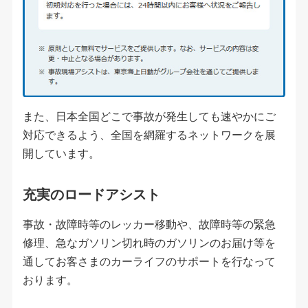
また、日本全国どこで事故が発生しても速やかにご
対応できるよう、全国を網羅するネットワークを展
開しています。
充実のロードアシスト
事故・故障時等のレッカー移動や、故障時等の緊急
修理、急なガソリン切れ時のガソリンのお届け等を
通してお客さまのカーライフのサポートを行なって
おります。