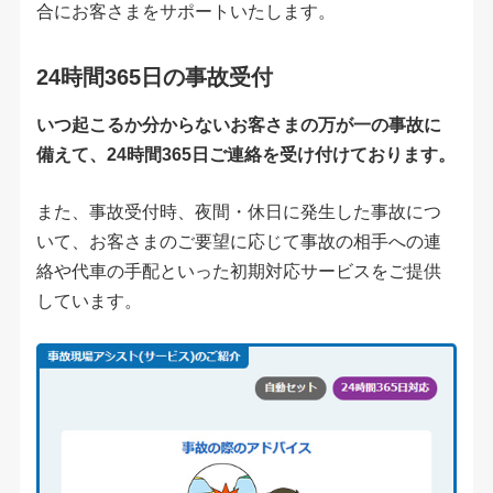
合にお客さまをサポートいたします。
24時間365日の事故受付
いつ起こるか分からないお客さまの万が一の事故に
備えて、24時間365日ご連絡を受け付けております。
また、事故受付時、夜間・休日に発生した事故につ
いて、お客さまのご要望に応じて事故の相手への連
絡や代車の手配といった初期対応サービスをご提供
しています。