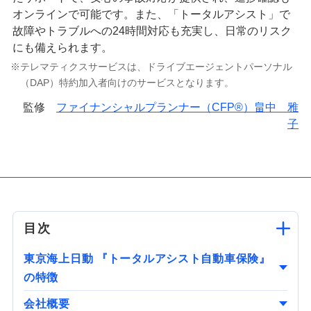
オンラインで可能です。また、「トータルアシスト」で
故障やトラブルへの24時間対応も充実し、日常のリスク
にも備えられます。
テレマティクスサービスは、ドライブエージェントパーソナル
（DAP）特約加入者向けのサービスとなります。
監修
ファイナンシャルプランナー（CFP®）畠中 雅
子
目次
東京海上日動 『トータルアシスト自動車保険』
の特徴
会社概要