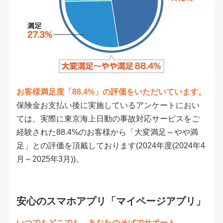
お客様満足度「88.4%」の評価をいただいています。
保険金お支払い後に実施しているアンケートにおい
ては、実際に東京海上日動の事故対応サービスをご
経験された88.4%のお客様から「大変満足～やや満
足」との評価を頂戴しております(2024年度(2024年4
月～2025年3月))。
安心のスマホアプリ「マイページアプリ」
いつでもどこでも、あなたのそばでサポート。