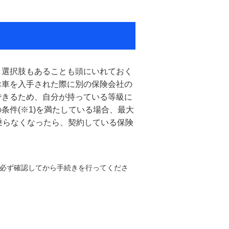
う選択肢もあることも頭にいれておく
お車を入手された際に別の保険会社の
できるため、自分が持っている等級に
条件(※1)を満たしている場合、最大
乗らなくなったら、契約している保険
、必ず確認してから手続きを行ってくださ