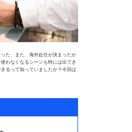
なった、また、海外赴任が決まったか
を使わなくなるシーンも時には出てき
できるって知っていましたか？今回は