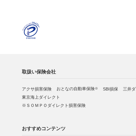
取扱い保険会社
アクサ損害保険
おとなの自動車保険
SBI損保
三井ダ
※
東京海上ダイレクト
ＳＯＭＰＯダイレクト損害保険
おすすめコンテンツ