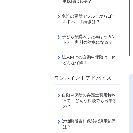
車保険は必要？
免許の更新でブルーからゴー
ルドへ。手続きは？
子どもが購入した車はセカン
ドカー割引の対象になる？
法人向けの自動車保険は一体
どんな保険？
ワンポイントアドバイス
自動車保険の弁護士費用特約
って、どんな相談でも出来る
の？
対物賠償責任保険の適用範囲
は？