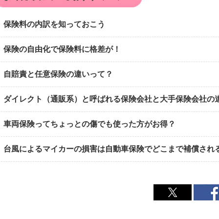
保険料の内訳を知っておこう
保険の自由化で保険料に格差が！
自賠責と任意保険の違いって？
ダイレクト（通販系）と呼ばれる保険会社と大手保険会社の
車両保険ってちょっとの傷でも使った方がお得？
台風によるマイカーの損害は自動車保険でどこまで補償され