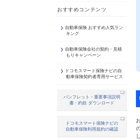
おすすめコンテンツ
自動車保険 おすすめ人気ラン
キング
自動車保険会社の契約・見積
もりキャンペーン
ドコモスマート保険ナビの自
動車保険契約者専用サービス
パンフレット・重要事項説明
書・約款 ダウンロード
ドコモスマート保険ナビの
自動車保険利用規約の確認