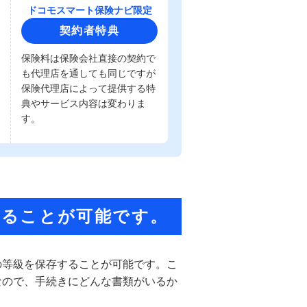
ドコモスマート保険ナビ限定
契約者特典
保険料は保険会社直接の契約で
も代理店を通しても同じですが
保険代理店によって提供する特
典やサービス内容は変わりま
す。
することが可能です。
の等級を保存することが可能です。こ
なので、手続きにどんな書類がいるか