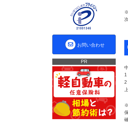
お問い合わせ
PR