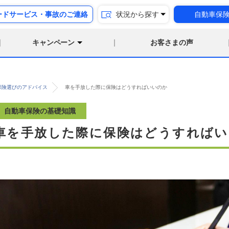
ードサービス・事故のご連絡
状況から探す
自動車保
キャンペーン
お客さまの声
保険選びのアドバイス
車を手放した際に保険はどうすればいいのか
自動車保険の基礎知識
車を手放した際に保険はどうすればい