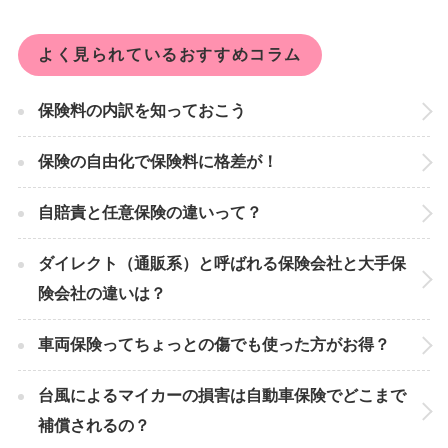
よく見られているおすすめコラム
保険料の内訳を知っておこう
保険の自由化で保険料に格差が！
自賠責と任意保険の違いって？
ダイレクト（通販系）と呼ばれる保険会社と大手保
険会社の違いは？
車両保険ってちょっとの傷でも使った方がお得？
台風によるマイカーの損害は自動車保険でどこまで
補償されるの？