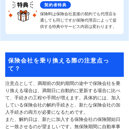
契約者特典
保険料は保険会社直接の契約でも代理店を
通しても同じですが保険代理店によって提
供する特典やサービス内容は変わります。
保険会社を乗り換える際の注意点っ
て？
注意点として、満期前の契約期間の途中で保険会社を乗
り換える場合は、満期日に自動的に更新する場合に比べ
て、手続きの工程や手間が増えます。具体的には、加入
している保険会社の解約手続きと、新たな保険会社の加
入手続きの両方が必要になるためです。
また、解約日は、新たに加入する保険会社の保険開始日
と一致させるのが望ましいです。無保険期間に自動車事