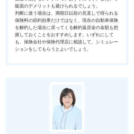
級面のデメリットも避けられるでしょう。
判断に迷う場合は、満期日以前の見直しで得られる
保険料の節約効果だけではなく、現在の自動車保険
を解約した場合に戻ってくる解約返戻金の金額も把
握しておくことをおすすめします。いずれにして
も、保険会社や保険代理店に相談して、シミュレー
ションをしてもらうとよいでしょう。