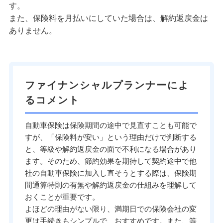
す。
また、保険料を月払いにしていた場合は、解約返戻金は
ありません。
ファイナンシャルプランナーによ
るコメント
自動車保険は保険期間の途中で見直すことも可能で
すが、「保険料が安い」という理由だけで判断する
と、等級や解約返戻金の面で不利になる場合があり
ます。そのため、節約効果を期待して契約途中で他
社の自動車保険に加入し直そうとする際は、保険期
間通算特則の有無や解約返戻金の仕組みを理解して
おくことが重要です。
よほどの理由がない限り、満期日での保険会社の変
更は手続きもシンプルで、おすすめです。また、等