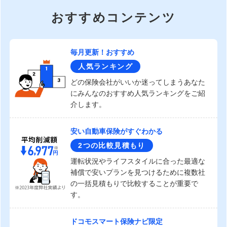
おすすめコンテンツ
毎月更新！おすすめ
人気ランキング
どの保険会社がいいか迷ってしまうあなた
にみんなのおすすめ人気ランキングをご紹
介します。
安い自動車保険がすぐわかる
2つの比較見積もり
運転状況やライフスタイルに合った最適な
補償で安いプランを見つけるために複数社
の一括見積もりで比較することが重要で
す。
ドコモスマート保険ナビ限定