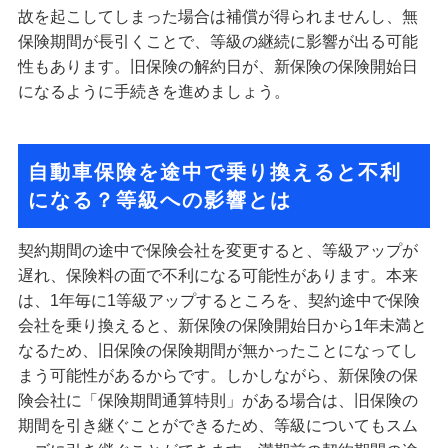
故を起こしてしまった場合は補償が得られませんし、無
保険期間が長引くことで、等級の継続に影響が出る可能
性もあります。旧保険の解約日が、新保険の保険開始日
になるように手続きを進めましょう。
自動車保険を途中で乗り換えると不利
になる？等級への影響とは
契約期間の途中で保険会社を変更すると、等級アップが
遅れ、保険料の面で不利になる可能性があります。本来
は、1年毎に1等級アップするところを、契約途中で保険
会社を乗り換えると、新保険の保険開始日から1年未満と
なるため、旧保険の保険期間が無かったことになってし
まう可能性があるからです。しかしながら、新保険の保
険会社に「保険期間通算特則」がある場合は、旧保険の
期間を引き継ぐことができるため、等級についてもスム