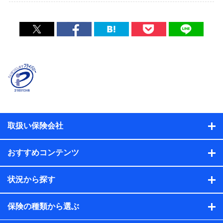
取扱い保険会社
おすすめコンテンツ
状況から探す
保険の種類から選ぶ