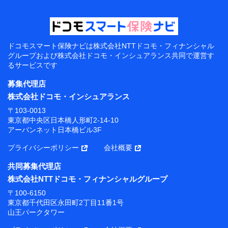
ドコモスマート保険ナビは
株式会社NTTドコモ・フィナンシャル
グループおよび
株式会社ドコモ・インシュアランス共同で
運営す
るサービスです
募集代理店
株式会社ドコモ・インシュアランス
〒103-0013
東京都中央区日本橋人形町2-14-10
アーバンネット日本橋ビル3F
プライバシーポリシー
会社概要
共同募集代理店
株式会社NTTドコモ・フィナンシャルグループ
〒100-6150
東京都千代田区永田町2丁目11番1号
山王パークタワー