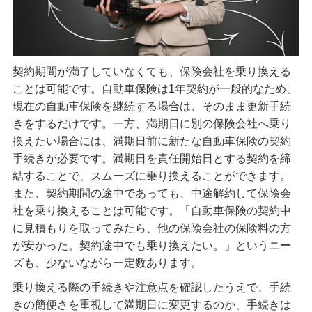
契約期間が満了していなくても、保険会社を乗り換える
ことは可能です。自動車保険は1年契約が一般的なため、
現在の自動車保険を継続する場合は、そのまま更新手続
きをするだけです。一方、満期日に別の保険会社へ乗り
換えたい場合には、満期日前に新たな自動車保険の契約
手続きが必要です。満期日を責任開始日とする契約を締
結することで、スムーズに乗り換えることができます。
また、契約期間の途中であっても、中途解約して保険会
社を乗り換えることは可能です。「自動車保険の契約中
に見積もりを取ってみたら、他の保険会社の保険料の方
が安かった。契約途中でも乗り換えたい。」というニー
ズも、少ないながら一定数あります。
乗り換える際の手続きや注意点を確認したうえで、手続
きの簡便さを重視して満期日に変更するのか、手続きは