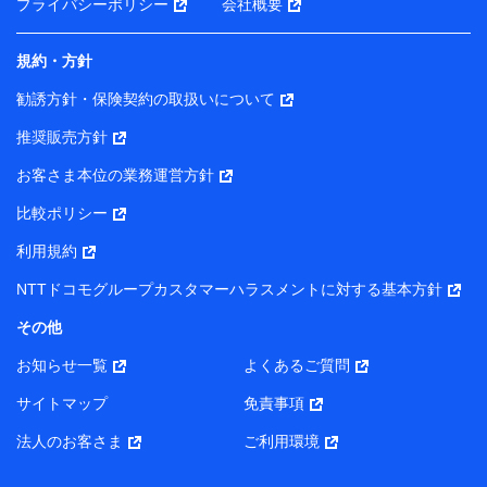
プライバシーポリシー
会社概要
規約・方針
勧誘方針・保険契約の取扱いについて
推奨販売方針
お客さま本位の業務運営方針
比較ポリシー
利用規約
NTTドコモグループカスタマーハラスメントに対する基本方針
その他
お知らせ一覧
よくあるご質問
サイトマップ
免責事項
法人のお客さま
ご利用環境