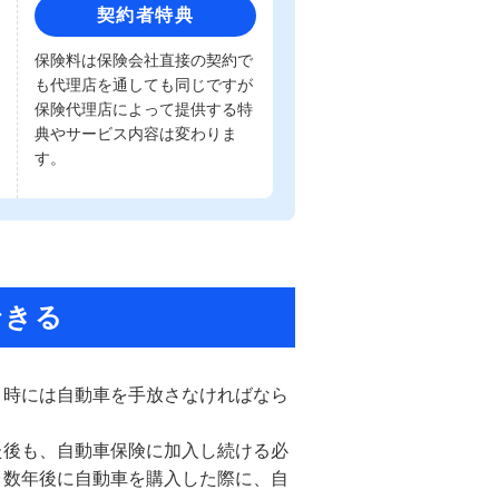
契約者特典
保険料は保険会社直接の契約で
も代理店を通しても同じですが
保険代理店によって提供する特
典やサービス内容は変わりま
す。
できる
、時には自動車を手放さなければなら
た後も、自動車保険に加入し続ける必
、数年後に自動車を購入した際に、自