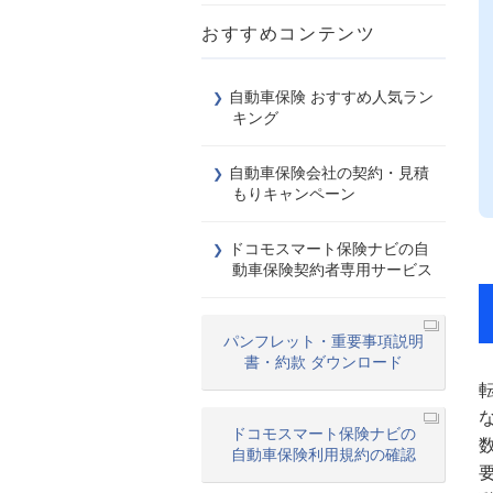
おすすめコンテンツ
自動車保険 おすすめ人気ラン
キング
自動車保険会社の契約・見積
もりキャンペーン
ドコモスマート保険ナビの自
動車保険契約者専用サービス
パンフレット・重要事項説明
書・約款 ダウンロード
ドコモスマート保険ナビの
自動車保険利用規約の確認