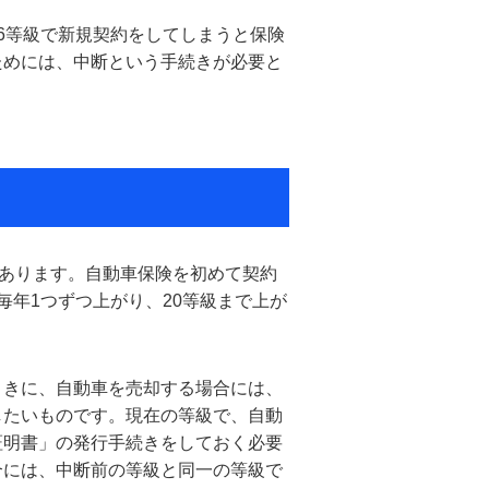
6等級で新規契約をしてしまうと保険
ためには、中断という手続きが必要と
があります。自動車保険を初めて契約
毎年1つずつ上がり、20等級まで上が
ときに、自動車を売却する場合には、
したいものです。現在の等級で、自動
証明書」の発行手続きをしておく必要
合には、中断前の等級と同一の等級で