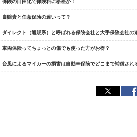
保険の自由化で保険料に格差が！
自賠責と任意保険の違いって？
ダイレクト（通販系）と呼ばれる保険会社と大手保険会社の
車両保険ってちょっとの傷でも使った方がお得？
台風によるマイカーの損害は自動車保険でどこまで補償され