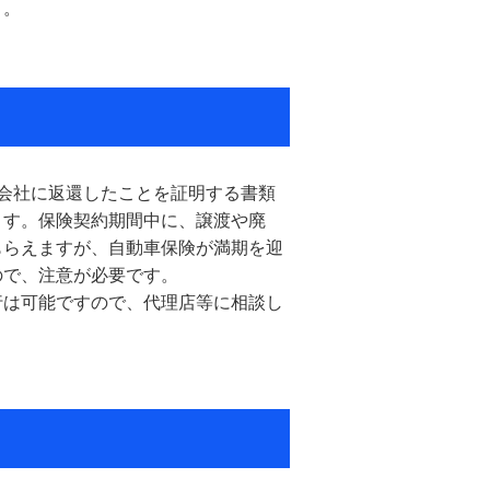
う。
会社に返還したことを証明する書類
ます。保険契約期間中に、譲渡や廃
もらえますが、自動車保険が満期を迎
ので、注意が必要です。
行は可能ですので、代理店等に相談し