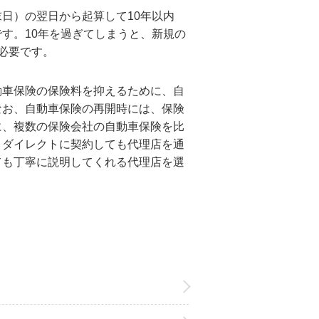
日）の翌日から起算して10年以内
す。10年を過ぎてしまうと、新規の
必要です。
動車保険の保険料を抑えるために、自
なお、自動車保険の再開時には、保険
に、複数の保険会社の自動車保険を比
とダイレクトに契約しても代理店を通
ても丁寧に説明してくれる代理店を選