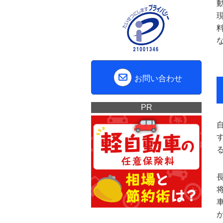
お問い合わせ
PR