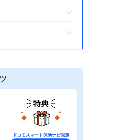
ツ
ドコモスマート保険ナビ限定