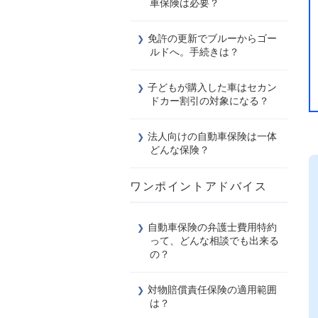
車保険は必要？
免許の更新でブルーからゴー
ルドへ。手続きは？
子どもが購入した車はセカン
ドカー割引の対象になる？
法人向けの自動車保険は一体
どんな保険？
ワンポイントアドバイス
自動車保険の弁護士費用特約
って、どんな相談でも出来る
の？
対物賠償責任保険の適用範囲
は？