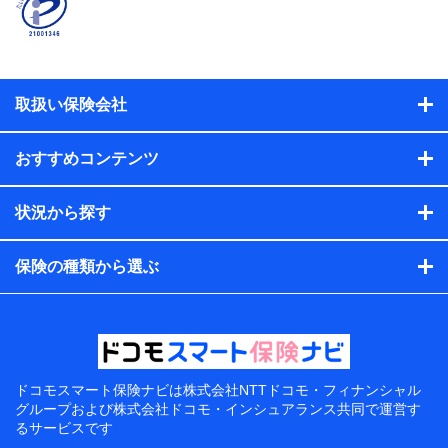
取扱い保険会社
おすすめコンテンツ
状況から探す
保険の種類から選ぶ
ドコモスマート保険ナビは
株式会社NTTドコモ・フィナンシャル
グループおよび
株式会社ドコモ・インシュアランス共同で
運営す
るサービスです