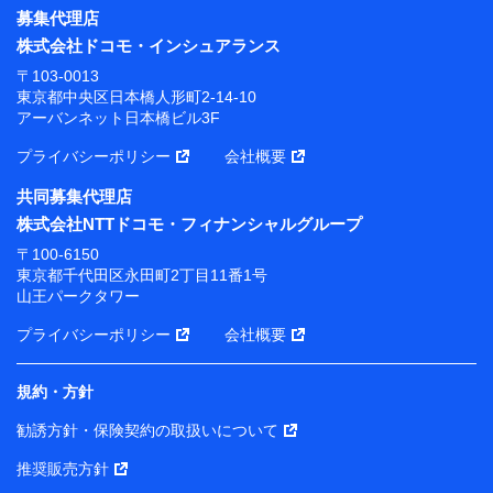
募集代理店
株式会社ドコモ・インシュアランス
〒103-0013
東京都中央区日本橋人形町2-14-10
アーバンネット日本橋ビル3F
プライバシーポリシー
会社概要
共同募集代理店
株式会社NTTドコモ・フィナンシャルグループ
〒100-6150
東京都千代田区永田町2丁目11番1号
山王パークタワー
プライバシーポリシー
会社概要
規約・方針
勧誘方針・保険契約の取扱いについて
推奨販売方針