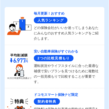
毎月更新！おすすめ
人気ランキング
どの保険会社がいいか迷ってしまうあなた
にみんなのおすすめ人気ランキングをご紹
介します。
安い自動車保険がすぐわかる
2つの比較見積もり
運転状況やライフスタイルに合った最適な
補償で安いプランを見つけるために複数社
の一括見積もりで比較することが重要で
す。
ドコモスマート保険ナビ限定
契約者特典
保険料は保険会社直接の契約でも代理店を