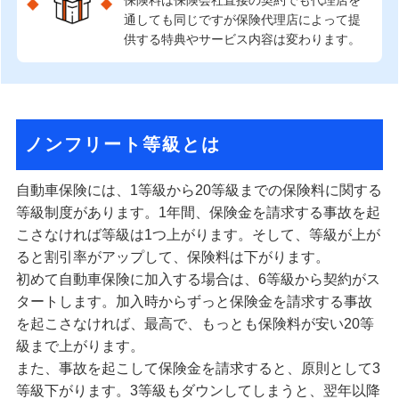
通しても同じですが保険代理店によって提
供する特典やサービス内容は変わります。
ノンフリート等級とは
自動車保険には、1等級から20等級までの保険料に関する
等級制度があります。1年間、保険金を請求する事故を起
こさなければ等級は1つ上がります。そして、等級が上が
ると割引率がアップして、保険料は下がります。
初めて自動車保険に加入する場合は、6等級から契約がス
タートします。加入時からずっと保険金を請求する事故
を起こさなければ、最高で、もっとも保険料が安い20等
級まで上がります。
また、事故を起こして保険金を請求すると、原則として3
等級下がります。3等級もダウンしてしまうと、翌年以降