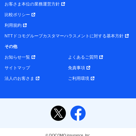
お客さま本位の業務運営方針
比較ポリシー
利用規約
NTTドコモグループカスタマーハラスメントに対する基本方針
その他
お知らせ一覧
よくあるご質問
サイトマップ
免責事項
法人のお客さま
ご利用環境
© DOCOMO insurance, Inc.