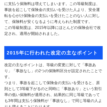
に支払う保険料は増えてしまいます。この等級制度は、
事故を起こして保険金の支払いを受けた人より、安全運
転を心がけ保険金の支払いを受けたことのない人に対し
て、保険料が安くなるように考えられた制度です。
この等級制度は、2015年以降にほとんどの保険会社で改
定され、適用が開始されました。
2015年に行われた改定の主なポイント
改定の主なポイントは、等級の変更に対して「事故あ
り」「事故なし」の2つの保険料区分が設定されたことで
す。
つまり、事故を起こして保険金の支払いを受けると、原
則として3等級下がるのと同時に「事故あり」という割引
率の低い保険料が適用され、結果的に同じ等級であって
も3年間は支払う保険料が「事故なし」で同じ等級の人よ
りも増えることになります。