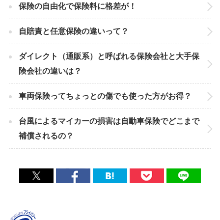
保険の自由化で保険料に格差が！
自賠責と任意保険の違いって？
ダイレクト（通販系）と呼ばれる保険会社と大手保
険会社の違いは？
車両保険ってちょっとの傷でも使った方がお得？
台風によるマイカーの損害は自動車保険でどこまで
補償されるの？