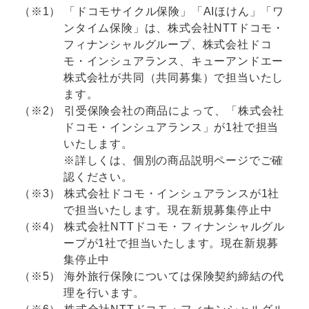
「ドコモサイクル保険」「AIほけん」「ワ
ンタイム保険」は、株式会社NTTドコモ・
フィナンシャルグループ、株式会社ドコ
モ・インシュアランス、キューアンドエー
株式会社が共同（共同募集）で担当いたし
ます。
引受保険会社の商品によって、「株式会社
ドコモ・インシュアランス」が1社で担当
いたします。
※詳しくは、個別の商品説明ページでご確
認ください。
株式会社ドコモ・インシュアランスが1社
で担当いたします。現在新規募集停止中
株式会社NTTドコモ・フィナンシャルグル
ープが1社で担当いたします。現在新規募
集停止中
海外旅行保険については保険契約締結の代
理を行います。