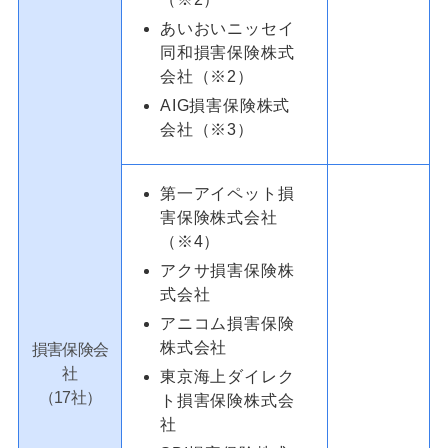
あいおいニッセイ
同和損害保険株式
会社（※2）
AIG損害保険株式
会社（※3）
第一アイペット損
害保険株式会社
（※4）
アクサ損害保険株
式会社
アニコム損害保険
株式会社
損害保険会
社
東京海上ダイレク
（17社）
ト損害保険株式会
社