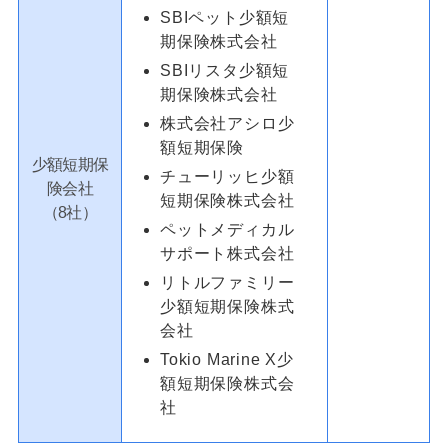
SBIペット少額短
期保険株式会社
SBIリスタ少額短
期保険株式会社
株式会社アシロ少
額短期保険
少額短期保
チューリッヒ少額
険会社
短期保険株式会社
（8社）
ペットメディカル
サポート株式会社
リトルファミリー
少額短期保険株式
会社
Tokio Marine X少
額短期保険株式会
社