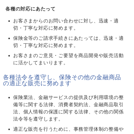
各種の対応にあたって
お客さまからのお問い合わせに対し、迅速・適
切・丁寧な対応に努めます。
保険金等のご請求手続きにあたっては、迅速・適
切・丁寧な対応に努めます。
お客さまのご意見・ご要望を商品開発や販売活動
に活かしてまいります。
各種法令を遵守し、保険その他の金融商品
の適正な販売に努めます
保険業法、金融サービスの提供及び利用環境の整
備等に関する法律、消費者契約法、金融商品取引
法、個人情報の保護に関する法律、その他の関係
法令等を遵守します。
適正な販売を行うために、事務管理体制の整備や