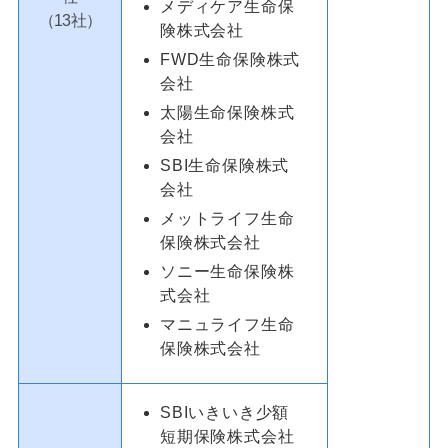
メディケア生命保
（13社）
険株式会社
FWD生命保険株式
会社
太陽生命保険株式
会社
SBI生命保険株式
会社
メットライフ生命
保険株式会社
ソニー生命保険株
式会社
マニュライフ生命
保険株式会社
SBIいきいき少額
短期保険株式会社