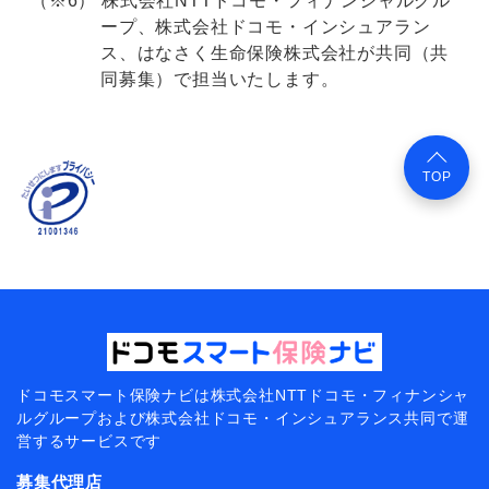
株式会社NTTドコモ・フィナンシャルグル
ープ、株式会社ドコモ・インシュアラン
ス、はなさく生命保険株式会社が共同（共
同募集）で担当いたします。
TOP
ドコモスマート保険ナビは
株式会社NTTドコモ・フィナンシャ
ルグループおよび
株式会社ドコモ・インシュアランス共同で
運
営するサービスです
募集代理店