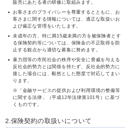
販売にあたる者の研修に取組みます。
お客さまのプライバシーを尊重するとともに、お
客さまに関する情報については、適正な取扱いお
よび厳正な管理をいたします。
未成年の方、特に満15歳未満の方を被保険者とす
る保険契約等については、保険金の不正取得を防
止する観点から適切な募集に努めます。
暴力団等の市民社会の秩序や安全に脅威を与える
反社会的勢力とは関係を持たず、反社会的勢力に
接した場合には、毅然とした態度で対応してまい
ります。
※「金融サービスの提供および利用環境の整備等
に関する法律」（平成12年法律第101号）に基づ
くものです。
2.保険契約の取扱いについて