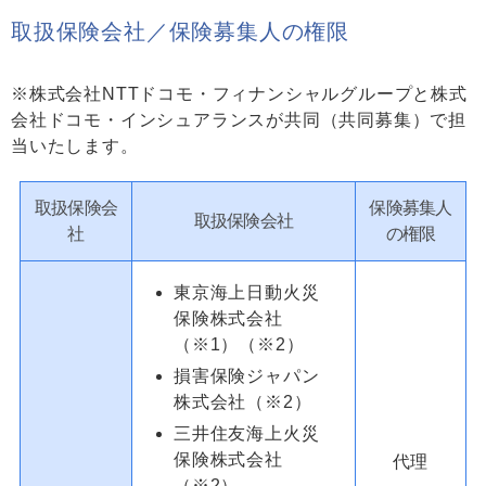
取扱保険会社／保険募集人の権限
※株式会社NTTドコモ・フィナンシャルグループと株式
会社ドコモ・インシュアランスが共同（共同募集）で担
当いたします。
取扱保険会
保険募集人
取扱保険会社
社
の権限
東京海上日動火災
保険株式会社
（※1）（※2）
損害保険ジャパン
株式会社（※2）
三井住友海上火災
保険株式会社
代理
（※2）