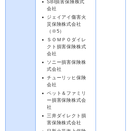
SBI損害保険株式
会社
ジェイアイ傷害火
災保険株式会社
（※5）
ＳＯＭＰＯダイレ
クト損害保険株式
会社
ソニー損害保険株
式会社
チューリッヒ保険
会社
ペット＆ファミリ
ー損害保険株式会
社
三井ダイレクト損
害保険株式会社