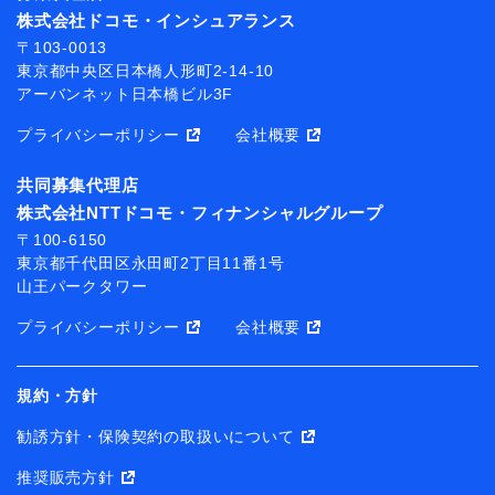
株式会社ドコモ・インシュアランス
〒103-0013
東京都中央区日本橋人形町2-14-10
アーバンネット日本橋ビル3F
プライバシーポリシー
会社概要
共同募集代理店
株式会社NTTドコモ・フィナンシャルグループ
〒100-6150
東京都千代田区永田町2丁目11番1号
山王パークタワー
プライバシーポリシー
会社概要
規約・方針
勧誘方針・保険契約の取扱いについて
推奨販売方針