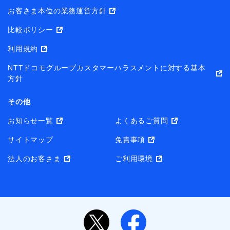
お客さま本位の業務運営方針
比較ポリシー
利用規約
NTTドコモグループカスタマーハラスメントに対する基本
方針
その他
お知らせ一覧
よくあるご質問
サイトマップ
免責事項
法人のお客さま
ご利用環境