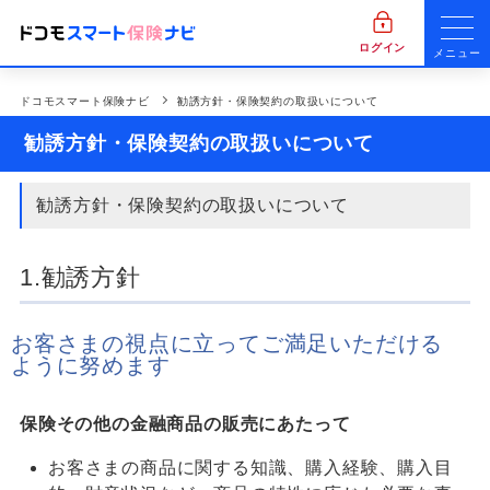
ログイン
メニュー
ドコモスマート保険ナビ
勧誘方針・保険契約の取扱いについて
勧誘方針・保険契約の取扱いについて
勧誘方針・保険契約の取扱いについて
1.勧誘方針
お客さまの視点に立ってご満足いただける
ように努めます
保険その他の金融商品の販売にあたって
お客さまの商品に関する知識、購入経験、購入目