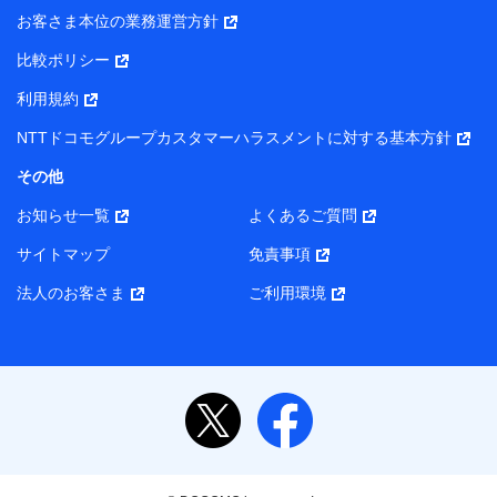
お客さま本位の業務運営方針
比較ポリシー
利用規約
NTTドコモグループカスタマーハラスメントに対する基本方針
その他
お知らせ一覧
よくあるご質問
サイトマップ
免責事項
法人のお客さま
ご利用環境