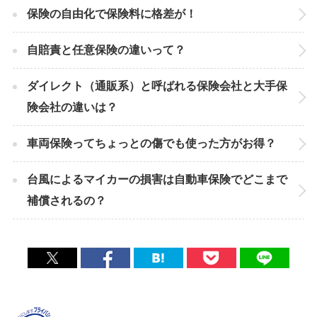
保険の自由化で保険料に格差が！
自賠責と任意保険の違いって？
ダイレクト（通販系）と呼ばれる保険会社と大手保
険会社の違いは？
車両保険ってちょっとの傷でも使った方がお得？
台風によるマイカーの損害は自動車保険でどこまで
補償されるの？