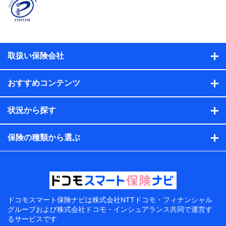
取扱い保険会社
おすすめコンテンツ
状況から探す
保険の種類から選ぶ
ドコモスマート保険ナビは
株式会社NTTドコモ・フィナンシャル
グループおよび
株式会社ドコモ・インシュアランス共同で
運営す
るサービスです