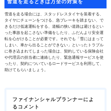
雪道を走るときは万全の対策を
雪道を走る場合には、スタッドレスタイヤを装着する、
タイヤにチェーンをつける、急ブレーキを踏まない、で
きるだけ低速運転をする、道幅の狭い道路は避けるとい
った事故を起こさない準備をしたり、ふだんより安全運
転を心がけることが必要です。それでも「雪にはまって
しまい、車から出ることができない」といったトラブル
に巻き込まれてしまった場合は、契約している保険会社
や代理店の担当者に連絡したり、緊急通報サービスを使
ったり、契約についているロードサービスを利用して、
助けてもらいましょう。
ファイナンシャルプランナーによ
るコメント