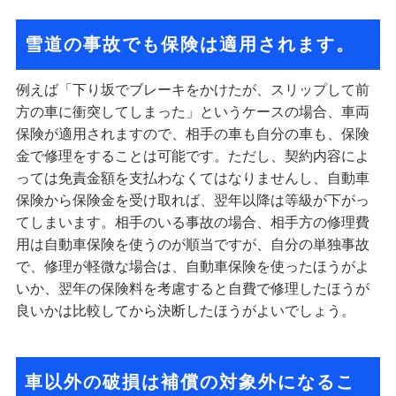
雪道の事故でも保険は適用されます。
例えば「下り坂でブレーキをかけたが、スリップして前
方の車に衝突してしまった」というケースの場合、車両
保険が適用されますので、相手の車も自分の車も、保険
金で修理をすることは可能です。ただし、契約内容によ
っては免責金額を支払わなくてはなりませんし、自動車
保険から保険金を受け取れば、翌年以降は等級が下がっ
てしまいます。相手のいる事故の場合、相手方の修理費
用は自動車保険を使うのが順当ですが、自分の単独事故
で、修理が軽微な場合は、自動車保険を使ったほうがよ
いか、翌年の保険料を考慮すると自費で修理したほうが
良いかは比較してから決断したほうがよいでしょう。
車以外の破損は補償の対象外になるこ