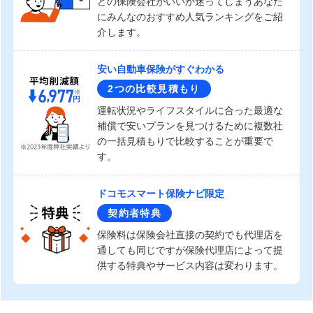
どの保険会社がいいか迷ってしまうあなた
にみんなのおすすめ人気ランキングをご紹
介します。
安い自動車保険がすぐわかる
2つの比較見積もり
運転状況やライフスタイルに合った最適な
補償で安いプランを見つけるために複数社
の一括見積もりで比較することが重要で
す。
ドコモスマート保険ナビ限定
契約者特典
保険料は保険会社直接の契約でも代理店を
通しても同じですが保険代理店によって提
供する特典やサービス内容は変わります。