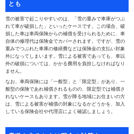
とも
雪の被害で起こりやすいのは、「雪の重みで車庫がつぶ
れて車が破損した」といったケースです。この場合、破
損した車は車両保険からの補償を受けられるために、車
自体の修理代は保険金でカバーされます。ですが、雪の
重みでつぶれた車庫の修繕費などは保険金の支払い対象
外になってしまいます。雪による被害であっても、車以
外の破損については、かかる費用を負担しなければなり
ません。
なお、車両保険には「一般型」と「限定型」があり、一
般型の保険であれ補償されるものの、限定型では補償さ
れないケースもあります。雪が降る地域にお住まいの方
は、雪による被害が補償の対象になるかどうかを、加入
している保険会社や代理店によく確認しましょう。