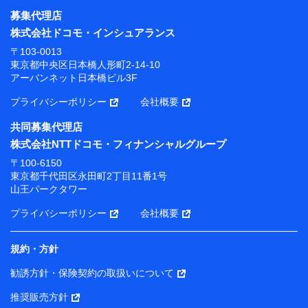
募集代理店
株式会社ドコモ・インシュアランス
〒103-0013
東京都中央区日本橋人形町2-14-10
アーバンネット日本橋ビル3F
プライバシーポリシー
会社概要
共同募集代理店
株式会社NTTドコモ・フィナンシャルグループ
〒100-6150
東京都千代田区永田町2丁目11番1号
山王パークタワー
プライバシーポリシー
会社概要
規約・方針
勧誘方針・保険契約の取扱いについて
推奨販売方針