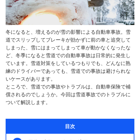
冬になると、増えるのが雪の影響による自動車事故。雪
道でスリップしてブレーキが効かずに前の車と追突して
しまった、雪にはまってしまって車が動かなくなったな
ど、冬季になると雪道での自動車事故は日常的に発生し
ています。雪道対策をしているつもりでも、どんなに熟
練のドライバーであっても、雪道での事故は避けられな
いケースがあります。
ところで、雪道での事故やトラブルは、自動車保険で補
償されるのでしょうか。今回は雪道事故でのトラブルに
ついて解説します。
目次