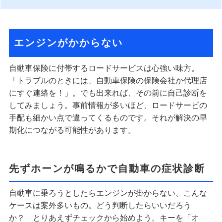
エンジンがかからない
自動車保険に付帯するロードサービスは心強い味方。
「トラブルのときには、自動車保険の保険会社か代理店
にすぐ連絡を！」。でも出来れば、その前に自己診断を
してみましょう。事前情報が多いほど、ロードサービの
手配も細かい点で違ってくるものです。それが解決の早
期化につながる可能性があります。
先ずホーンが鳴るかで自動車の症状診断
自動車に乗ろうとしたらエンジンが掛からない、こんな
ケースは案外多いもの。どう判断したらいいだろう
か？ とりあえずチェックから始めよう。キーを「オ