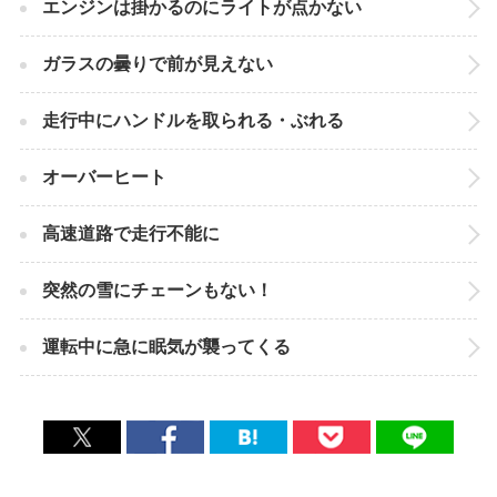
エンジンは掛かるのにライトが点かない
ガラスの曇りで前が見えない
走行中にハンドルを取られる・ぶれる
オーバーヒート
高速道路で走行不能に
突然の雪にチェーンもない！
運転中に急に眠気が襲ってくる