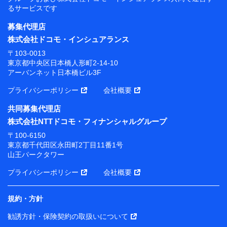
るサービスです
募集代理店
株式会社ドコモ・インシュアランス
〒103-0013
東京都中央区日本橋人形町2-14-10
アーバンネット日本橋ビル3F
プライバシーポリシー
会社概要
共同募集代理店
株式会社NTTドコモ・フィナンシャルグループ
〒100-6150
東京都千代田区永田町2丁目11番1号
山王パークタワー
プライバシーポリシー
会社概要
規約・方針
勧誘方針・保険契約の取扱いについて