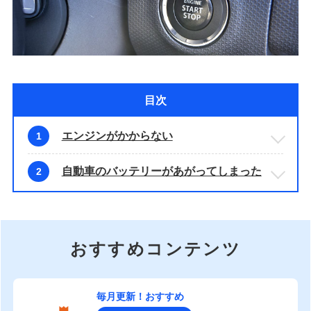
目次
エンジンがかからない
1
自動車のバッテリーがあがってしまった
2
おすすめコンテンツ
毎月更新！おすすめ