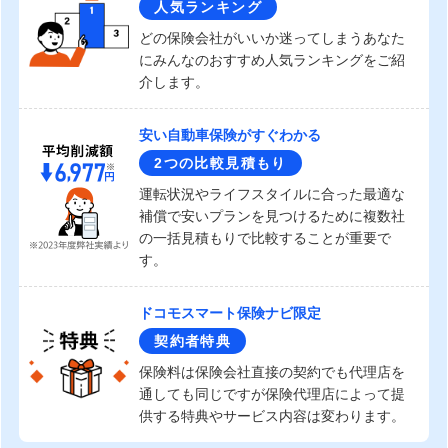
人気ランキング
どの保険会社がいいか迷ってしまうあなた
にみんなのおすすめ人気ランキングをご紹
介します。
安い自動車保険がすぐわかる
2つの比較見積もり
運転状況やライフスタイルに合った最適な
補償で安いプランを見つけるために複数社
の一括見積もりで比較することが重要で
す。
ドコモスマート保険ナビ限定
契約者特典
保険料は保険会社直接の契約でも代理店を
通しても同じですが保険代理店によって提
供する特典やサービス内容は変わります。