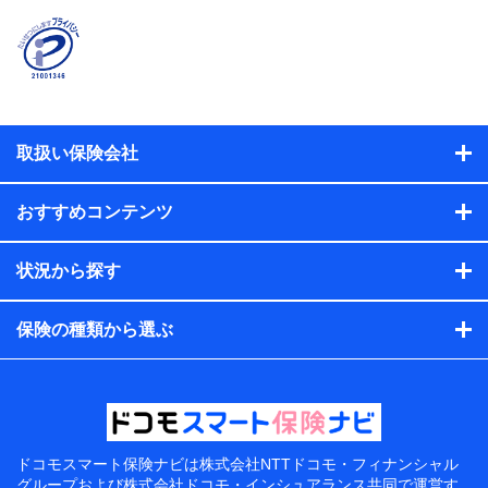
取扱い保険会社
おすすめコンテンツ
状況から探す
保険の種類から選ぶ
ドコモスマート保険ナビは
株式会社NTTドコモ・フィナンシャル
グループおよび
株式会社ドコモ・インシュアランス共同で
運営す