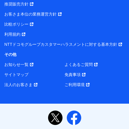
推奨販売方針
お客さま本位の業務運営方針
比較ポリシー
利用規約
NTTドコモグループカスタマーハラスメントに対する基本方針
その他
お知らせ一覧
よくあるご質問
サイトマップ
免責事項
法人のお客さま
ご利用環境