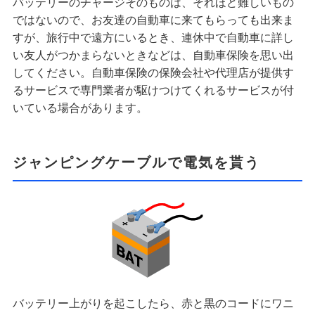
バッテリーのチャージそのものは、それほど難しいもの
ではないので、お友達の自動車に来てもらっても出来ま
すが、旅行中で遠方にいるとき、連休中で自動車に詳し
い友人がつかまらないときなどは、自動車保険を思い出
してください。自動車保険の保険会社や代理店が提供す
るサービスで専門業者が駆けつけてくれるサービスが付
いている場合があります。
ジャンピングケーブルで電気を貰う
バッテリー上がりを起こしたら、赤と黒のコードにワニ