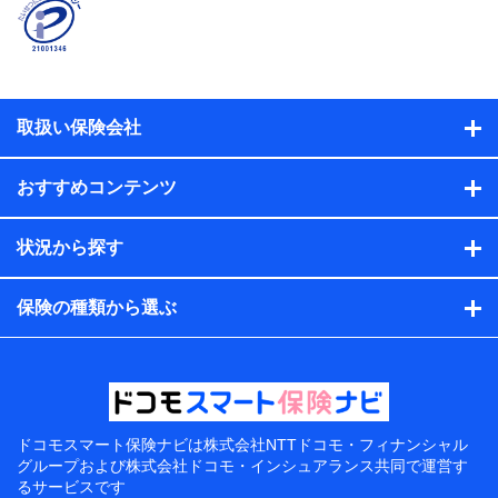
取扱い保険会社
おすすめコンテンツ
状況から探す
保険の種類から選ぶ
ドコモスマート保険ナビは
株式会社NTTドコモ・フィナンシャル
グループおよび
株式会社ドコモ・インシュアランス共同で
運営す
るサービスです