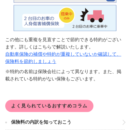
この他にも重複を見直すことで節約できる特約がござい
ます。詳しくはこちらで解説いたします。
自動車保険の補償や特約が重複していないか確認して、
保険料を節約しましょう
※特約の名前は保険会社によって異なります。また、掲
載されている特約がない保険もございます。
よく見られているおすすめコラム
保険料の内訳を知っておこう