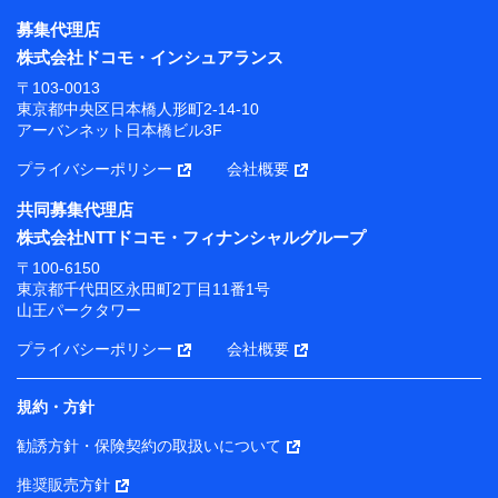
募集代理店
株式会社ドコモ・インシュアランス
〒103-0013
東京都中央区日本橋人形町2-14-10
アーバンネット日本橋ビル3F
プライバシーポリシー
会社概要
共同募集代理店
株式会社NTTドコモ・フィナンシャルグループ
〒100-6150
東京都千代田区永田町2丁目11番1号
山王パークタワー
プライバシーポリシー
会社概要
規約・方針
勧誘方針・保険契約の取扱いについて
推奨販売方針