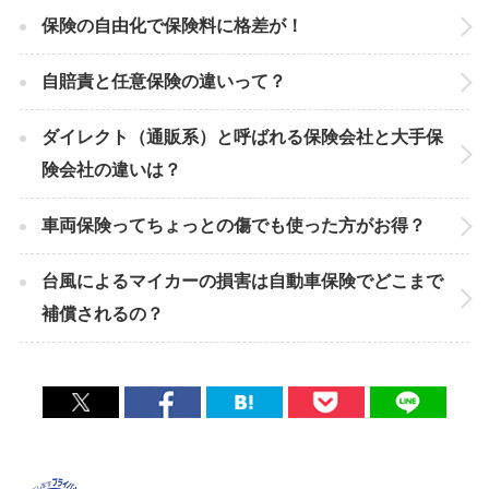
保険の自由化で保険料に格差が！
自賠責と任意保険の違いって？
ダイレクト（通販系）と呼ばれる保険会社と大手保
険会社の違いは？
車両保険ってちょっとの傷でも使った方がお得？
台風によるマイカーの損害は自動車保険でどこまで
補償されるの？