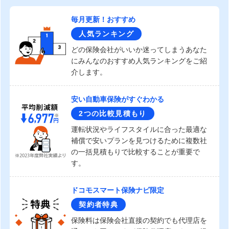
毎月更新！おすすめ
人気ランキング
どの保険会社がいいか迷ってしまうあなた
にみんなのおすすめ人気ランキングをご紹
介します。
安い自動車保険がすぐわかる
2つの比較見積もり
運転状況やライフスタイルに合った最適な
補償で安いプランを見つけるために複数社
の一括見積もりで比較することが重要で
す。
ドコモスマート保険ナビ限定
契約者特典
保険料は保険会社直接の契約でも代理店を