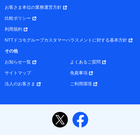
お客さま本位の業務運営方針
比較ポリシー
利用規約
NTTドコモグループカスタマーハラスメントに対する基本方針
その他
お知らせ一覧
よくあるご質問
サイトマップ
免責事項
法人のお客さま
ご利用環境