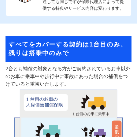
通しても同じですが保険代理店によって提
供する特典やサービス内容は変わります。
すべてをカバーする契約は1台目のみ。
残りは搭乗中のみで
2台とも補償の対象となる方がご契約されているお車以外
のお車に乗車中や歩行中に事故にあった場合の補償をつ
けていると重複いたします。