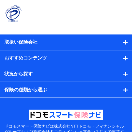
取扱い保険会社
おすすめコンテンツ
状況から探す
保険の種類から選ぶ
ドコモスマート保険ナビは
株式会社NTTドコモ・フィナンシャル
グループおよび
株式会社ドコモ・インシュアランス共同で
運営す