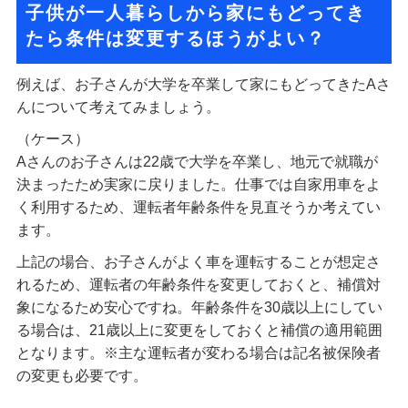
子供が一人暮らしから家にもどってき
たら条件は変更するほうがよい？
例えば、お子さんが大学を卒業して家にもどってきたAさ
んについて考えてみましょう。
（ケース）
Aさんのお子さんは22歳で大学を卒業し、地元で就職が
決まったため実家に戻りました。仕事では自家用車をよ
く利用するため、運転者年齢条件を見直そうか考えてい
ます。
上記の場合、お子さんがよく車を運転することが想定さ
れるため、運転者の年齢条件を変更しておくと、補償対
象になるため安心ですね。年齢条件を30歳以上にしてい
る場合は、21歳以上に変更をしておくと補償の適用範囲
となります。※主な運転者が変わる場合は記名被保険者
の変更も必要です。