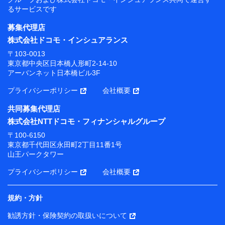
るサービスです
募集代理店
株式会社ドコモ・インシュアランス
〒103-0013
東京都中央区日本橋人形町2-14-10
アーバンネット日本橋ビル3F
プライバシーポリシー
会社概要
共同募集代理店
株式会社NTTドコモ・フィナンシャルグループ
〒100-6150
東京都千代田区永田町2丁目11番1号
山王パークタワー
プライバシーポリシー
会社概要
規約・方針
勧誘方針・保険契約の取扱いについて