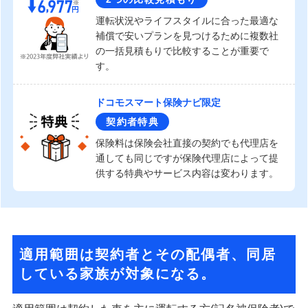
運転状況やライフスタイルに合った最適な
補償で安いプランを見つけるために複数社
の一括見積もりで比較することが重要で
す。
ドコモスマート保険ナビ限定
契約者特典
保険料は保険会社直接の契約でも代理店を
通しても同じですが保険代理店によって提
供する特典やサービス内容は変わります。
適用範囲は契約者とその配偶者、同居
している家族が対象になる。