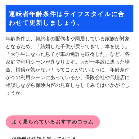
運転者年齢条件はライフスタイルに合
わせて更新しましょう。
年齢条件は、契約者の配偶者や同居している家族が対象
となるため、「結婚した子供が戻ってきて、車を使う」
「大学生になった息子が車の免許を取得した」など、各
家庭で利用シーンが異なります。万が一事故に遭った場
合、補償が効かない！ってことがないように、年齢条件
が今の利用シーンにあっているか、保険会社や代理店に
相談しながら保険内容の見直しをしてみてはいかがでし
ょうか。
よく見られているおすすめコラム