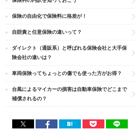
保険料の内訳を知っておこう
保険の自由化で保険料に格差が！
自賠責と任意保険の違いって？
ダイレクト（通販系）と呼ばれる保険会社と大手保
険会社の違いは？
車両保険ってちょっとの傷でも使った方がお得？
台風によるマイカーの損害は自動車保険でどこまで
補償されるの？