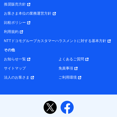
推奨販売方針
お客さま本位の業務運営方針
比較ポリシー
利用規約
NTTドコモグループカスタマーハラスメントに対する基本方針
その他
お知らせ一覧
よくあるご質問
サイトマップ
免責事項
法人のお客さま
ご利用環境