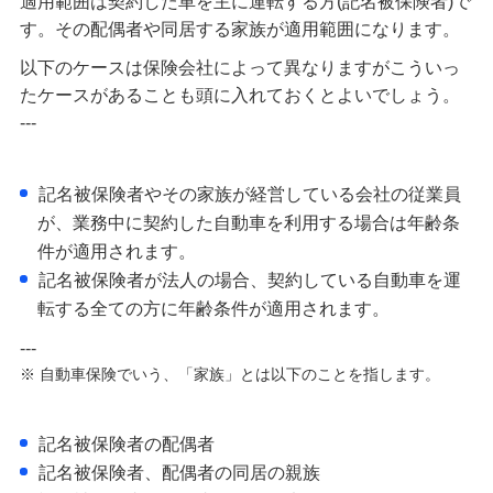
適用範囲は契約した車を主に運転する方(記名被保険者)で
す。その配偶者や同居する家族が適用範囲になります。
以下のケースは保険会社によって異なりますがこういっ
たケースがあることも頭に入れておくとよいでしょう。
---
記名被保険者やその家族が経営している会社の従業員
が、業務中に契約した自動車を利用する場合は年齢条
件が適用されます。
記名被保険者が法人の場合、契約している自動車を運
転する全ての方に年齢条件が適用されます。
---
※ 自動車保険でいう、「家族」とは以下のことを指します。
記名被保険者の配偶者
記名被保険者、配偶者の同居の親族