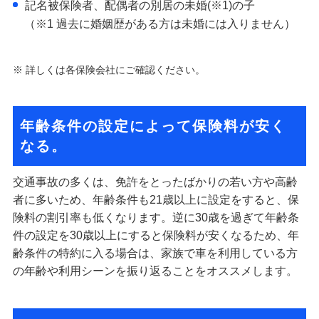
記名被保険者、配偶者の別居の未婚(※1)の子
（※1 過去に婚姻歴がある方は未婚には入りません）
※ 詳しくは各保険会社にご確認ください。
年齢条件の設定によって保険料が安く
なる。
交通事故の多くは、免許をとったばかりの若い方や高齢
者に多いため、年齢条件も21歳以上に設定をすると、保
険料の割引率も低くなります。逆に30歳を過ぎて年齢条
件の設定を30歳以上にすると保険料が安くなるため、年
齢条件の特約に入る場合は、家族で車を利用している方
の年齢や利用シーンを振り返ることをオススメします。