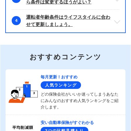
ら条件は変更するほうがよい？
運転者年齢条件はライフスタイルに合わ
4
せて更新しましょう。
おすすめコンテンツ
毎月更新！おすすめ
人気ランキング
どの保険会社がいいか迷ってしまうあなた
にみんなのおすすめ人気ランキングをご紹
介します。
安い自動車保険がすぐわかる
2つの比較見積もり