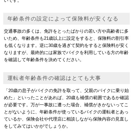
いです。
年齢条件の設定によって保険料が安くなる
交通事故の多くは、免許をとったばかりの若い方や高齢者に多
いため、年齢条件も21歳以上に設定をすると、保険料の割引率
も低くなります。逆に30歳を過ぎて契約をすると保険料が安く
なりますが、最終的には家族でバイクを利用している方の年齢
を確認して年齢条件を決めてください。
運転者年齢条件の確認はとても大事
「20歳の息子がバイクの免許を取って、父親のバイクに乗り始
めた」といったことがあれば、20歳も補償の範囲であるか確認
が必要です。万が一事故に遭った場合、補償がきかないってこ
とがないように、年齢条件が使っているバイクの運転者とあっ
ているか、保険会社や代理店に相談しながら保険内容の見直し
をしてみてはいかがでしょうか。