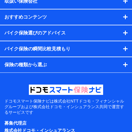
取扱い保険会社
おすすめコンテンツ
バイク保険選びのアドバイス
バイク保険の瞬間比較見積もり
保険の種類から選ぶ
ドコモスマート保険ナビは
株式会社NTTドコモ・フィナンシャル
グループおよび
株式会社ドコモ・インシュアランス共同で
運営す
るサービスです
募集代理店
株式会社ドコモ・インシュアランス