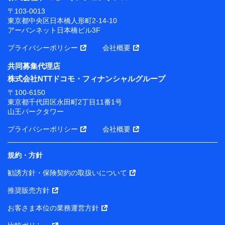
〒103-0013
東京都中央区日本橋人形町2-14-10
アーバンネット日本橋ビル3F
プライバシーポリシー
会社概要
共同募集代理店
株式会社NTTドコモ・フィナンシャルグループ
〒100-6150
東京都千代田区永田町2丁目11番1号
山王パークタワー
プライバシーポリシー
会社概要
規約・方針
勧誘方針・保険契約の取扱いについて
推奨販売方針
お客さま本位の業務運営方針