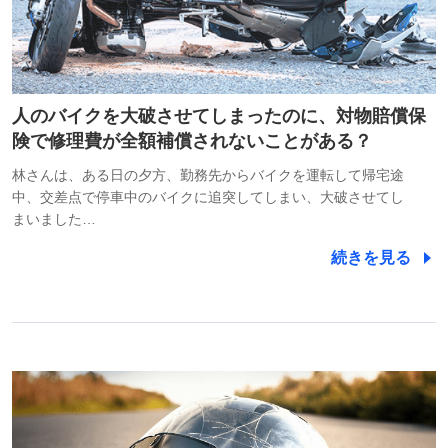
人のバイクを大破させてしまったのに、対物賠償保
険で修理費が全額補償されないことがある？
林さんは、ある日の夕方、勤務先からバイクを運転して帰宅途
中、交差点で停車中のバイクに追突してしまい、大破させてし
まいました…
続きを見る