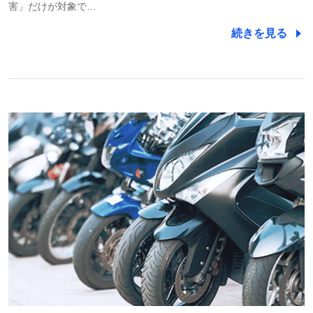
害」だけが対象で…
続きを見る