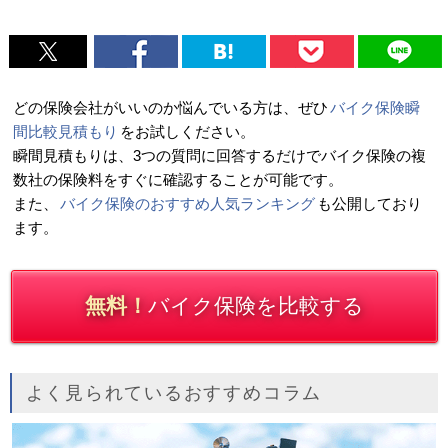
どの保険会社がいいのか悩んでいる方は、ぜひ
バイク保険瞬
間比較見積もり
をお試しください。
瞬間見積もりは、3つの質問に回答するだけでバイク保険の複
数社の保険料をすぐに確認することが可能です。
また、
バイク保険のおすすめ人気ランキング
も公開しており
ます。
無料！
バイク保険を比較する
よく見られているおすすめコラム