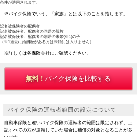
条件が適用されます。
※バイク保険でいう、「家族」とは以下のことを指します。
記名被保険者の配偶者
記名被保険者、配偶者の同居の親族
記名被保険者、配偶者の別居の未婚(※1)の子
（※1過去に婚姻歴がある方は未婚には入りません）
※詳しくは各保険会社にご確認ください。
無料！
バイク保険を比較する
バイク保険の運転者範囲の設定について
自動車保険と違いバイク保険の運転者の範囲は限定されず、上
記すべての方が運転していた場合に補償の対象となることが多