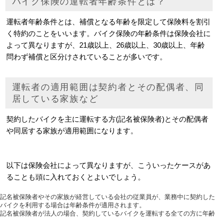
バイク保険の運転者年齢条件とは？
運転者年齢条件とは、補償となる年齢を限定して保険料を割引
く特約のことをいいます。バイク保険の年齢条件は保険会社に
よって異なりますが、21歳以上、26歳以上、30歳以上、年齢
問わず補償と区分けされていることが多いです。
運転者の適用範囲は契約者とその配偶者、同
居している家族など
契約したバイクを主に運転する方(記名被保険者)とその配偶者
や同居する家族が適用範囲になります。
以下は保険会社によって異なりますが、こういったケースがあ
ることも頭に入れておくとよいでしょう。
記名被保険者やその家族が経営している会社の従業員が、業務中に契約した
バイクを利用する場合は年齢条件が適用されます。
記名被保険者が法人の場合、契約しているバイクを運転する全ての方に年齢