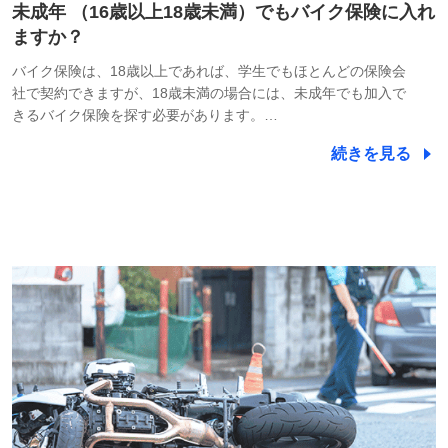
未成年 （16歳以上18歳未満）でもバイク保険に入れ
ますか？
バイク保険は、18歳以上であれば、学生でもほとんどの保険会
社で契約できますが、18歳未満の場合には、未成年でも加入で
きるバイク保険を探す必要があります。…
続きを見る