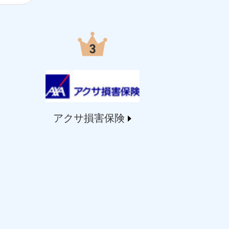
アクサ損害保険
する情報を提供し、金融商品等の契約を勧奨するた