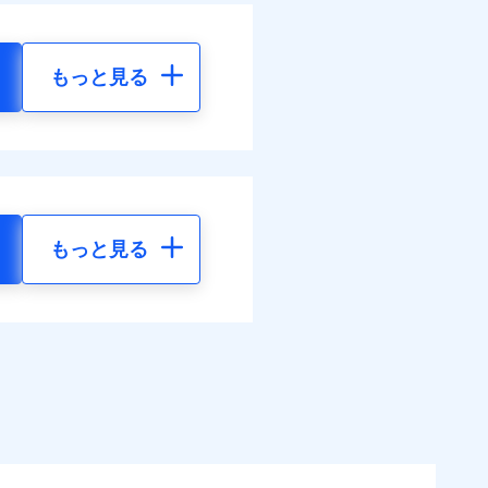
もっと見る
もっと見る