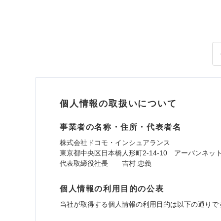
個人情報の取扱いについて
事業者の名称・住所・代表者名
株式会社ドコモ・インシュアランス
東京都中央区日本橋人形町2-14-10 アーバンネッ
代表取締役社長 吉村 忠義
個人情報の利用目的の公表
当社が取得する個人情報の利用目的は以下の通りで