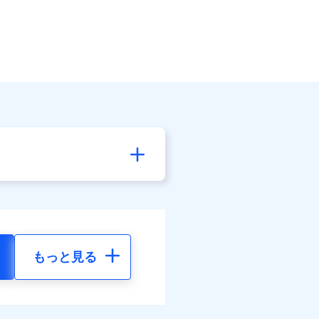
もっと見る