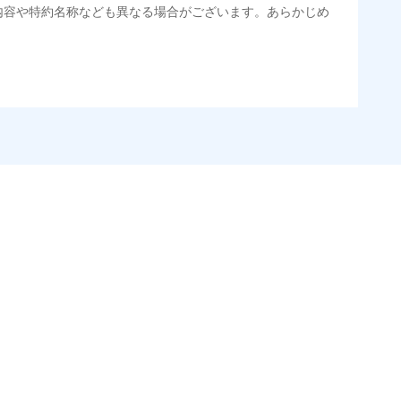
内容や特約名称なども異なる場合がございます。あらかじめ