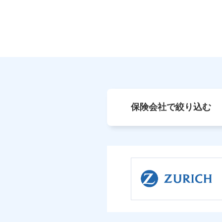
保険会社で絞り込む