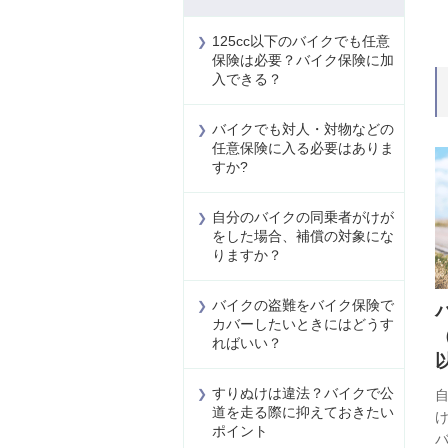
125cc以下のバイクでも任意
保険は必要？バイク保険に加
入できる？
バイクでも対人・対物などの
任意保険に入る必要はありま
すか?
自分のバイクの同乗者がけが
をした場合、補償の対象にな
りますか？
バイクの盗難をバイク保険で
カバーしたいときにはどうす
（
ればいい？
すりぬけは違法？バイクで公
道を走る際に抑えておきたい
ポイント