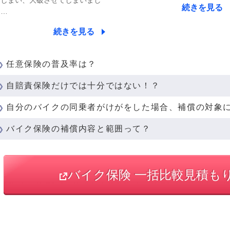
てしまい、大破させてしまいまし
続きを見る
た…
続きを見る
任意保険の普及率は？
自賠責保険だけでは十分ではない！？
自分のバイクの同乗者がけがをした場合、補償の対象
バイク保険の補償内容と範囲って？
バイク保険 一括比較見積も