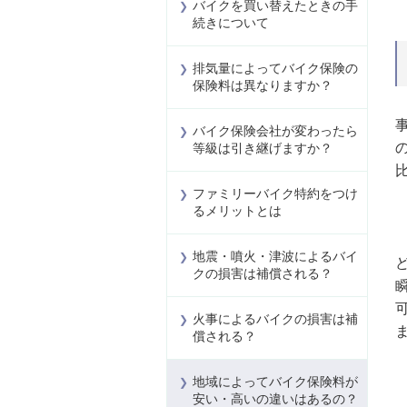
バイクを買い替えたときの手
続きについて
排気量によってバイク保険の
保険料は異なりますか？
バイク保険会社が変わったら
等級は引き継げますか？
ファミリーバイク特約をつけ
るメリットとは
地震・噴火・津波によるバイ
クの損害は補償される？
火事によるバイクの損害は補
償される？
地域によってバイク保険料が
安い・高いの違いはあるの？