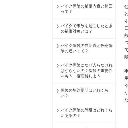
バイク保険の補償内容と範囲
って？
バイクで事故を起こしたとき
の補償対象とは？
バイク保険の自賠責と任意保
険の違いって？
バイク保険になぜ入らなけれ
ばならないの？保険の重要性
をもう一度理解しよう
保険の契約期間はどれくら
い？
バイク保険の等級はどれくら
いあるの？