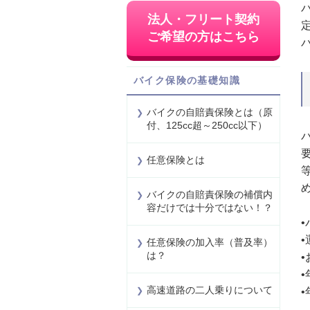
法人・フリート契約
ご希望の方はこちら
バイク保険の基礎知識
バイクの自賠責保険とは（原
付、125cc超～250cc以下）
任意保険とは
バイクの自賠責保険の補償内
容だけでは十分ではない！？
任意保険の加入率（普及率）
は？
•
高速道路の二人乗りについて