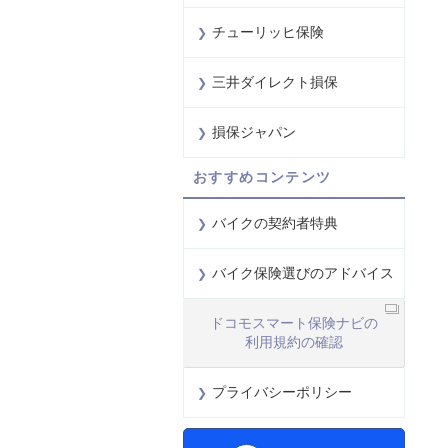
チューリッヒ保険
三井ダイレクト損保
損保ジャパン
おすすめコンテンツ
バイクの契約者特典
バイク保険選びのアドバイス
ドコモスマート保険ナビの
利用規約の確認
プライバシーポリシー