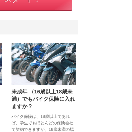
未成年 （16歳以上18歳未
満）でもバイク保険に入れ
ますか？
バイク保険は、18歳以上であれ
ば、学生でもほとんどの保険会社
で契約できますが、18歳未満の場