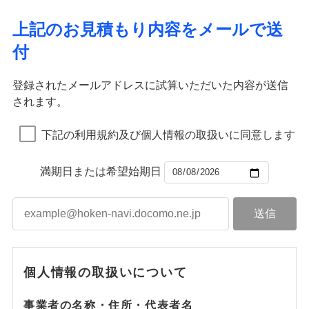
上記のお見積もり内容をメールで送
付
登録されたメールアドレスに試算いただいた内容が送信
されます。
下記の利用規約及び個人情報の取扱いに同意します
満期日または希望始期日
個人情報の取扱いについて
事業者の名称・住所・代表者名