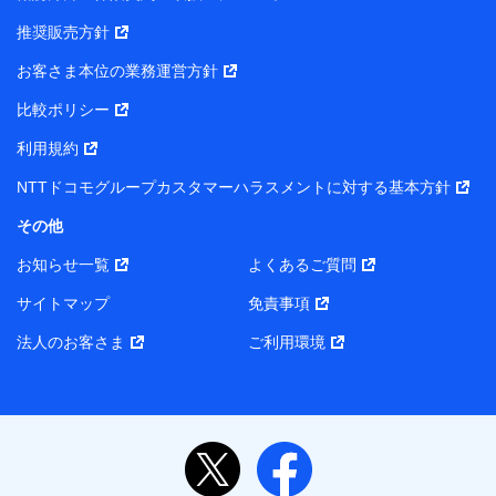
推奨販売方針
お客さま本位の業務運営方針
比較ポリシー
利用規約
NTTドコモグループカスタマーハラスメントに対する基本方針
その他
お知らせ一覧
よくあるご質問
サイトマップ
免責事項
法人のお客さま
ご利用環境