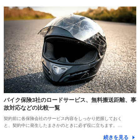
バイク保険3社のロードサービス、無料搬送距離、事
故対応などの比較一覧
契約前に各保険会社のサービス内容をしっかり把握しておく
と、契約中に発生したまさかのときに必ず役に立ちます。…
続きを見る