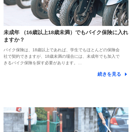
未成年 （16歳以上18歳未満）でもバイク保険に入れ
ますか？
バイク保険は、18歳以上であれば、学生でもほとんどの保険会
社で契約できますが、18歳未満の場合には、未成年でも加入で
きるバイク保険を探す必要があります。…
続きを見る