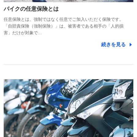
バイクの任意保険とは
任意保険とは、強制ではなく任意でご加入いただく保険です。
「自賠責保険（強制保険）」は、被害者である相手の「人的損
害」だけが対象で…
続きを見る