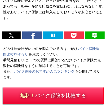
バイク保険に未加入だと、たった1回の事故を起こしただけで
あっても、相手へ多額な賠償金を支払わなければならない可能
性があり、バイク保険には加入をしておくほうが安心といえま
す。
どの保険会社がいいのか悩んでいる方は、ぜひ
バイク保険瞬
間比較見積もり
をお試しください。
瞬間見積もりは、3つの質問に回答するだけでバイク保険の複
数社の保険料をすぐに確認することが可能です。
また、
バイク保険のおすすめ人気ランキング
も公開しており
ます。
無料！
バイク保険を比較する