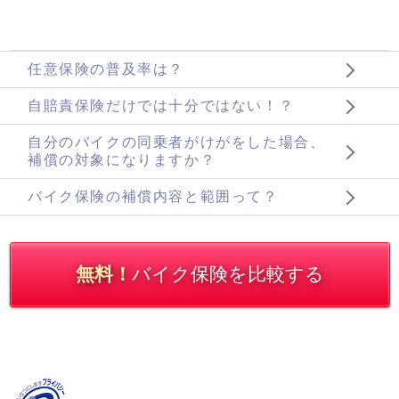
任意保険の普及率は？
自賠責保険だけでは十分ではない！？
自分のバイクの同乗者がけがをした場合、
補償の対象になりますか？
バイク保険の補償内容と範囲って？
無料！
バイク保険を比較する