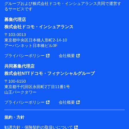
グループおよび
株式会社ドコモ・インシュアランス共同で
運営す
るサービスです
募集代理店
株式会社ドコモ・インシュアランス
〒103-0013
東京都中央区日本橋人形町2-14-10
アーバンネット日本橋ビル3F
プライバシーポリシー
会社概要
共同募集代理店
株式会社NTTドコモ・フィナンシャルグループ
〒100-6150
東京都千代田区永田町2丁目11番1号
山王パークタワー
プライバシーポリシー
会社概要
規約・方針
勧誘方針・保険契約の取扱いについて