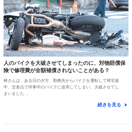
人のバイクを大破させてしまったのに、対物賠償保
険で修理費が全額補償されないことがある？
林さんは、ある日の夕方、勤務先からバイクを運転して帰宅途
中、交差点で停車中のバイクに追突してしまい、大破させてし
まいました…
続きを見る