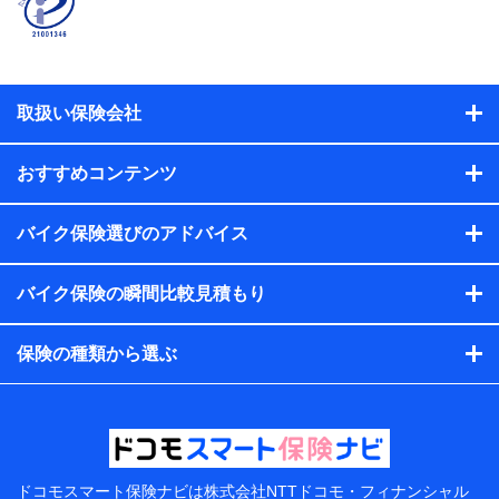
取扱い保険会社
おすすめコンテンツ
バイク保険選びのアドバイス
バイク保険の瞬間比較見積もり
保険の種類から選ぶ
ドコモスマート保険ナビは
株式会社NTTドコモ・フィナンシャル