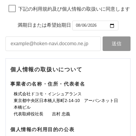
下記の利用規約及び個人情報の取扱いに同意します
満期日または希望始期日
個人情報の取扱いについて
事業者の名称・住所・代表者名
株式会社ドコモ・インシュアランス
東京都中央区日本橋人形町2-14-10 アーバンネット日
本橋ビル
代表取締役社長 吉村 忠義
個人情報の利用目的の公表