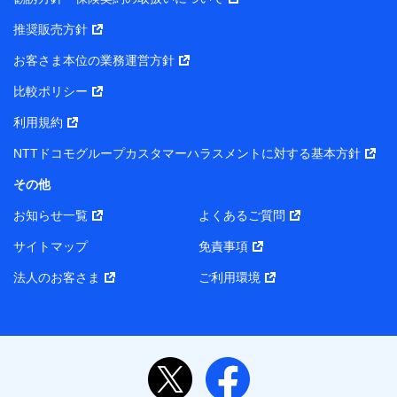
推奨販売方針
お客さま本位の業務運営方針
比較ポリシー
利用規約
NTTドコモグループカスタマーハラスメントに対する基本方針
その他
お知らせ一覧
よくあるご質問
サイトマップ
免責事項
法人のお客さま
ご利用環境