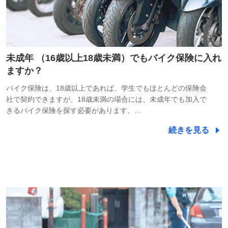
未成年 （16歳以上18歳未満）でもバイク保険に入れ
ますか？
バイク保険は、18歳以上であれば、学生でもほとんどの保険会
社で契約できますが、18歳未満の場合には、未成年でも加入で
きるバイク保険を探す必要があります。…
続きを見る