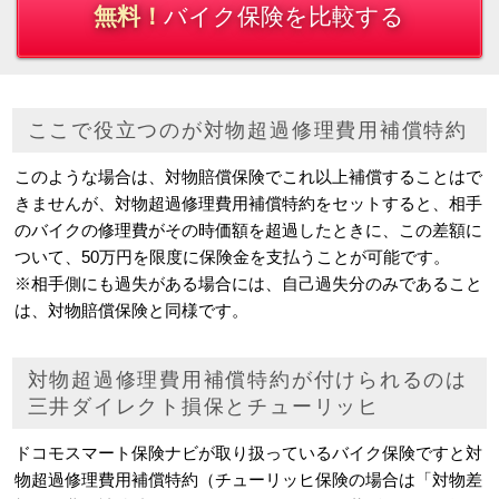
無料！
バイク保険を比較する
ここで役立つのが対物超過修理費用補償特約
このような場合は、対物賠償保険でこれ以上補償することはで
きませんが、対物超過修理費用補償特約をセットすると、相手
のバイクの修理費がその時価額を超過したときに、この差額に
ついて、50万円を限度に保険金を支払うことが可能です。
※相手側にも過失がある場合には、自己過失分のみであること
は、対物賠償保険と同様です。
対物超過修理費用補償特約が付けられるのは
三井ダイレクト損保とチューリッヒ
ドコモスマート保険ナビが取り扱っているバイク保険ですと対
物超過修理費用補償特約（チューリッヒ保険の場合は「対物差