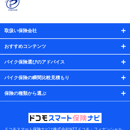
取扱い保険会社
おすすめコンテンツ
バイク保険選びのアドバイス
バイク保険の瞬間比較見積もり
保険の種類から選ぶ
ドコモスマート保険ナビは
株式会社NTTドコモ・フィナンシャル