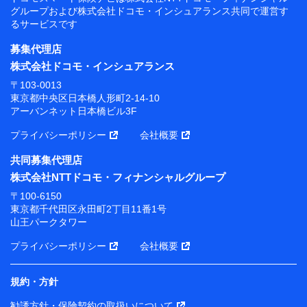
グループおよび
株式会社ドコモ・インシュアランス共同で
運営す
るサービスです
募集代理店
株式会社ドコモ・インシュアランス
〒103-0013
東京都中央区日本橋人形町2-14-10
アーバンネット日本橋ビル3F
プライバシーポリシー
会社概要
共同募集代理店
株式会社NTTドコモ・フィナンシャルグループ
〒100-6150
東京都千代田区永田町2丁目11番1号
山王パークタワー
プライバシーポリシー
会社概要
規約・方針
勧誘方針・保険契約の取扱いについて