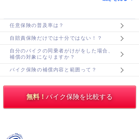
任意保険の普及率は？
自賠責保険だけでは十分ではない！？
自分のバイクの同乗者がけがをした場合、
補償の対象になりますか？
バイク保険の補償内容と範囲って？
無料！
バイク保険を比較する