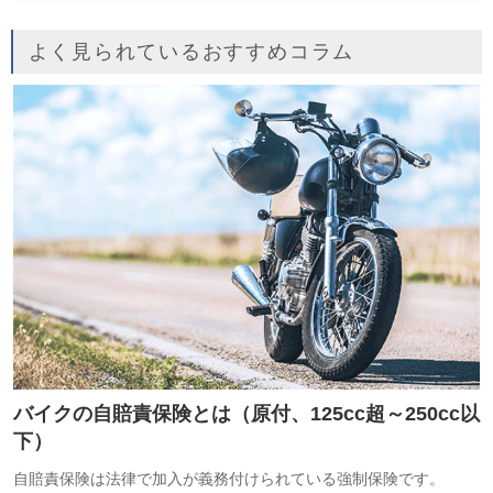
よく見られているおすすめコラム
バイクの自賠責保険とは（原付、125cc超～250cc以
下）
自賠責保険は法律で加入が義務付けられている強制保険です。