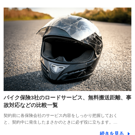
バイク保険3社のロードサービス、無料搬送距離、事
故対応などの比較一覧
契約前に各保険会社のサービス内容をしっかり把握しておく
と、契約中に発生したまさかのときに必ず役に立ちます。…
続きを見る