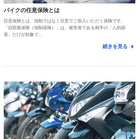
バイクの任意保険とは
任意保険とは、強制ではなく任意でご加入いただく保険です。
「自賠責保険（強制保険）」は、被害者である相手の「人的損
害」だけが対象で…
続きを見る