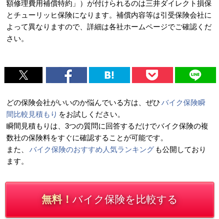
額修理費用補償特約」）が付けられるのは三井ダイレクト損保
とチューリッヒ保険になります。補償内容等は引受保険会社に
よって異なりますので、詳細は各社ホームページでご確認くだ
さい。
どの保険会社がいいのか悩んでいる方は、ぜひ
バイク保険瞬
間比較見積もり
をお試しください。
瞬間見積もりは、3つの質問に回答するだけでバイク保険の複
数社の保険料をすぐに確認することが可能です。
また、
バイク保険のおすすめ人気ランキング
も公開しており
ます。
無料！
バイク保険を比較する