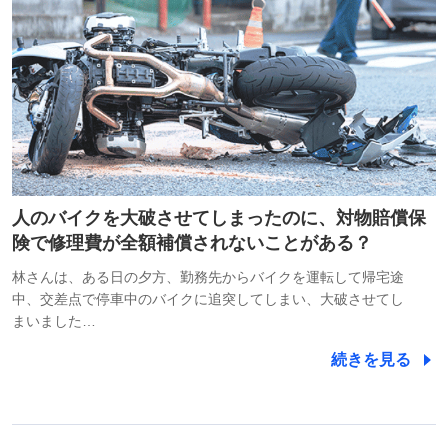
人のバイクを大破させてしまったのに、対物賠償保
険で修理費が全額補償されないことがある？
林さんは、ある日の夕方、勤務先からバイクを運転して帰宅途
中、交差点で停車中のバイクに追突してしまい、大破させてし
まいました…
続きを見る