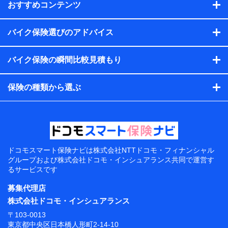
おすすめコンテンツ
バイク保険選びのアドバイス
バイク保険の瞬間比較見積もり
保険の種類から選ぶ
ドコモスマート保険ナビは
株式会社NTTドコモ・フィナンシャル
グループおよび
株式会社ドコモ・インシュアランス共同で
運営す
るサービスです
募集代理店
株式会社ドコモ・インシュアランス
〒103-0013
東京都中央区日本橋人形町2-14-10