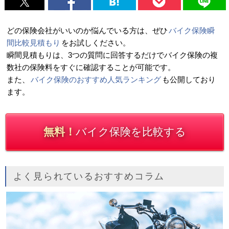
どの保険会社がいいのか悩んでいる方は、ぜひ
バイク保険瞬
間比較見積もり
をお試しください。
瞬間見積もりは、3つの質問に回答するだけでバイク保険の複
数社の保険料をすぐに確認することが可能です。
また、
バイク保険のおすすめ人気ランキング
も公開しており
ます。
無料！
バイク保険を比較する
よく見られているおすすめコラム