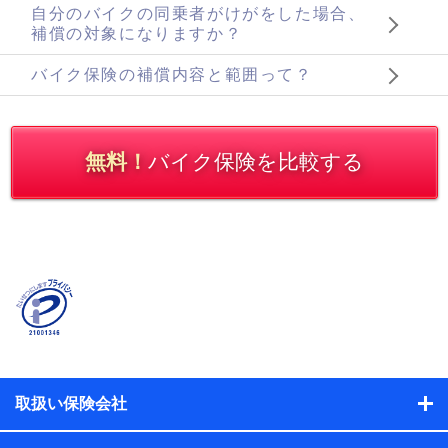
自分のバイクの同乗者がけがをした場合、
補償の対象になりますか？
バイク保険の補償内容と範囲って？
無料！
バイク保険を比較する
取扱い保険会社