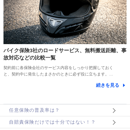
バイク保険3社のロードサービス、無料搬送距離、事
故対応などの比較一覧
契約前に各保険会社のサービス内容をしっかり把握しておく
と、契約中に発生したまさかのときに必ず役に立ちます。…
続きを見る
任意保険の普及率は？
自賠責保険だけでは十分ではない！？