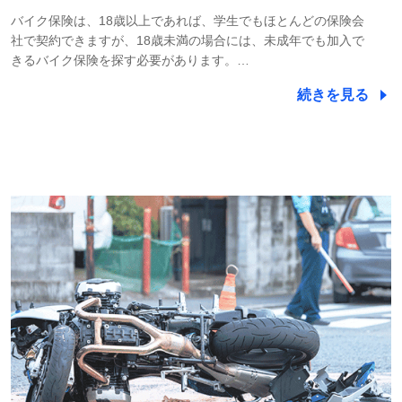
バイク保険は、18歳以上であれば、学生でもほとんどの保険会
社で契約できますが、18歳未満の場合には、未成年でも加入で
きるバイク保険を探す必要があります。…
続きを見る