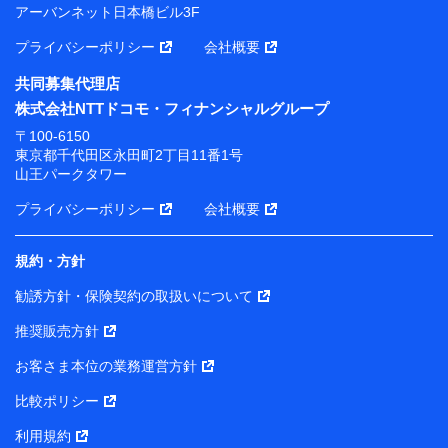
アーバンネット日本橋ビル3F
プライバシーポリシー
会社概要
共同募集代理店
株式会社NTTドコモ・フィナンシャルグループ
〒100-6150
東京都千代田区永田町2丁目11番1号
山王パークタワー
プライバシーポリシー
会社概要
規約・方針
勧誘方針・保険契約の取扱いについて
推奨販売方針
お客さま本位の業務運営方針
比較ポリシー
利用規約