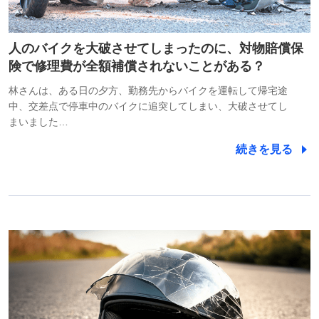
人のバイクを大破させてしまったのに、対物賠償保
険で修理費が全額補償されないことがある？
林さんは、ある日の夕方、勤務先からバイクを運転して帰宅途
中、交差点で停車中のバイクに追突してしまい、大破させてし
まいました…
続きを見る