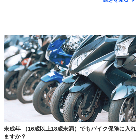
未成年 （16歳以上18歳未満）でもバイク保険に入れ
ますか？