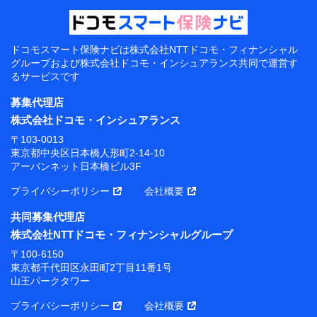
ドコモスマート保険ナビは
株式会社NTTドコモ・フィナンシャル
グループおよび
株式会社ドコモ・インシュアランス共同で
運営す
るサービスです
募集代理店
株式会社ドコモ・インシュアランス
〒103-0013
東京都中央区日本橋人形町2-14-10
アーバンネット日本橋ビル3F
プライバシーポリシー
会社概要
共同募集代理店
株式会社NTTドコモ・フィナンシャルグループ
〒100-6150
東京都千代田区永田町2丁目11番1号
山王パークタワー
プライバシーポリシー
会社概要