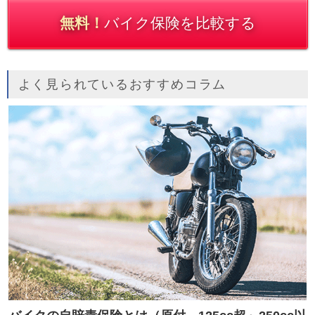
無料！
バイク保険を比較する
よく見られているおすすめコラム