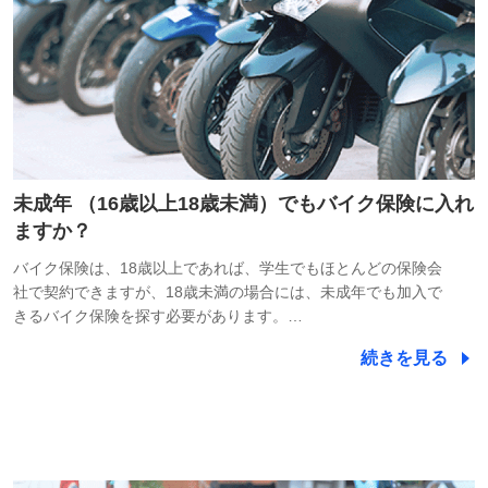
未成年 （16歳以上18歳未満）でもバイク保険に入れ
ますか？
バイク保険は、18歳以上であれば、学生でもほとんどの保険会
社で契約できますが、18歳未満の場合には、未成年でも加入で
きるバイク保険を探す必要があります。…
続きを見る