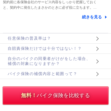
契約前に各保険会社のサービス内容をしっかり把握しておく
と、契約中に発生したまさかのときに必ず役に立ちます。…
続きを見る
任意保険の普及率は？
自賠責保険だけでは十分ではない！？
自分のバイクの同乗者がけがをした場合、
補償の対象になりますか？
バイク保険の補償内容と範囲って？
無料！
バイク保険を比較する