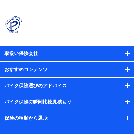
取扱い保険会社
おすすめコンテンツ
バイク保険選びのアドバイス
バイク保険の瞬間比較見積もり
保険の種類から選ぶ