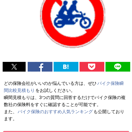
どの保険会社がいいのか悩んでいる方は、ぜひ
バイク保険瞬
間比較見積もり
をお試しください。
瞬間見積もりは、3つの質問に回答するだけでバイク保険の複
数社の保険料をすぐに確認することが可能です。
また、
バイク保険のおすすめ人気ランキング
も公開しており
ます。