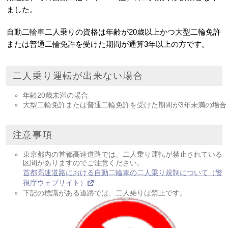
ました。
自動二輪車二人乗りの資格は年齢が20歳以上かつ大型二輪免許
または普通二輪免許を受けた期間が通算3年以上の方です。
二人乗り運転が出来ない場合
年齢20歳未満の場合
大型二輪免許または普通二輪免許を受けた期間が3年未満の場合
注意事項
東京都内の首都高速道路では、二人乗り運転が禁止されている
区間がありますのでご注意ください。
首都高速道路における自動二輪車の二人乗り規制について（警
視庁ウェブサイト）
下記の標識がある道路では、二人乗りは禁止です。