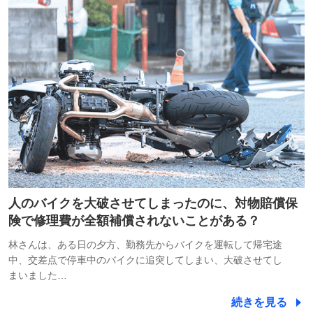
人のバイクを大破させてしまったのに、対物賠償保
険で修理費が全額補償されないことがある？
林さんは、ある日の夕方、勤務先からバイクを運転して帰宅途
中、交差点で停車中のバイクに追突してしまい、大破させてし
まいました…
続きを見る