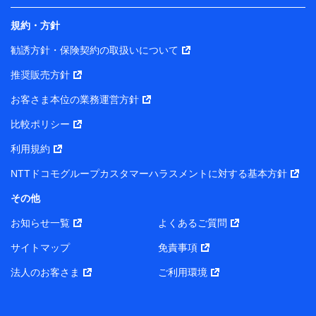
規約・方針
勧誘方針・保険契約の取扱いについて
推奨販売方針
お客さま本位の業務運営方針
比較ポリシー
利用規約
NTTドコモグループカスタマーハラスメントに対する基本方針
その他
お知らせ一覧
よくあるご質問
サイトマップ
免責事項
法人のお客さま
ご利用環境