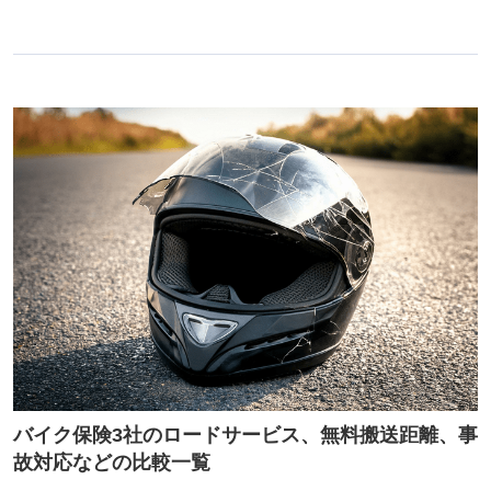
バイク保険3社のロードサービス、無料搬送距離、事
故対応などの比較一覧