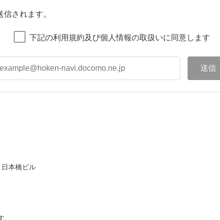
送信されます。
下記の利用規約及び個人情報の取扱いに同意します
ト日本橋ビル
す。