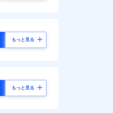
もっと見る
もっと見る