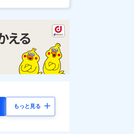
もっと見る