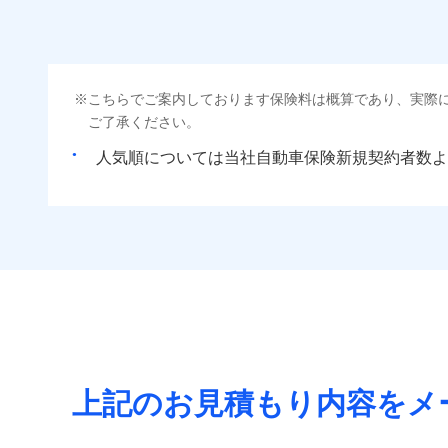
こちらでご案内しております保険料は概算であり、実際
ご了承ください。
人気順については当社
新規契約者数よ
上記のお見積もり内容をメ