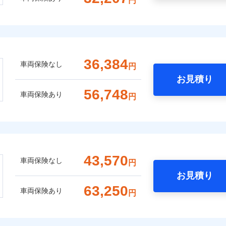
円
36,384
車両保険なし
円
お見積り
56,748
車両保険あり
円
43,570
車両保険なし
円
お見積り
63,250
車両保険あり
円