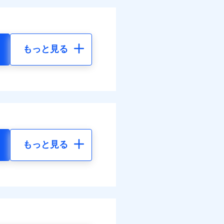
もっと見る
もっと見る