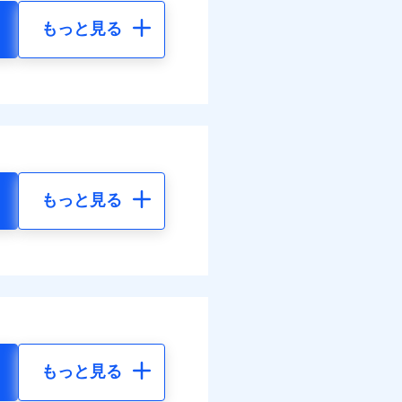
もっと見る
もっと見る
もっと見る