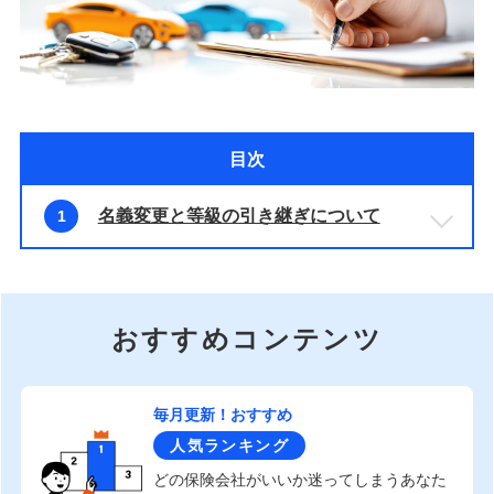
目次
名義変更と等級の引き継ぎについて
1
おすすめコンテンツ
毎月更新！おすすめ
人気ランキング
どの保険会社がいいか迷ってしまうあなた