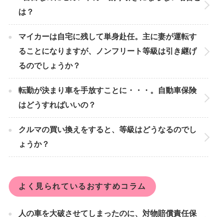
は？
マイカーは自宅に残して単身赴任。主に妻が運転す
ることになりますが、ノンフリート等級は引き継げ
るのでしょうか？
転勤が決まり車を手放すことに・・・。自動車保険
はどうすればいいの？
クルマの買い換えをすると、等級はどうなるのでし
ょうか？
よく見られているおすすめコラム
人の車を大破させてしまったのに、対物賠償責任保