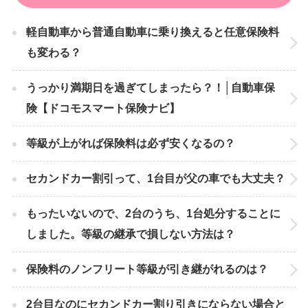
軽自動車から普通自動車に乗り換えると任意保険料
も変わる？
うっかり満期日を過ぎてしまったら？！│自動車保
険【ドコモスマート保険ナビ】
等級が上がれば保険料は必ず安くなるの？
セカンドカー割引って、1台目が父の車でも大丈夫？
もったいないので、2台のうち、1台処分することに
しました。等級の継承で損しない方法は？
保険料のノンフリート等級が引き継がれるのは？
2台目なのにセカンドカー割り引きにならない場合と