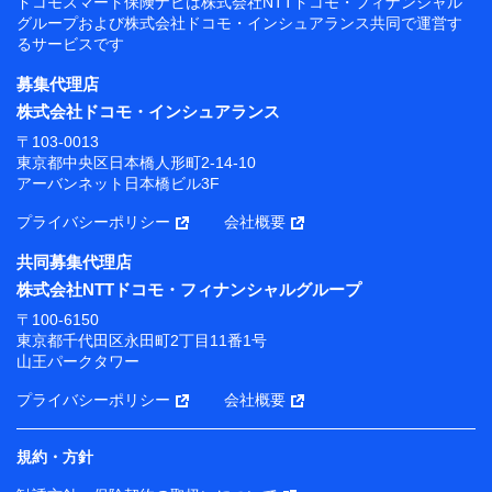
ドコモスマート保険ナビは
株式会社NTTドコモ・フィナンシャル
グループおよび
株式会社ドコモ・インシュアランス共同で
運営す
るサービスです
募集代理店
株式会社ドコモ・インシュアランス
〒103-0013
東京都中央区日本橋人形町2-14-10
アーバンネット日本橋ビル3F
プライバシーポリシー
会社概要
共同募集代理店
株式会社NTTドコモ・フィナンシャルグループ
〒100-6150
東京都千代田区永田町2丁目11番1号
山王パークタワー
プライバシーポリシー
会社概要
規約・方針