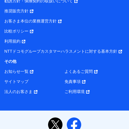
勧誘方針・保険契約の取扱いについて
推奨販売方針
お客さま本位の業務運営方針
比較ポリシー
利用規約
NTTドコモグループカスタマーハラスメントに対する基本方針
その他
お知らせ一覧
よくあるご質問
サイトマップ
免責事項
法人のお客さま
ご利用環境