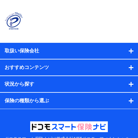
取扱い保険会社
おすすめコンテンツ
状況から探す
保険の種類から選ぶ