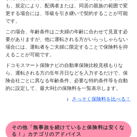
も、規定により、配偶者または、同居の親族の範囲で変
更する場合には、等級を引き継いで契約することが可能
です。
この場合、年齢条件はご夫婦の年齢に合わせて見直す必
要がありますが、他に運転される方がいらっしゃらない
場合には、運転者をご夫婦に限定することで保険料を抑
えることが可能です。
ドコモスマート保険ナビの自動車保険比較見積もりな
ら、運転される方の生年月日などを入力するだけで、保
険会社ごとに異なる年齢条件、必要な特約条件等を自動
的に設定して、最大9社の保険料を一覧表示します。
さっそく保険料を比べる！
その他「無事故を続けていると保険料は安くな
る！」カテゴリのアドバイス