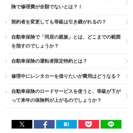
険で修理費が全額でないとは？！
契約者を変更しても等級は引き継がれるの？
自動車保険で「同居の親族」とは、どこまでの範囲
を指すのでしょうか？
自動車保険の運転者限定特約とは？
修理中にレンタカーを借りたいが費用はどうなる？
自動車保険のロードサービスを使うと、等級が下が
って来年の保険料が上がるのでしょうか？