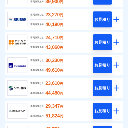
39,900
円
車両保険あり
23,270
円
車両保険なし
お見積り
40,190
円
車両保険あり
24,710
円
車両保険なし
お見積り
43,060
円
車両保険あり
30,230
円
車両保険なし
お見積り
49,610
円
車両保険あり
23,610
円
車両保険なし
お見積り
44,480
円
車両保険あり
29,347
円
車両保険なし
お見積り
51,824
円
車両保険あり