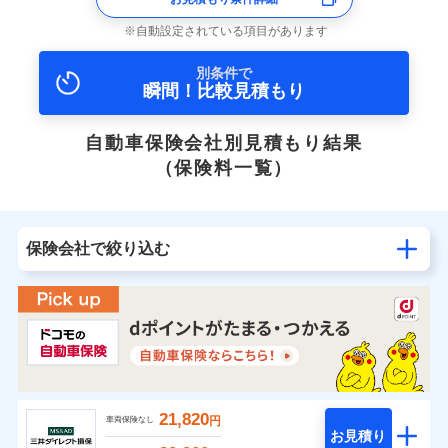
自動設定されている項目があります
別条件で
瞬間！比較見積もり
自動車保険会社別見積もり結果
（保険料一覧）
保険会社で絞り込む
21,820
円
車両保険なし
お見積り