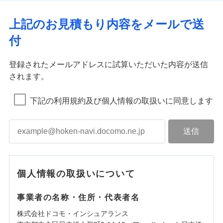
上記のお見積もり内容をメールで送
付
登録されたメールアドレスに試算いただいた内容が送信
されます。
下記の利用規約及び個人情報の取扱いに同意します
個人情報の取扱いについて
事業者の名称・住所・代表者名
株式会社ドコモ・インシュアランス