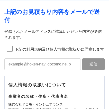
上記のお見積もり内容をメールで送
付
登録されたメールアドレスに試算いただいた内容が送信
されます。
下記の利用規約及び個人情報の取扱いに同意します
個人情報の取扱いについて
事業者の名称・住所・代表者名
株式会社ドコモ・インシュアランス