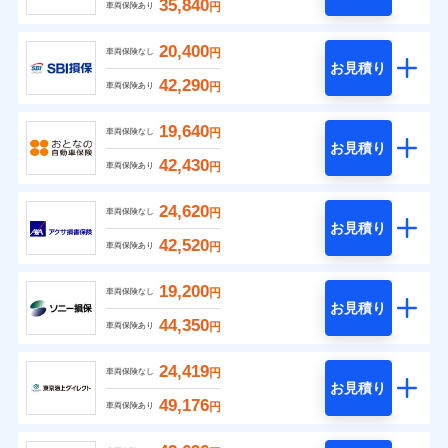
35,840
円
車両保険あり
20,400
円
車両保険なし
お見積り
42,290
円
車両保険あり
19,640
円
車両保険なし
お見積り
42,430
円
車両保険あり
24,620
円
車両保険なし
お見積り
42,520
円
車両保険あり
19,200
円
車両保険なし
お見積り
44,350
円
車両保険あり
24,419
円
車両保険なし
お見積り
49,176
円
車両保険あり