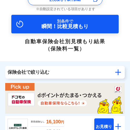
自動設定されている項目があります
別条件で
瞬間！比較見積もり
自動車保険会社別見積もり結果
（保険料一覧）
保険会社で絞り込む
16,100
円
車両保険なし
お見積り