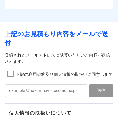
上記のお見積もり内容をメールで送
付
登録されたメールアドレスに試算いただいた内容が送信
されます。
下記の利用規約及び個人情報の取扱いに同意します
個人情報の取扱いについて