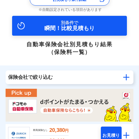
自動設定されている項目があります
別条件で
瞬間！比較見積もり
自動車保険会社別見積もり結果
（保険料一覧）
保険会社で絞り込む
20,380
円
車両保険なし
お見積り