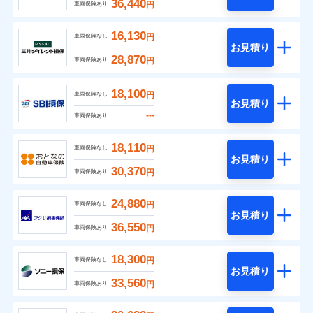
36,440
円
車両保険あり
16,130
円
車両保険なし
お見積り
28,870
円
車両保険あり
18,100
円
車両保険なし
お見積り
---
車両保険あり
18,110
円
車両保険なし
お見積り
30,370
円
車両保険あり
24,880
円
車両保険なし
お見積り
36,550
円
車両保険あり
18,300
円
車両保険なし
お見積り
33,560
円
車両保険あり