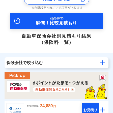
自動設定されている項目があります
別条件で
瞬間！比較見積もり
自動車保険会社別見積もり結果
（保険料一覧）
保険会社で絞り込む
34,880
円
車両保険なし
お見積り