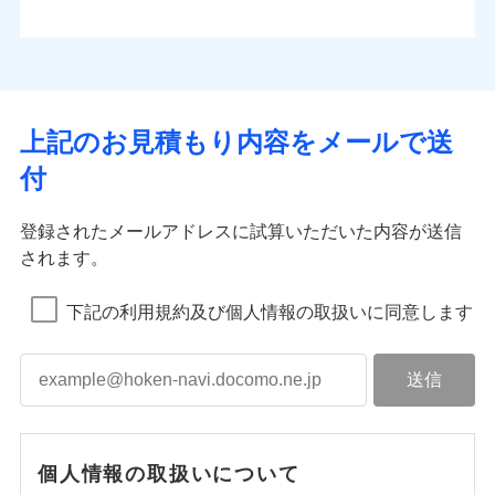
上記のお見積もり内容をメールで送
付
登録されたメールアドレスに試算いただいた内容が送信
されます。
下記の利用規約及び個人情報の取扱いに同意します
個人情報の取扱いについて