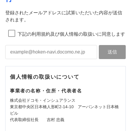
登録されたメールアドレスに試算いただいた内容が送信
されます。
下記の利用規約及び個人情報の取扱いに同意します
個人情報の取扱いについて
事業者の名称・住所・代表者名
株式会社ドコモ・インシュアランス
東京都中央区日本橋人形町2-14-10 アーバンネット日本橋
ビル
代表取締役社長 吉村 忠義