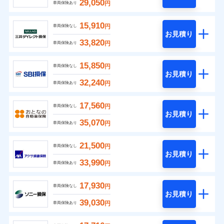
29,050
円
車両保険あり
15,910
円
車両保険なし
お見積り
33,820
円
車両保険あり
15,850
円
車両保険なし
お見積り
32,240
円
車両保険あり
17,560
円
車両保険なし
お見積り
35,070
円
車両保険あり
21,500
円
車両保険なし
お見積り
33,990
円
車両保険あり
17,930
円
車両保険なし
お見積り
39,030
円
車両保険あり