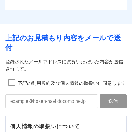
上記のお見積もり内容をメールで送
付
登録されたメールアドレスに試算いただいた内容が送信
されます。
下記の利用規約及び個人情報の取扱いに同意します
個人情報の取扱いについて