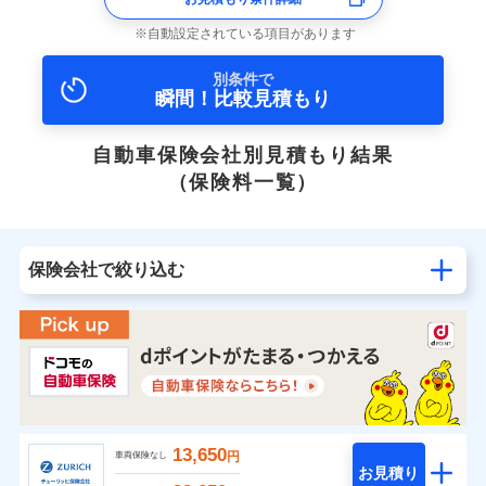
自動設定されている項目があります
別条件で
瞬間！比較見積もり
自動車保険会社別見積もり結果
（保険料一覧）
保険会社で絞り込む
13,650
円
車両保険なし
お見積り