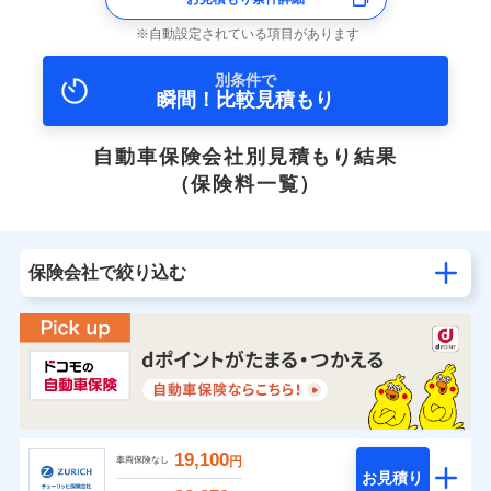
自動設定されている項目があります
別条件で
瞬間！比較見積もり
自動車保険会社別見積もり結果
（保険料一覧）
保険会社で絞り込む
19,100
円
車両保険なし
お見積り