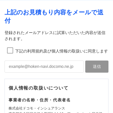
上記のお見積もり内容をメールで送
付
登録されたメールアドレスに試算いただいた内容が送信
されます。
下記の利用規約及び個人情報の取扱いに同意します
個人情報の取扱いについて
事業者の名称・住所・代表者名
株式会社ドコモ・インシュアランス