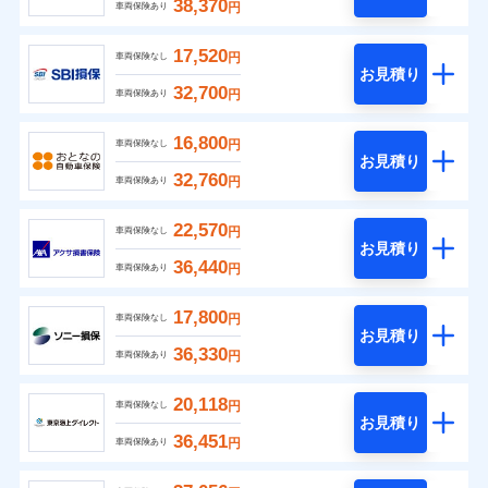
38,370
円
車両保険あり
17,520
円
車両保険なし
お見積り
32,700
円
車両保険あり
16,800
円
車両保険なし
お見積り
32,760
円
車両保険あり
22,570
円
車両保険なし
お見積り
36,440
円
車両保険あり
17,800
円
車両保険なし
お見積り
36,330
円
車両保険あり
20,118
円
車両保険なし
お見積り
36,451
円
車両保険あり