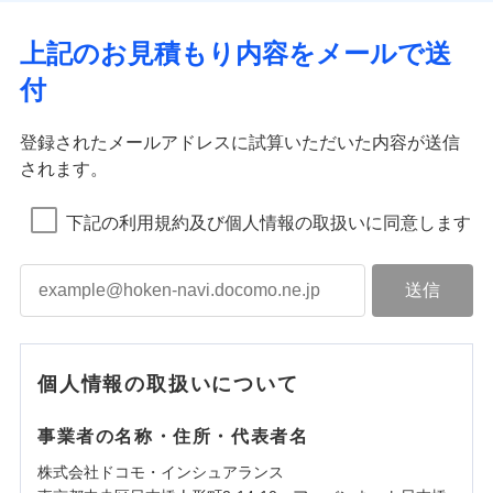
上記のお見積もり内容をメールで送
付
登録されたメールアドレスに試算いただいた内容が送信
されます。
下記の利用規約及び個人情報の取扱いに同意します
個人情報の取扱いについて
事業者の名称・住所・代表者名
株式会社ドコモ・インシュアランス