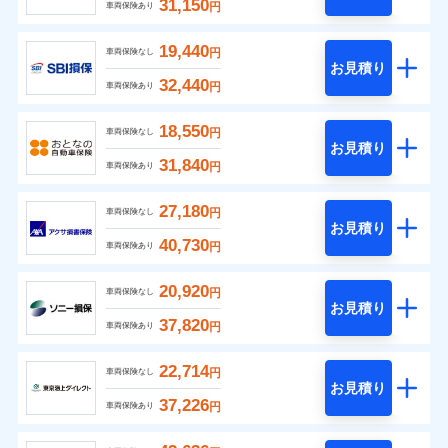
31,150
円
車両保険あり
19,440
円
車両保険なし
お見積り
32,440
円
車両保険あり
18,550
円
車両保険なし
お見積り
31,840
円
車両保険あり
27,180
円
車両保険なし
お見積り
40,730
円
車両保険あり
20,920
円
車両保険なし
お見積り
37,820
円
車両保険あり
22,714
円
車両保険なし
お見積り
37,226
円
車両保険あり