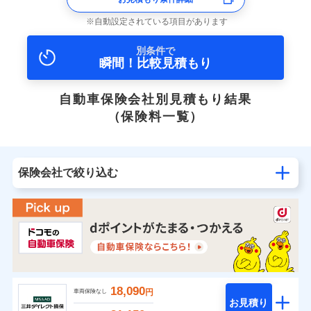
自動設定されている項目があります
別条件で
瞬間！比較見積もり
自動車保険会社別見積もり結果
（保険料一覧）
保険会社で絞り込む
18,090
円
車両保険なし
お見積り