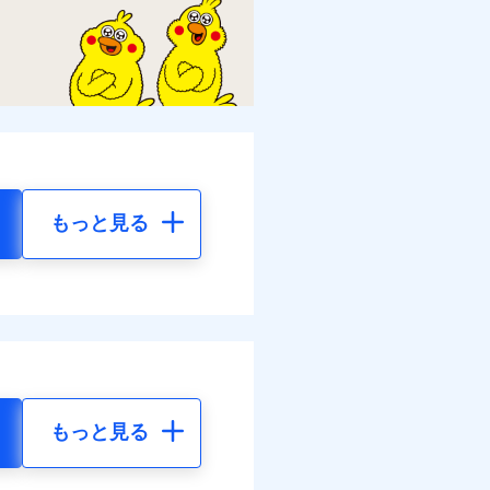
もっと見る
もっと見る