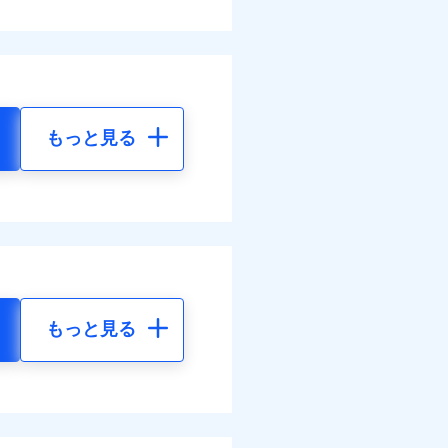
もっと見る
もっと見る