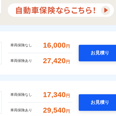
16,000
車両保険なし
円
お見積り
27,420
車両保険あり
円
17,340
車両保険なし
円
お見積り
29,540
車両保険あり
円