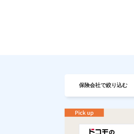
保険会社で絞り込む