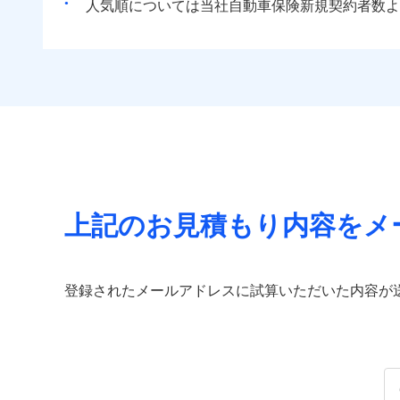
人気順については当社
新規契約者数よ
上記のお見積もり内容をメ
登録されたメールアドレスに試算いただいた内容が