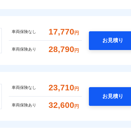
17,770
車両保険なし
円
お見積り
28,790
車両保険あり
円
23,710
車両保険なし
円
お見積り
32,600
車両保険あり
円