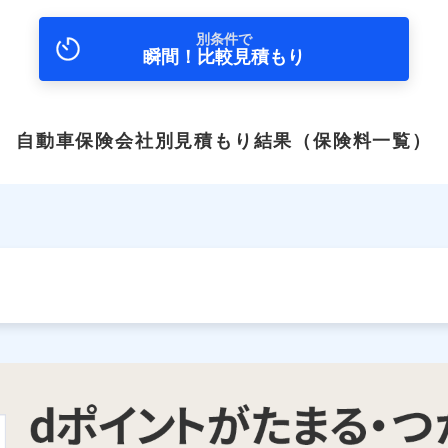
別条件で
瞬間！比較見積もり
自動車保険会社別見積もり結果
（保険料一覧）