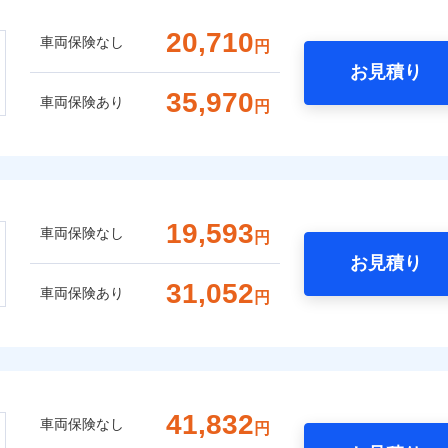
20,710
車両保険なし
円
お見積り
35,970
車両保険あり
円
19,593
車両保険なし
円
お見積り
31,052
車両保険あり
円
41,832
車両保険なし
円