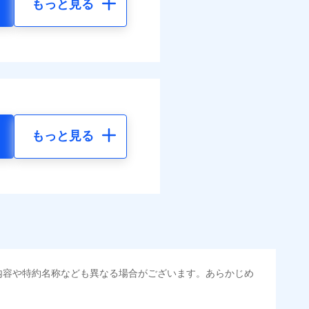
もっと見る
もっと見る
内容や特約名称なども異なる場合がございます。あらかじめ