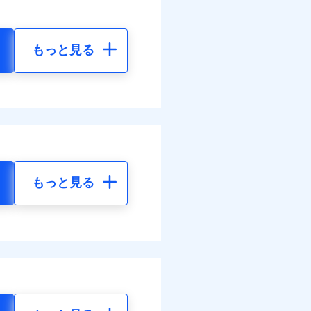
もっと見る
もっと見る