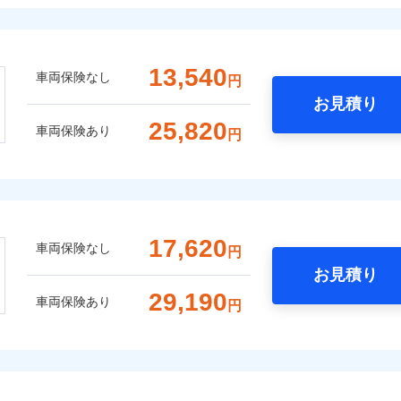
13,540
車両保険なし
円
お見積り
25,820
車両保険あり
円
17,620
車両保険なし
円
お見積り
29,190
車両保険あり
円