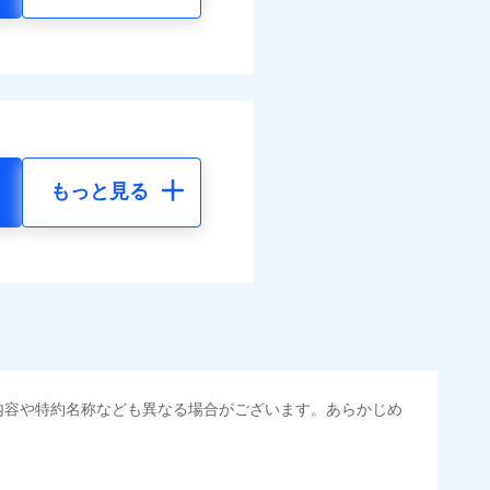
もっと見る
内容や特約名称なども異なる場合がございます。あらかじめ