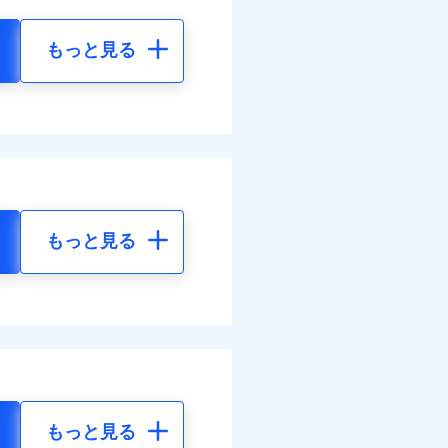
もっと見る
もっと見る
もっと見る