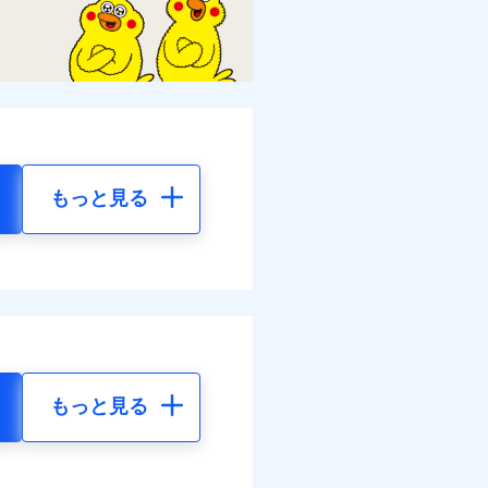
もっと見る
もっと見る