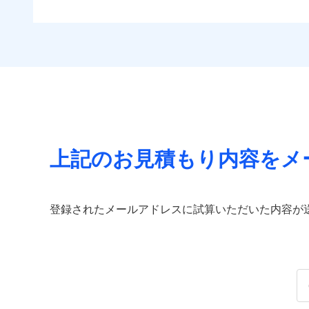
上記のお見積もり内容をメ
登録されたメールアドレスに試算いただいた内容が