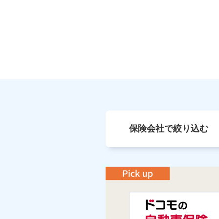
保険会社で絞り込む