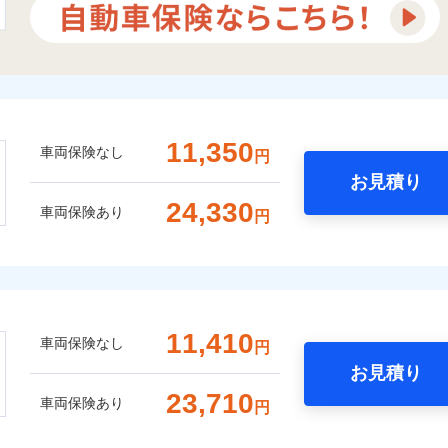
11,350
車両保険なし
円
お見積り
24,330
車両保険あり
円
11,410
車両保険なし
円
お見積り
23,710
車両保険あり
円