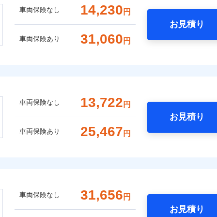
14,230
車両保険なし
円
お見積り
31,060
車両保険あり
円
13,722
車両保険なし
円
お見積り
25,467
車両保険あり
円
31,656
車両保険なし
円
お見積り