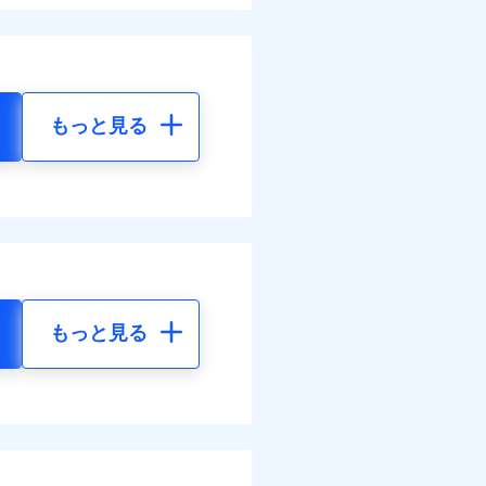
もっと見る
もっと見る