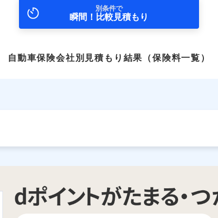
別条件で
瞬間！比較見積もり
自動車保険会社別見積もり結果
（保険料一覧）