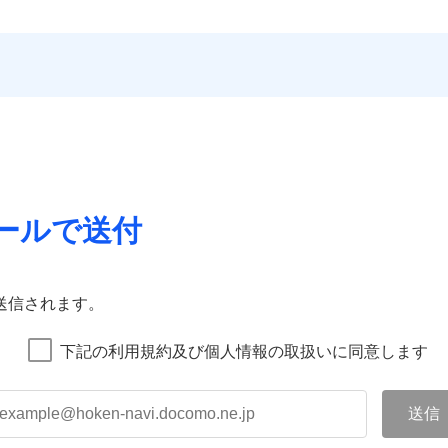
ールで送付
送信されます。
下記の利用規約及び個人情報の取扱いに同意します