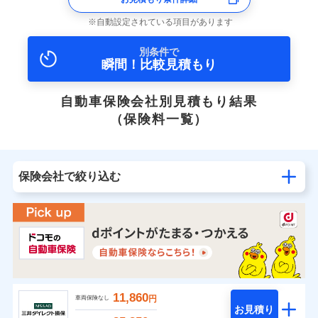
自動設定されている項目があります
別条件で
瞬間！比較見積もり
自動車保険会社別見積もり結果
（保険料一覧）
保険会社で絞り込む
11,860
円
車両保険なし
お見積り