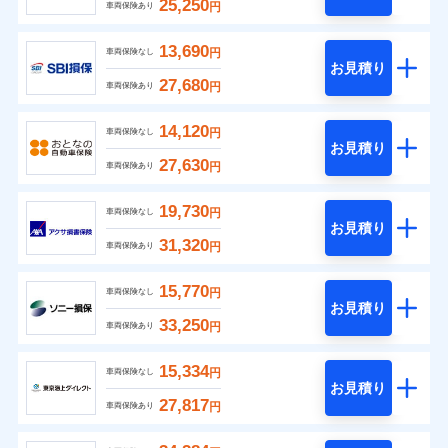
25,250
円
車両保険あり
13,690
円
車両保険なし
お見積り
27,680
円
車両保険あり
14,120
円
車両保険なし
お見積り
27,630
円
車両保険あり
19,730
円
車両保険なし
お見積り
31,320
円
車両保険あり
15,770
円
車両保険なし
お見積り
33,250
円
車両保険あり
15,334
円
車両保険なし
お見積り
27,817
円
車両保険あり