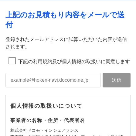
上記のお見積もり内容をメールで送
付
登録されたメールアドレスに試算いただいた内容が送信
されます。
下記の利用規約及び個人情報の取扱いに同意します
個人情報の取扱いについて
事業者の名称・住所・代表者名
株式会社ドコモ・インシュアランス