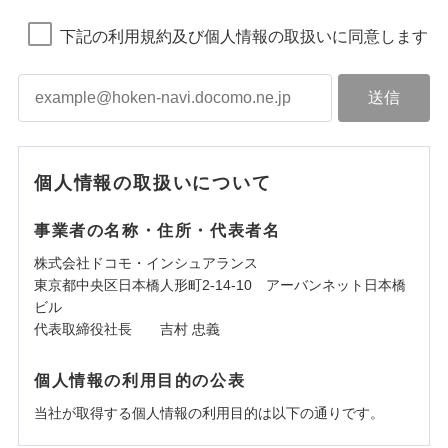
下記の利用規約及び個人情報の取扱いに同意します
個人情報の取扱いについて
事業者の名称・住所・代表者名
株式会社ドコモ・インシュアランス
東京都中央区日本橋人形町2-14-10 アーバンネット日本橋
ビル
代表取締役社長 吉村 忠義
個人情報の利用目的の公表
当社が取得する個人情報の利用目的は以下の通りです。