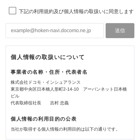
下記の利用規約及び個人情報の取扱いに同意します
個人情報の取扱いについて
事業者の名称・住所・代表者名
株式会社ドコモ・インシュアランス
東京都中央区日本橋人形町2-14-10 アーバンネット日本橋
ビル
代表取締役社長 吉村 忠義
個人情報の利用目的の公表
当社が取得する個人情報の利用目的は以下の通りです。