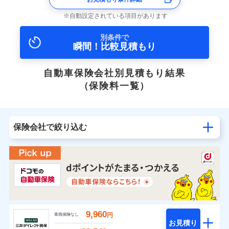
自動設定されている項目があります
別条件で
瞬間！比較見積もり
自動車保険会社別見積もり結果
（保険料一覧）
保険会社で絞り込む
9,960
円
車両保険なし
お見積り