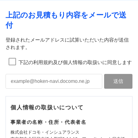
上記のお見積もり内容をメールで送
付
登録されたメールアドレスに試算いただいた内容が送信
されます。
下記の利用規約及び個人情報の取扱いに同意します
個人情報の取扱いについて
事業者の名称・住所・代表者名
株式会社ドコモ・インシュアランス