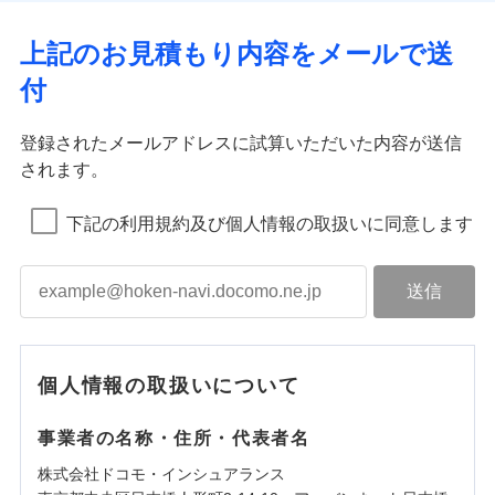
上記のお見積もり内容をメールで送
付
登録されたメールアドレスに試算いただいた内容が送信
されます。
下記の利用規約及び個人情報の取扱いに同意します
個人情報の取扱いについて
事業者の名称・住所・代表者名
株式会社ドコモ・インシュアランス