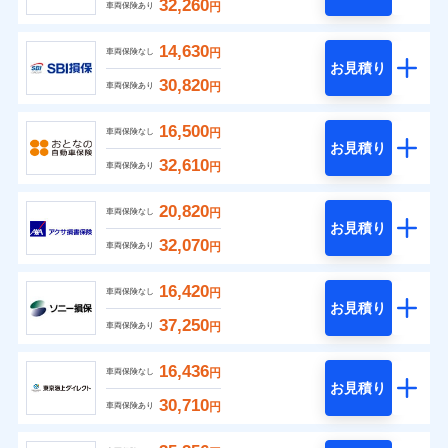
32,260
円
車両保険あり
14,630
円
車両保険なし
お見積り
30,820
円
車両保険あり
16,500
円
車両保険なし
お見積り
32,610
円
車両保険あり
20,820
円
車両保険なし
お見積り
32,070
円
車両保険あり
16,420
円
車両保険なし
お見積り
37,250
円
車両保険あり
16,436
円
車両保険なし
お見積り
30,710
円
車両保険あり