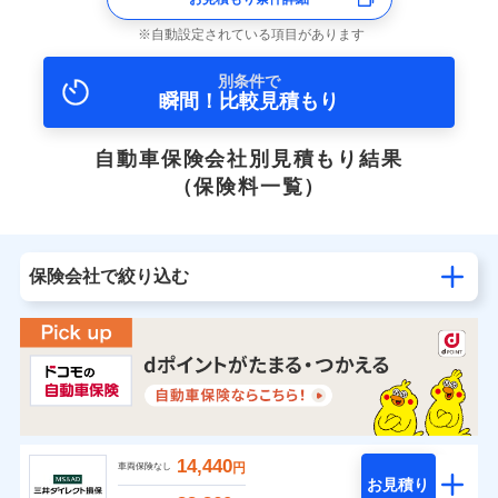
自動設定されている項目があります
別条件で
瞬間！比較見積もり
自動車保険会社別見積もり結果
（保険料一覧）
保険会社で絞り込む
14,440
円
車両保険なし
お見積り