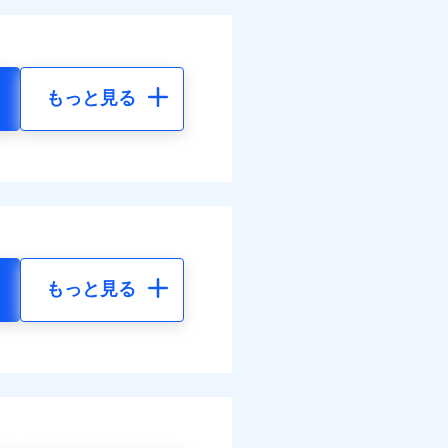
もっと見る
もっと見る