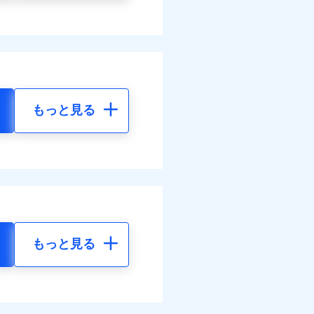
もっと見る
もっと見る