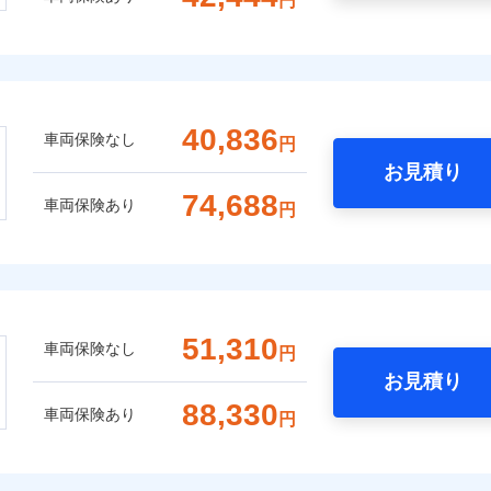
円
40,836
車両保険なし
円
お見積り
74,688
車両保険あり
円
51,310
車両保険なし
円
お見積り
88,330
車両保険あり
円