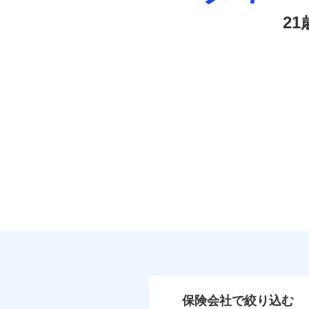
2
保険会社で絞り込む