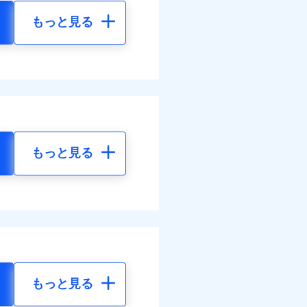
もっと見る
もっと見る
もっと見る