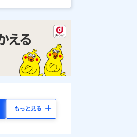
もっと見る