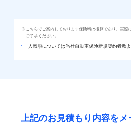
こちらでご案内しております保険料は概算であり、実際
ご了承ください。
人気順については当社
新規契約者数よ
上記のお見積もり内容をメ