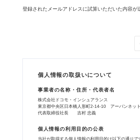
登録されたメールアドレスに試算いただいた内容が
個人情報の取扱いについて
事業者の名称・住所・代表者名
株式会社ドコモ・インシュアランス
東京都中央区日本橋人形町2-14-10 アーバンネッ
代表取締役社長 吉村 忠義
個人情報の利用目的の公表
当社が取得する個人情報の利用目的は以下の通りで