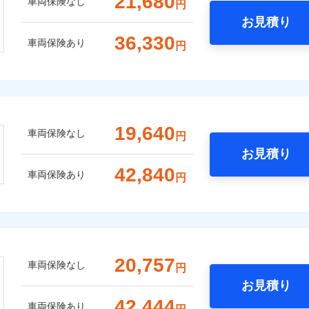
21,680
車両保険なし
円
お見積り
36,330
車両保険あり
円
19,640
車両保険なし
円
お見積り
42,840
車両保険あり
円
20,757
車両保険なし
円
お見積り
42,444
車両保険あり