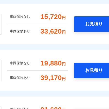
15,720
車両保険なし
円
お見積り
33,620
車両保険あり
円
19,880
車両保険なし
円
お見積り
39,170
車両保険あり
円