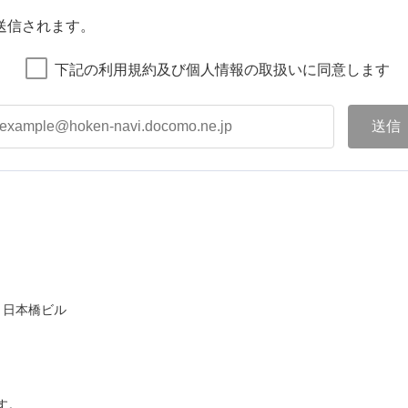
送信されます。
下記の利用規約及び個人情報の取扱いに同意します
ト日本橋ビル
す。