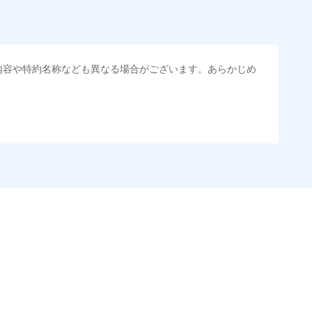
内容や特約名称なども異なる場合がございます。あらかじめ